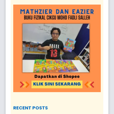
RECENT POSTS