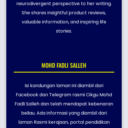
neurodivergent perspective to her writing.
She shares insightful product reviews,
valuable information, and inspiring life
stories.
MOHD FADLI SALLEH
Isi kandungan laman ini diambil dari
Facebook dan Telegram rasmi Cikgu Mohd
Fadli Salleh dan telah mendapat kebenaran
beliau. Ada informasi yang diambil dari
laman Rasmi kerajaan, portal pendidikan