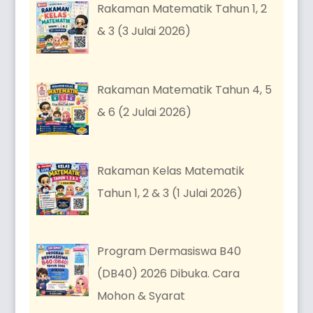
Rakaman Matematik Tahun 1, 2
& 3 (3 Julai 2026)
Rakaman Matematik Tahun 4, 5
& 6 (2 Julai 2026)
Rakaman Kelas Matematik
Tahun 1, 2 & 3 (1 Julai 2026)
Program Dermasiswa B40
(DB40) 2026 Dibuka. Cara
Mohon & Syarat