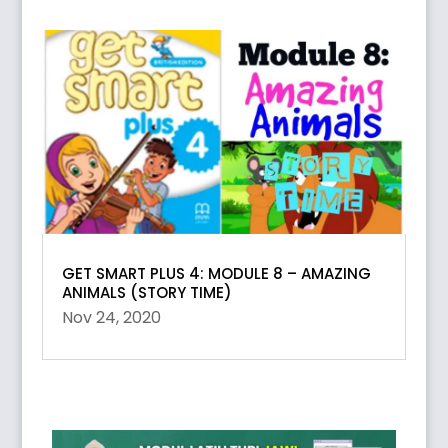
GET SMART PLUS 4: MODULE 8 – AMAZING
ANIMALS (STORY TIME)
Nov 24, 2020