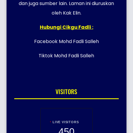
dan juga sumber lain. Laman ini diuruskan
oleh Kak Elin.
Hubungi Cikgu Fadli :
Facebook Mohd Fadli Salleh
Tiktok Mohd Fadli Salleh
VISITORS
LIVE VISITORS
450