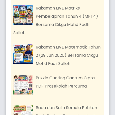
Rakaman LIVE Matriks
Pembelajaran Tahun 4 (MPT4)
Bersama Cikgu Mohd Fadli
Salleh
Rakaman LIVE Matematik Tahun
2 (29 Jun 2026) Bersama Cikgu
Mohd Fadli Salleh
Puzzle Gunting Cantum Cipta
PDF Prasekolah Percuma
Baca dan Salin Semula Petikan