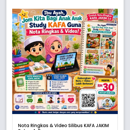
Nota Ringkas & Video Silibus KAFA JAKIM