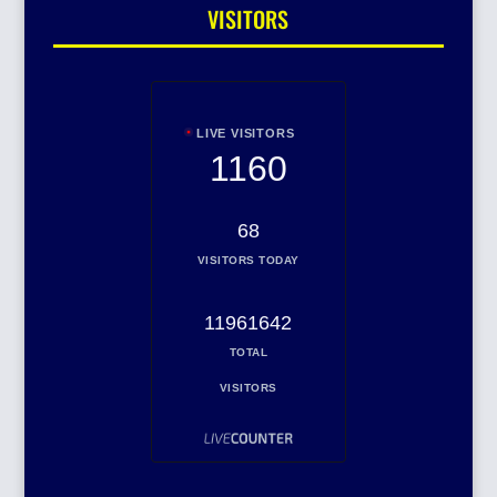
VISITORS
LIVE VISITORS
1160
68
VISITORS TODAY
11961642
TOTAL
VISITORS