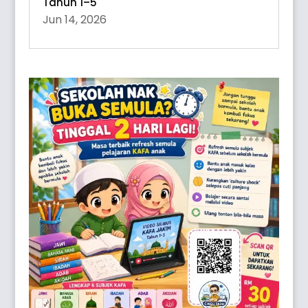
Tahun 1–5
Jun 14, 2026