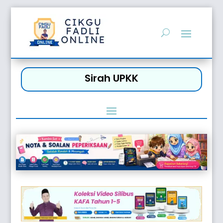
Sirah UPKK