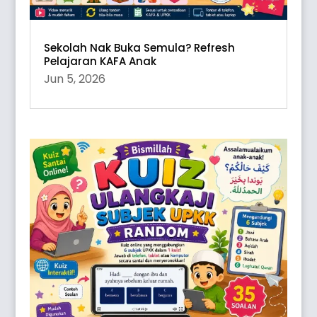
Sekolah Nak Buka Semula? Refresh
Pelajaran KAFA Anak
Jun 5, 2026