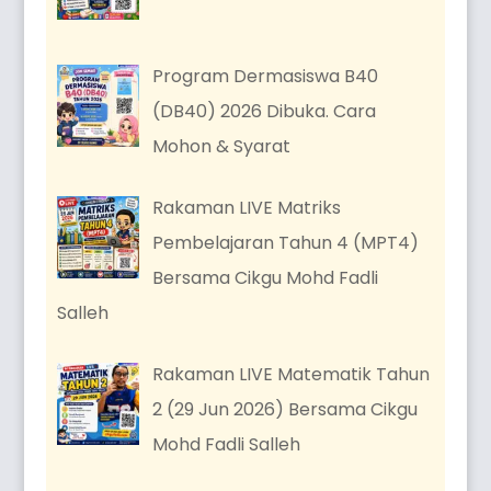
Program Dermasiswa B40
(DB40) 2026 Dibuka. Cara
Mohon & Syarat
Rakaman LIVE Matriks
Pembelajaran Tahun 4 (MPT4)
Bersama Cikgu Mohd Fadli
Salleh
Rakaman LIVE Matematik Tahun
2 (29 Jun 2026) Bersama Cikgu
Mohd Fadli Salleh