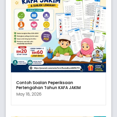
Contoh Soalan Peperiksaan
Pertengahan Tahun KAFA JAKIM
May 18, 2026