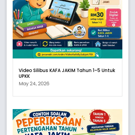
Video Silibus KAFA JAKIM Tahun 1–5 Untuk
UPKK
May 24, 2026