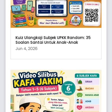
Kuiz Ulangkaji Subjek UPKK Random: 35
Soalan Santai Untuk Anak-Anak
Jun 4, 2026