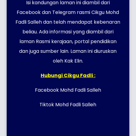
Isi kandungan laman ini diambil dari
Facebook dan Telegram rasmi Cikgu Mohd
Fadli Salleh dan telah mendapat kebenaran
beliau. Ada informasi yang diambil dari
laman Rasmi kerajaan, portal pendidikan
dan juga sumber lain. Laman ini diuruskan
oleh Kak Elin.
Hubungi Cikgu Fadli :
Facebook Mohd Fadli Salleh
Tiktok Mohd Fadli Salleh