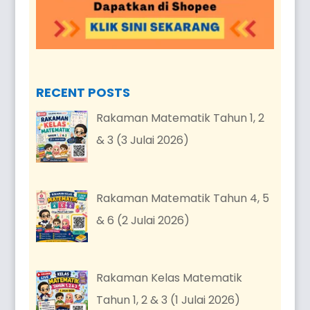
RECENT POSTS
Rakaman Matematik Tahun 1, 2
& 3 (3 Julai 2026)
Rakaman Matematik Tahun 4, 5
& 6 (2 Julai 2026)
Rakaman Kelas Matematik
Tahun 1, 2 & 3 (1 Julai 2026)