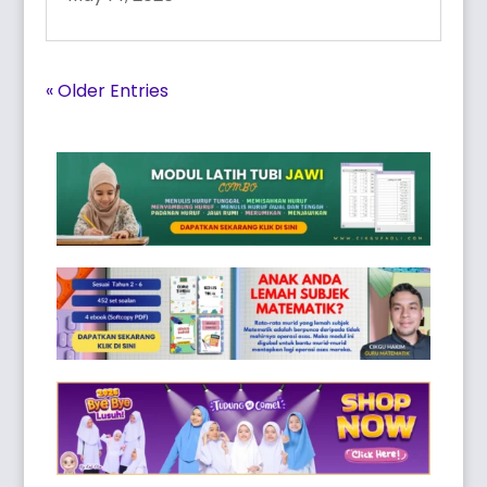
« Older Entries