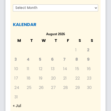
Arkib
KALENDAR
August 2026
M
T
W
T
F
S
S
1
2
3
4
5
6
7
8
9
10
11
12
13
14
15
16
17
18
19
20
21
22
23
24
25
26
27
28
29
30
31
« Jul