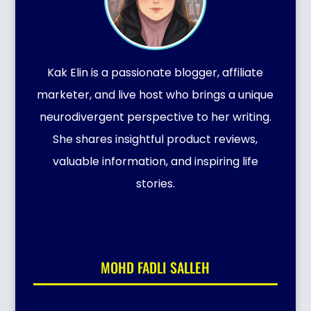
Kak Elin is a passionate blogger, affiliate
marketer, and live host who brings a unique
neurodivergent perspective to her writing.
She shares insightful product reviews,
valuable information, and inspiring life
stories.
MOHD FADLI SALLEH