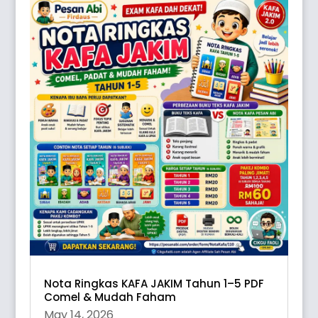
Nota Ringkas KAFA JAKIM Tahun 1–5 PDF
Comel & Mudah Faham
May 14, 2026