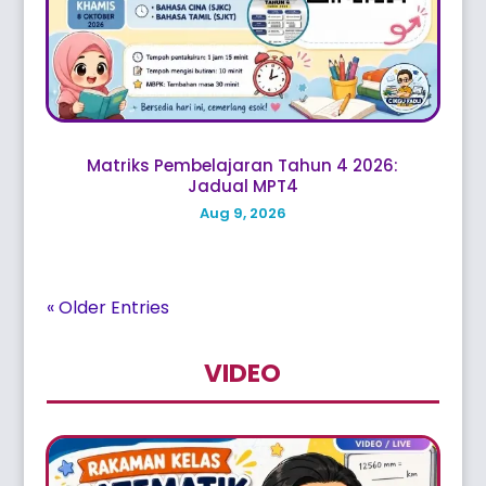
Matriks Pembelajaran Tahun 4 2026:
Jadual MPT4
Aug 9, 2026
« Older Entries
VIDEO