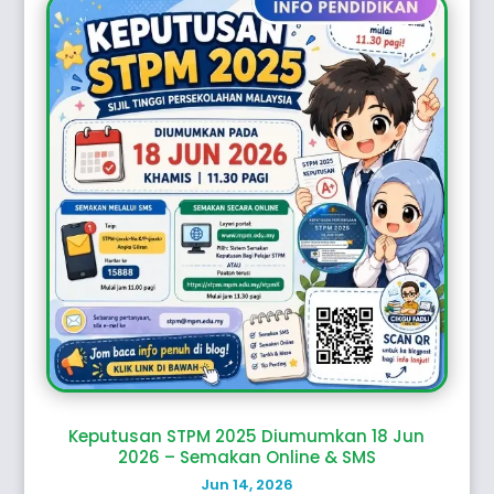
Keputusan STPM 2025 Diumumkan 18 Jun
2026 – Semakan Online & SMS
Jun 14, 2026