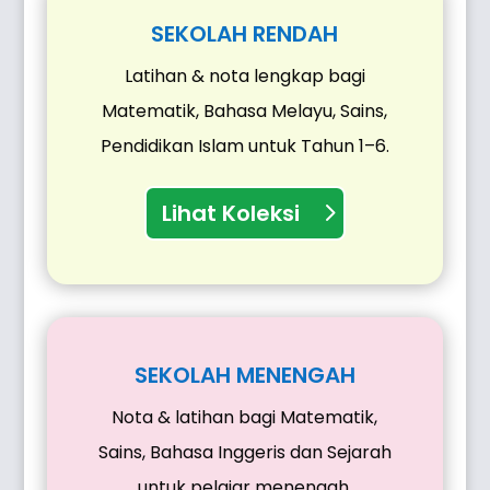
SEKOLAH RENDAH
Latihan & nota lengkap bagi
Matematik, Bahasa Melayu, Sains,
Pendidikan Islam untuk Tahun 1–6.
Lihat Koleksi
SEKOLAH MENENGAH
Nota & latihan bagi Matematik,
Sains, Bahasa Inggeris dan Sejarah
untuk pelajar menengah.