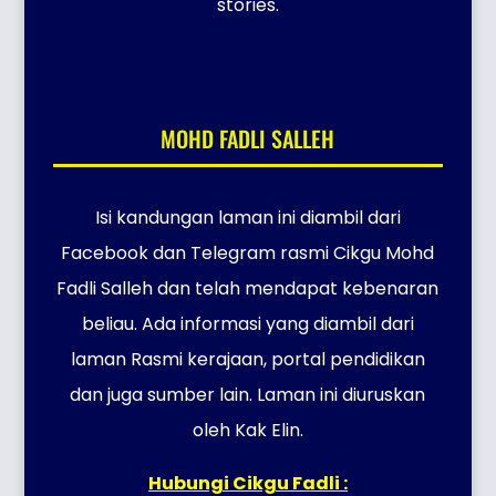
stories.
MOHD FADLI SALLEH
Isi kandungan laman ini diambil dari
Facebook dan Telegram rasmi Cikgu Mohd
Fadli Salleh dan telah mendapat kebenaran
beliau. Ada informasi yang diambil dari
laman Rasmi kerajaan, portal pendidikan
dan juga sumber lain. Laman ini diuruskan
oleh Kak Elin.
Hubungi Cikgu Fadli :