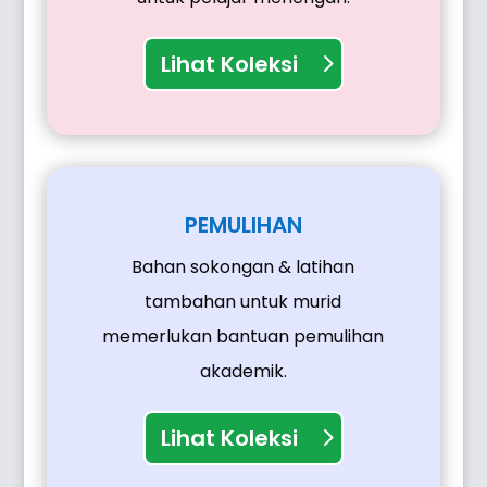
Lihat Koleksi
PEMULIHAN
Bahan sokongan & latihan
tambahan untuk murid
memerlukan bantuan pemulihan
akademik.
Lihat Koleksi