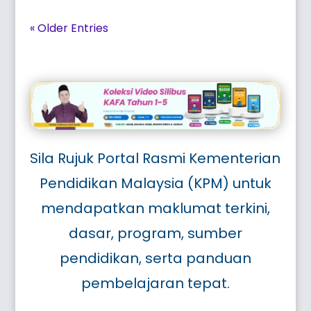
« Older Entries
Sila Rujuk Portal Rasmi Kementerian
Pendidikan Malaysia (KPM) untuk
mendapatkan maklumat terkini,
dasar, program, sumber
pendidikan, serta panduan
pembelajaran tepat.