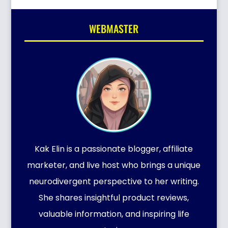
WEBMASTER
Kak Elin is a passionate blogger, affiliate
marketer, and live host who brings a unique
neurodivergent perspective to her writing.
She shares insightful product reviews,
valuable information, and inspiring life