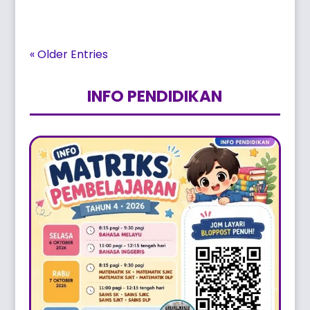
« Older Entries
INFO PENDIDIKAN