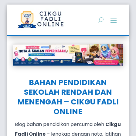
BAHAN PENDIDIKAN
SEKOLAH RENDAH DAN
MENENGAH – CIKGU FADLI
ONLINE
Blog bahan pendidikan percuma oleh
Cikgu
Fadli Online
– lengkap dengan nota, latihan