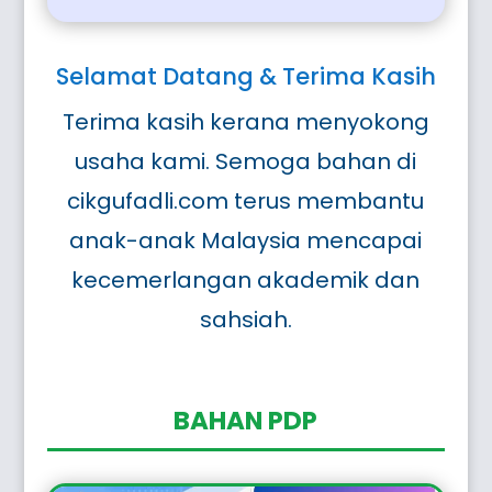
Selamat Datang & Terima Kasih
Terima kasih kerana menyokong
usaha kami. Semoga bahan di
cikgufadli.com terus membantu
anak-anak Malaysia mencapai
kecemerlangan akademik dan
sahsiah.
BAHAN PDP