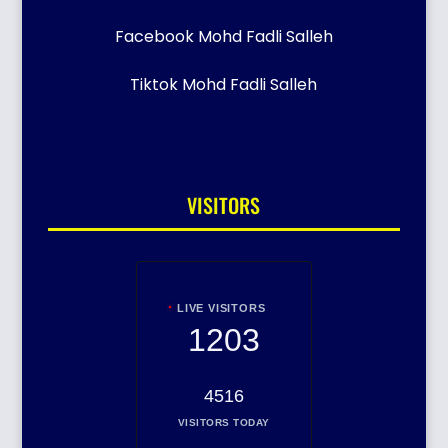
Facebook Mohd Fadli Salleh
Tiktok Mohd Fadli Salleh
VISITORS
LIVE VISITORS
1203
4516
VISITORS TODAY