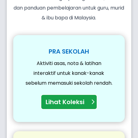
dan panduan pembelajaran untuk guru, murid
& ibu bapa di Malaysia.
PRA SEKOLAH
Aktiviti asas, nota & latihan
interaktif untuk kanak-kanak
sebelum memasuki sekolah rendah.
Lihat Koleksi