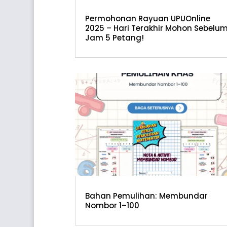
Permohonan Rayuan UPUOnline
2025 – Hari Terakhir Mohon Sebelu
Jam 5 Petang!
Bahan Pemulihan: Membundar
Nombor 1–100