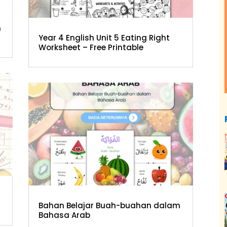
m
Year 4 English Unit 5 Eating Right
Worksheet – Free Printable
Bahan Belajar Buah-buahan dalam
Bahasa Arab