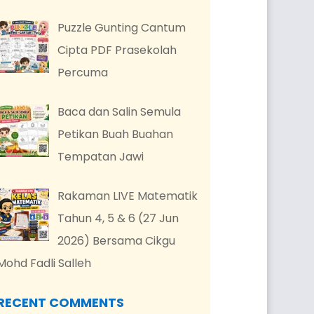
Puzzle Gunting Cantum
Cipta PDF Prasekolah
Percuma
Baca dan Salin Semula
Petikan Buah Buahan
Tempatan Jawi
Rakaman LIVE Matematik
Tahun 4, 5 & 6 (27 Jun
2026) Bersama Cikgu
Mohd Fadli Salleh
RECENT COMMENTS