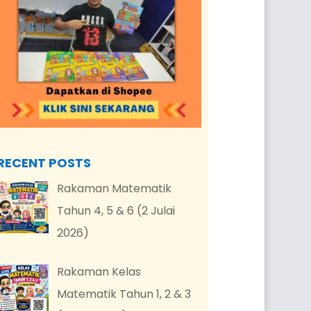
RECENT POSTS
Rakaman Matematik
Tahun 4, 5 & 6 (2 Julai
2026)
Rakaman Kelas
Matematik Tahun 1, 2 & 3