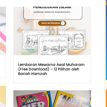
Lembaran Mewarna Awal Muharam
(Free Download) – 12 Pilihan oleh
Bariah Hamzah