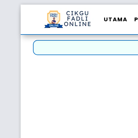
UTAMA