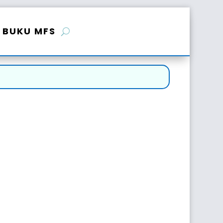
BUKU MFS