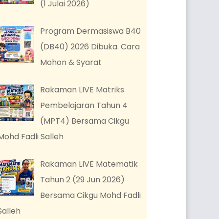
(1 Julai 2026)
Program Dermasiswa B40
(DB40) 2026 Dibuka. Cara
Mohon & Syarat
Rakaman LIVE Matriks
Pembelajaran Tahun 4
(MPT4) Bersama Cikgu
Mohd Fadli Salleh
Rakaman LIVE Matematik
Tahun 2 (29 Jun 2026)
Bersama Cikgu Mohd Fadli
Salleh