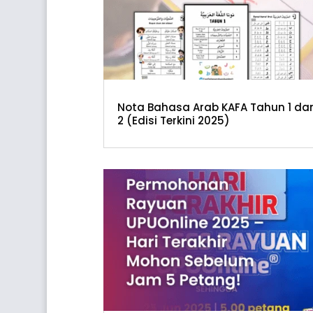
Nota Bahasa Arab KAFA Tahun 1 da
2 (Edisi Terkini 2025)