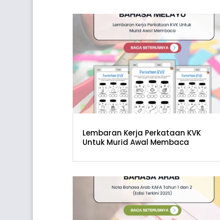
Lembaran Kerja Perkataan KVK
Untuk Murid Awal Membaca