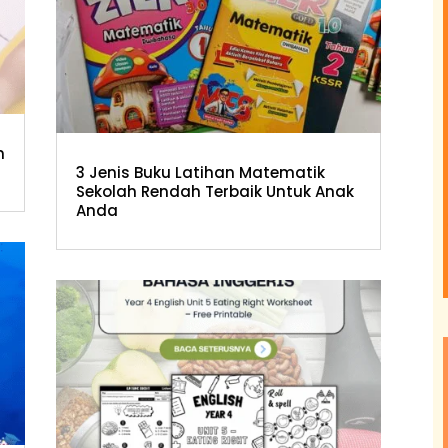
n
3 Jenis Buku Latihan Matematik
Sekolah Rendah Terbaik Untuk Anak
Anda