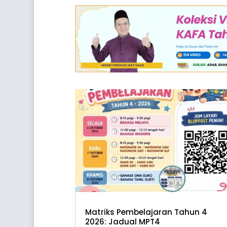
Matriks Pembelajaran Tahun 4
2026: Jadual MPT4