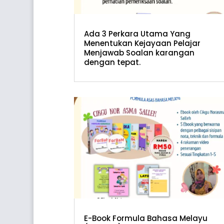
Ada 3 Perkara Utama Yang
Menentukan Kejayaan Pelajar
Menjawab Soalan karangan
dengan tepat.
E-Book Formula Bahasa Melayu