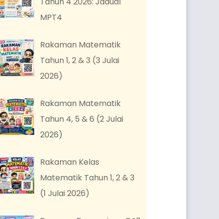
Tahun 4 2026: Jadual
MPT4
Rakaman Matematik
Tahun 1, 2 & 3 (3 Julai
2026)
Rakaman Matematik
Tahun 4, 5 & 6 (2 Julai
2026)
Rakaman Kelas
Matematik Tahun 1, 2 & 3
(1 Julai 2026)