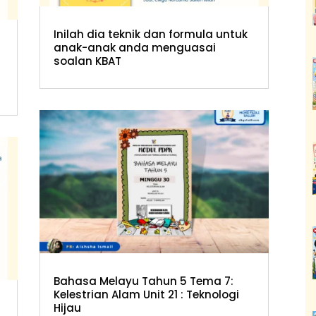
Inilah dia teknik dan formula untuk
anak-anak anda menguasai
soalan KBAT
Bahasa Melayu Tahun 5 Tema 7:
Kelestrian Alam Unit 21 : Teknologi
Hijau