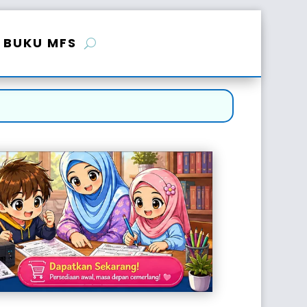
BUKU MFS