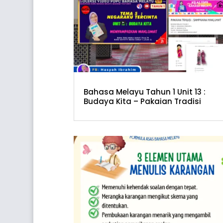
Bahasa Melayu Tahun 1 Unit 13 :
Budaya Kita – Pakaian Tradisi