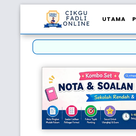
UTAMA