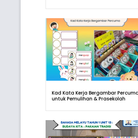
Kad Kata Kerja Bergambar Percum
untuk Pemulihan & Prasekolah