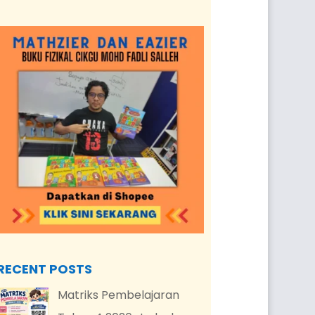
RECENT POSTS
Matriks Pembelajaran