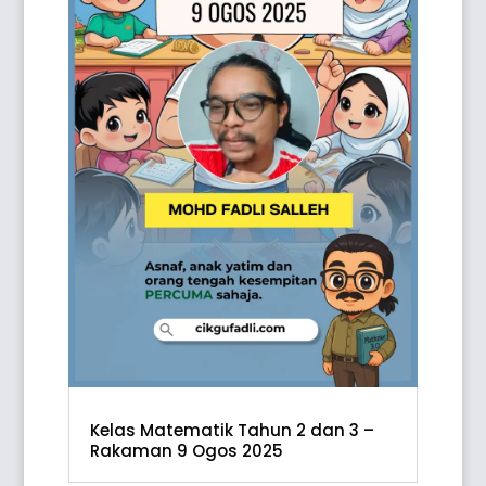
Kelas Matematik Tahun 2 dan 3 –
Rakaman 9 Ogos 2025