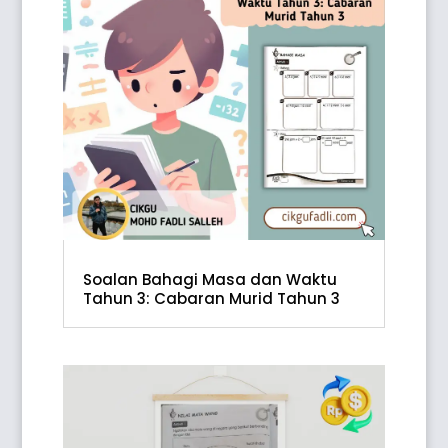
Soalan Bahagi Masa dan Waktu
Tahun 3: Cabaran Murid Tahun 3