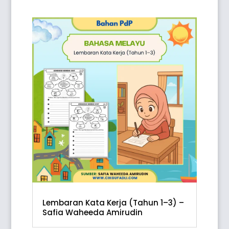
Lembaran Kata Kerja (Tahun 1–3) –
Safia Waheeda Amirudin