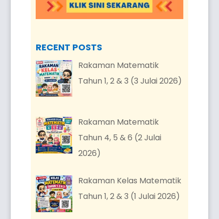
RECENT POSTS
Rakaman Matematik
Tahun 1, 2 & 3 (3 Julai 2026)
Rakaman Matematik
Tahun 4, 5 & 6 (2 Julai
2026)
Rakaman Kelas Matematik
Tahun 1, 2 & 3 (1 Julai 2026)