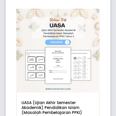
UASA (Ujian Akhir Semester
Akademik) Pendidikan Islam
(Masalah Pembelajaran PPKI)