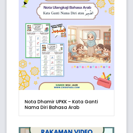
Nota Dhamir UPKK – Kata Ganti
Nama Diri Bahasa Arab