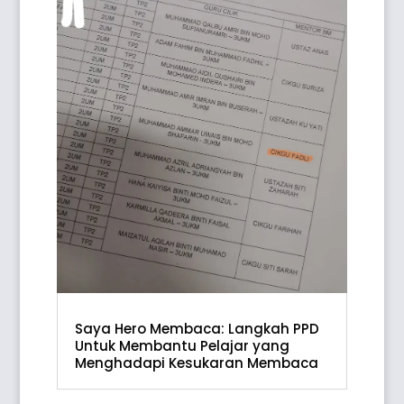
Saya Hero Membaca: Langkah PPD
Untuk Membantu Pelajar yang
Menghadapi Kesukaran Membaca