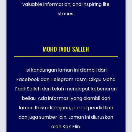
valuable information, and inspiring life
stories.
MOHD FADLI SALLEH
Isi kandungan laman ini diambil dari
Facebook dan Telegram rasmi Cikgu Mohd
Fadli Salleh dan telah mendapat kebenaran
beliau. Ada informasi yang diambil dari
laman Rasmi kerajaan, portal pendidikan
dan juga sumber lain. Laman ini diuruskan
oleh Kak Elin.