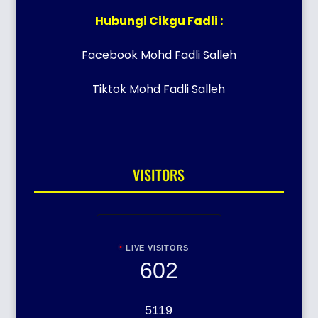
Hubungi Cikgu Fadli :
Facebook Mohd Fadli Salleh
Tiktok Mohd Fadli Salleh
VISITORS
LIVE VISITORS
602
5119