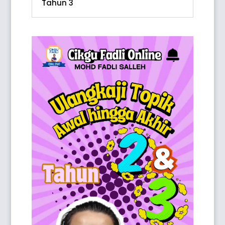
Tahun 3