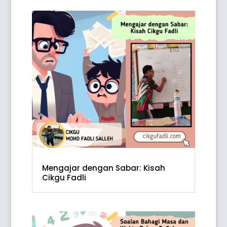
Mengajar dengan Sabar: Kisah
Cikgu Fadli