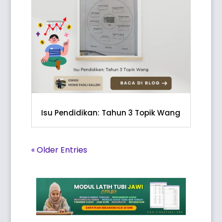
Isu Pendidikan: Tahun 3 Topik Wang
« Older Entries