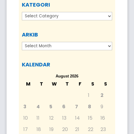
KATEGORI
Kategori
ARKIB
Arkib
KALENDAR
August 2026
M
T
W
T
F
S
S
1
2
3
4
5
6
7
8
9
10
11
12
13
14
15
16
17
18
19
20
21
22
23