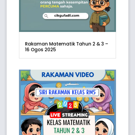
Rakaman Matematik Tahun 2 & 3 –
16 Ogos 2025