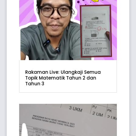
Rakaman Live: Ulangkaji Semua
Topik Matematik Tahun 2 dan
Tahun 3