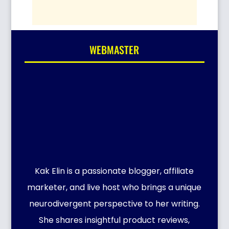
WEBMASTER
Kak Elin is a passionate blogger, affiliate
marketer, and live host who brings a unique
neurodivergent perspective to her writing.
She shares insightful product reviews,