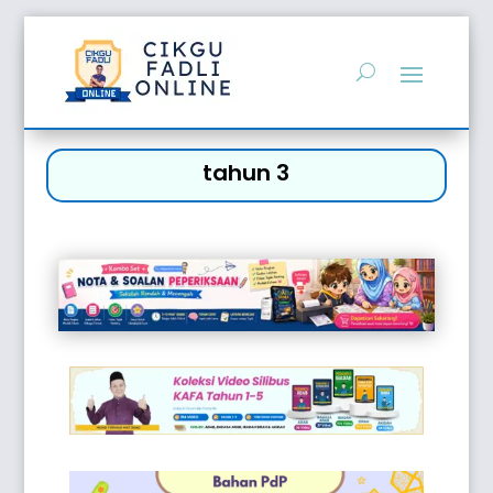
tahun 3