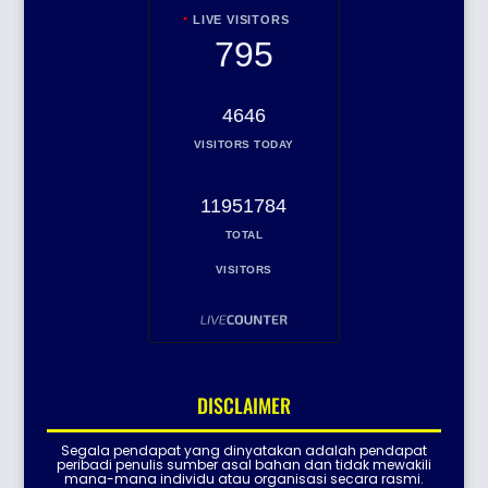
LIVE VISITORS
795
4646
VISITORS TODAY
11951784
TOTAL
VISITORS
DISCLAIMER
Segala pendapat yang dinyatakan adalah pendapat
peribadi penulis sumber asal bahan dan tidak mewakili
mana-mana individu atau organisasi secara rasmi.