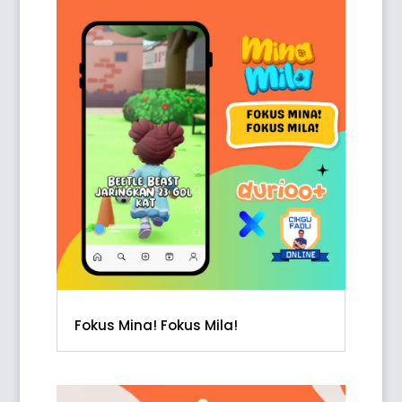
Fokus Mina! Fokus Mila!