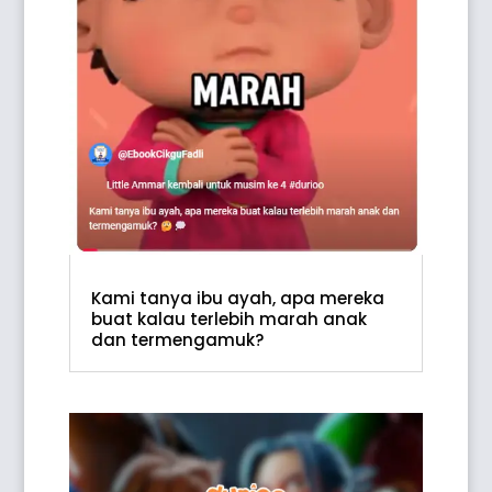
Kami tanya ibu ayah, apa mereka
buat kalau terlebih marah anak
dan termengamuk?