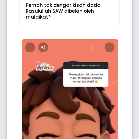
Pernah tak dengar kisah dada
Rasulullah SAW dibelah oleh
malaikat?