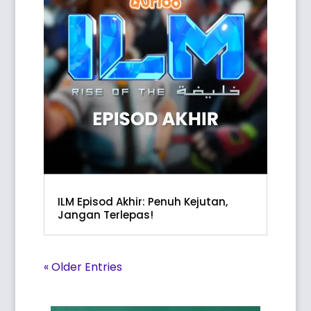
ILM Episod Akhir: Penuh Kejutan,
Jangan Terlepas!
« Older Entries