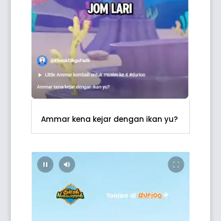
Ammar kena kejar dengan ikan yu?