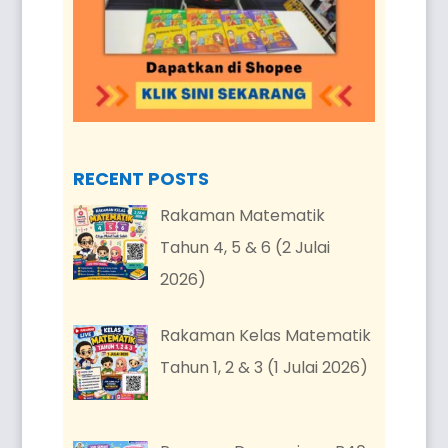
RECENT POSTS
Rakaman Matematik
Tahun 4, 5 & 6 (2 Julai
2026)
Rakaman Kelas Matematik
Tahun 1, 2 & 3 (1 Julai 2026)