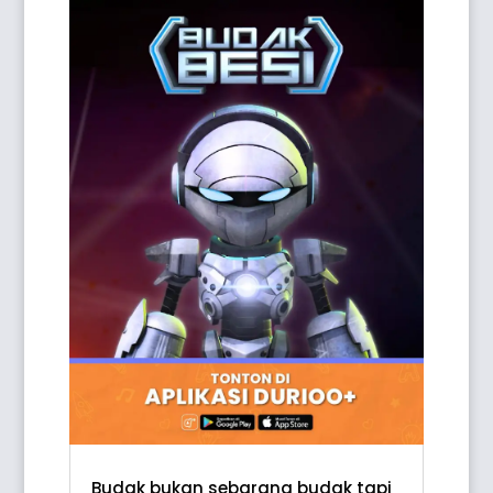
Budak bukan sebarang budak tapi