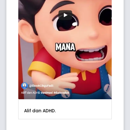
Alif dan ADHD.