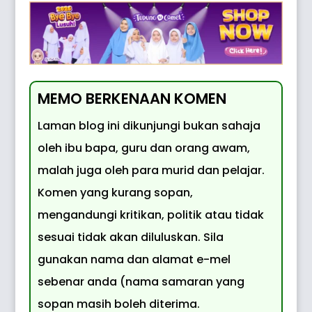
MEMO BERKENAAN KOMEN
Laman blog ini dikunjungi bukan sahaja
oleh ibu bapa, guru dan orang awam,
malah juga oleh para murid dan pelajar.
Komen yang kurang sopan,
mengandungi kritikan, politik atau tidak
sesuai tidak akan diluluskan. Sila
gunakan nama dan alamat e-mel
sebenar anda (nama samaran yang
sopan masih boleh diterima.