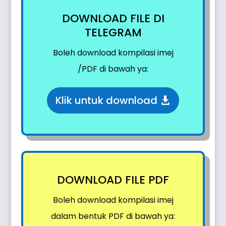
DOWNLOAD FILE DI
TELEGRAM
Boleh download kompilasi imej
/PDF di bawah ya:
Klik untuk download
DOWNLOAD FILE PDF
Boleh download kompilasi imej
dalam bentuk PDF di bawah ya: