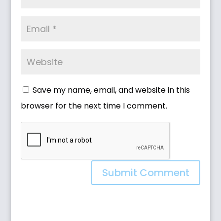
Save my name, email, and website in this
browser for the next time I comment.
Submit Comment