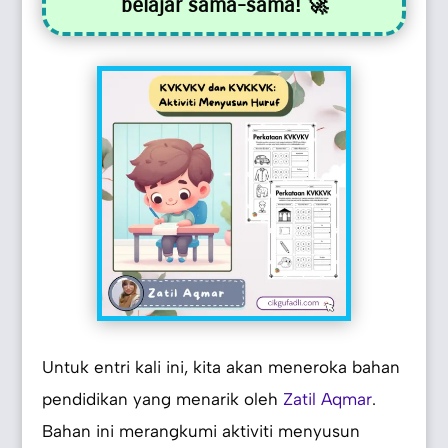
belajar sama-sama! 🚀
Untuk entri kali ini, kita akan meneroka bahan
pendidikan yang menarik oleh
Zatil Aqmar
.
Bahan ini merangkumi aktiviti menyusun