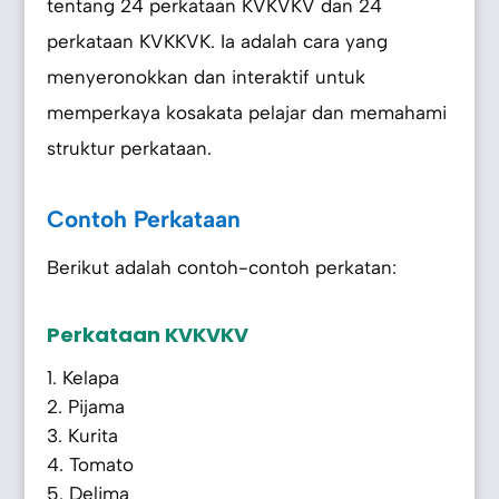
tentang 24 perkataan KVKVKV dan 24
perkataan KVKKVK. Ia adalah cara yang
menyeronokkan dan interaktif untuk
memperkaya kosakata pelajar dan memahami
struktur perkataan.
Contoh Perkataan
Berikut adalah contoh-contoh perkatan:
Perkataan KVKVKV
Kelapa
Pijama
Kurita
Tomato
Delima