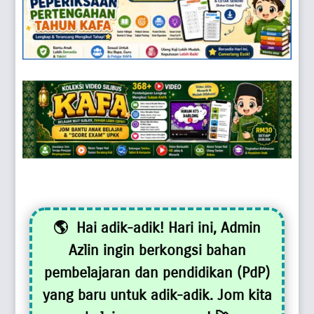
🌎 Hai adik-adik! Hari ini, Admin
Azlin ingin berkongsi bahan
pembelajaran dan pendidikan (PdP)
yang baru untuk adik-adik. Jom kita