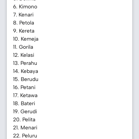
Kimono
Kenari
Petola
Kereta
Kemeja
Gorila
Kelasi
Perahu
Kebaya
Berudu
Petani
Ketawa
Bateri
Gerudi
Pelita
Menari
Peluru