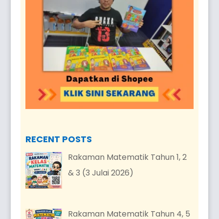
RECENT POSTS
Rakaman Matematik Tahun 1, 2
& 3 (3 Julai 2026)
Rakaman Matematik Tahun 4, 5