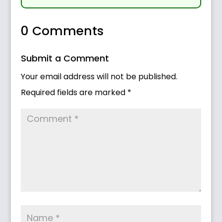
0 Comments
Submit a Comment
Your email address will not be published.
Required fields are marked
*