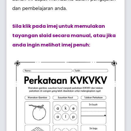
dan pembelajaran anda.
Sila klik pada imej untuk memulakan
tayangan slaid secara manual, atau jika
anda ingin melihat imej penuh: