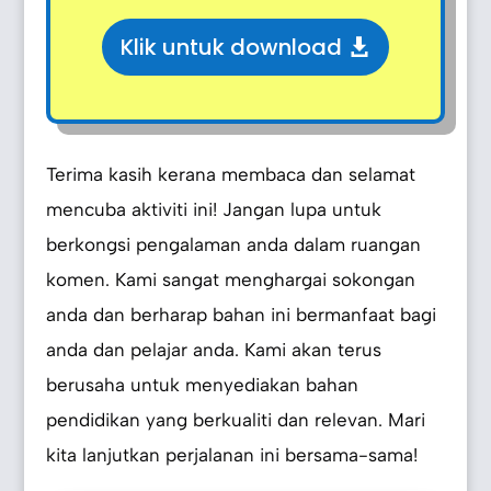
Klik untuk download
Terima kasih kerana membaca dan selamat
mencuba aktiviti ini! Jangan lupa untuk
berkongsi pengalaman anda dalam ruangan
komen. Kami sangat menghargai sokongan
anda dan berharap bahan ini bermanfaat bagi
anda dan pelajar anda. Kami akan terus
berusaha untuk menyediakan bahan
pendidikan yang berkualiti dan relevan. Mari
kita lanjutkan perjalanan ini bersama-sama!