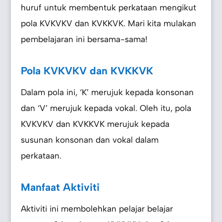
huruf untuk membentuk perkataan mengikut
pola KVKVKV dan KVKKVK. Mari kita mulakan
pembelajaran ini bersama-sama!
Pola KVKVKV dan KVKKVK
Dalam pola ini, ‘K’ merujuk kepada konsonan
dan ‘V’ merujuk kepada vokal. Oleh itu, pola
KVKVKV dan KVKKVK merujuk kepada
susunan konsonan dan vokal dalam
perkataan.
Manfaat Aktiviti
Aktiviti ini membolehkan pelajar belajar