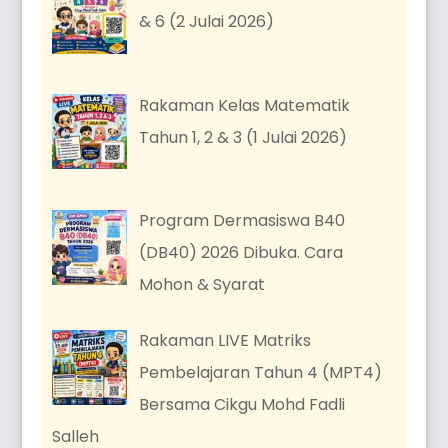
& 6 (2 Julai 2026)
Rakaman Kelas Matematik
Tahun 1, 2 & 3 (1 Julai 2026)
Program Dermasiswa B40
(DB40) 2026 Dibuka. Cara
Mohon & Syarat
Rakaman LIVE Matriks
Pembelajaran Tahun 4 (MPT4)
Bersama Cikgu Mohd Fadli
Salleh