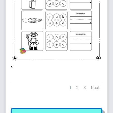
4
1
2
3
Next