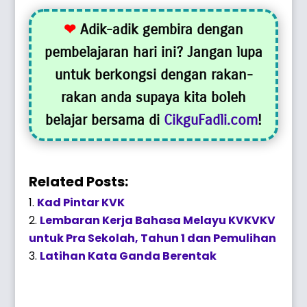
❤
Adik-adik gembira dengan
pembelajaran hari ini? Jangan lupa
untuk berkongsi dengan rakan-
rakan anda supaya kita boleh
belajar bersama di
CikguFadli.com
!
Related Posts:
Kad Pintar KVK
Lembaran Kerja Bahasa Melayu KVKVKV
untuk Pra Sekolah, Tahun 1 dan Pemulihan
Latihan Kata Ganda Berentak