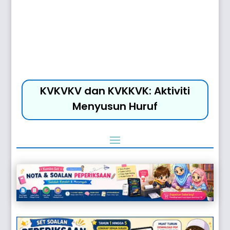
KVKVKV dan KVKKVK: Aktiviti
Menyusun Huruf