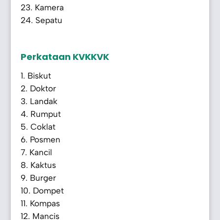
Kamera
Sepatu
Perkataan KVKKVK
Biskut
Doktor
Landak
Rumput
Coklat
Posmen
Kancil
Kaktus
Burger
Dompet
Kompas
Mancis