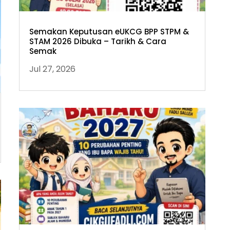
Semakan Keputusan eUKCG BPP STPM &
STAM 2026 Dibuka – Tarikh & Cara
Semak
Jul 27, 2026