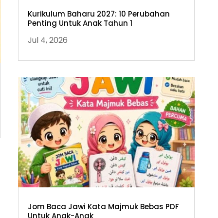
Kurikulum Baharu 2027: 10 Perubahan
Penting Untuk Anak Tahun 1
Jul 4, 2026
Jom Baca Jawi Kata Majmuk Bebas PDF
Untuk Anak-Anak