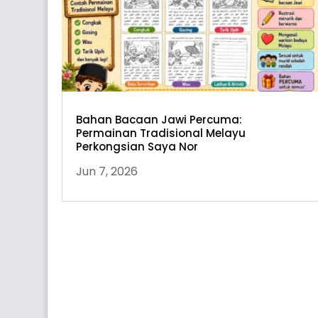
Bahan Bacaan Jawi Percuma:
Permainan Tradisional Melayu
Perkongsian Saya Nor
Jun 7, 2026