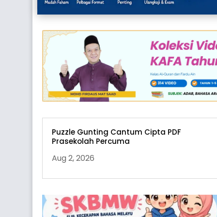
Puzzle Gunting Cantum Cipta PDF
Prasekolah Percuma
Aug 2, 2026