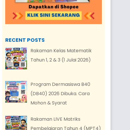
RECENT POSTS
Rakaman Kelas Matematik
Tahun 1, 2 & 3 (1 Julai 2026)
Program Dermasiswa B40
(DB40) 2026 Dibuka. Cara
Mohon & Syarat
Rakaman LIVE Matriks
Pembelajaran Tahun 4 (MPT4)