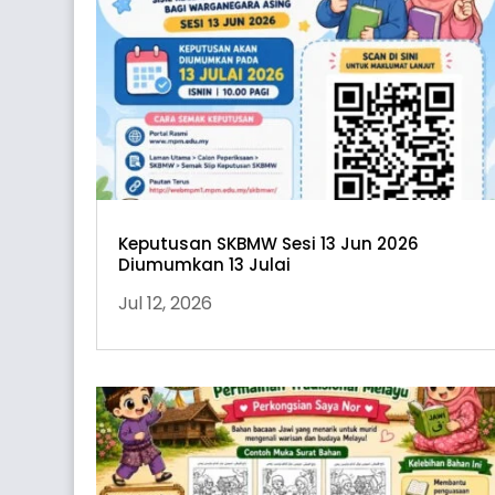
Keputusan SKBMW Sesi 13 Jun 2026
Diumumkan 13 Julai
Jul 12, 2026