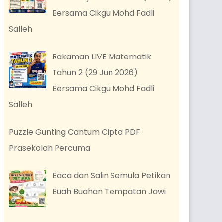
Bersama Cikgu Mohd Fadli
Salleh
Rakaman LIVE Matematik
Tahun 2 (29 Jun 2026)
Bersama Cikgu Mohd Fadli
Salleh
Puzzle Gunting Cantum Cipta PDF
Prasekolah Percuma
Baca dan Salin Semula Petikan
Buah Buahan Tempatan Jawi