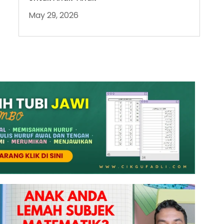
May 29, 2026