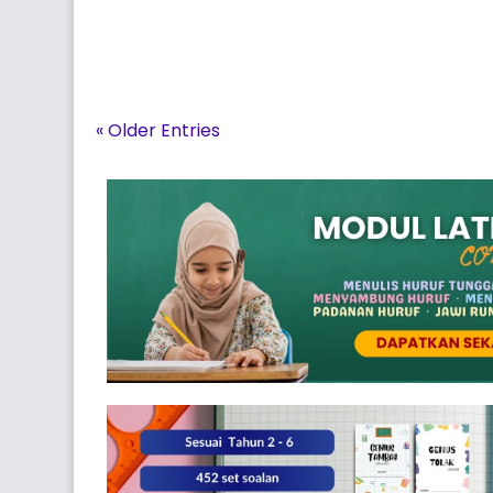
« Older Entries