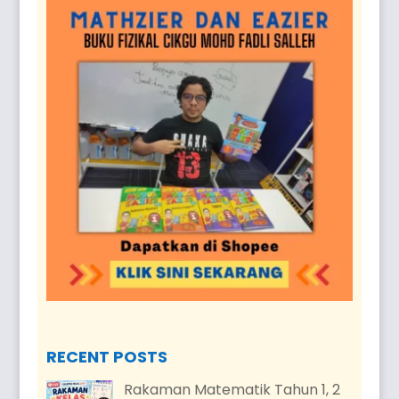
RECENT POSTS
Rakaman Matematik Tahun 1, 2