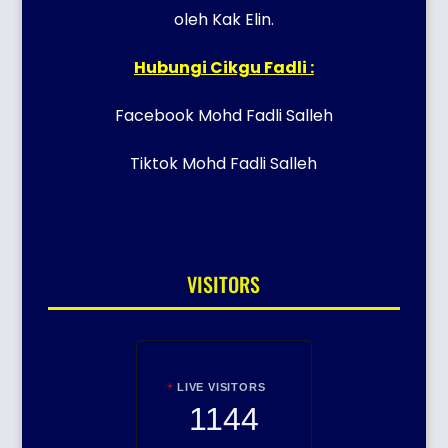
oleh Kak Elin.
Hubungi Cikgu Fadli :
Facebook Mohd Fadli Salleh
Tiktok Mohd Fadli Salleh
VISITORS
LIVE VISITORS
1144