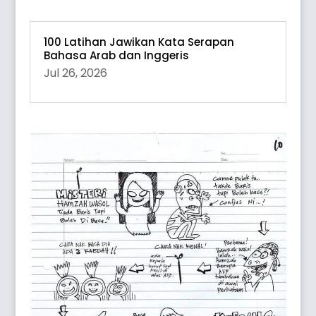
100 Latihan Jawikan Kata Serapan
Bahasa Arab dan Inggeris
Jul 26, 2026