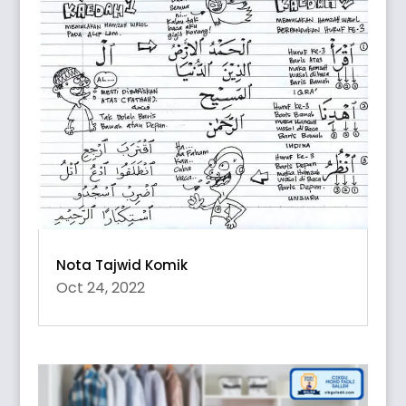
Nota Tajwid Komik
Oct 24, 2022