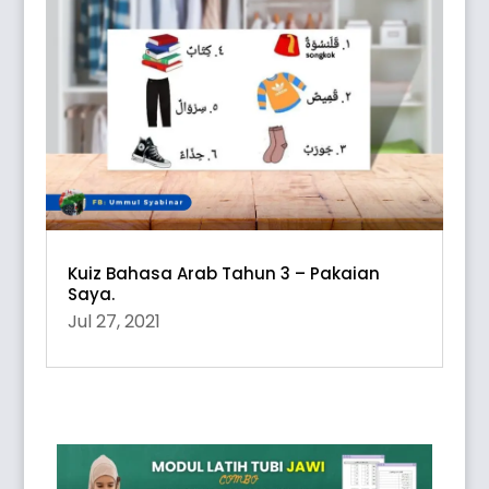
Kuiz Bahasa Arab Tahun 3 – Pakaian
Saya.
Jul 27, 2021