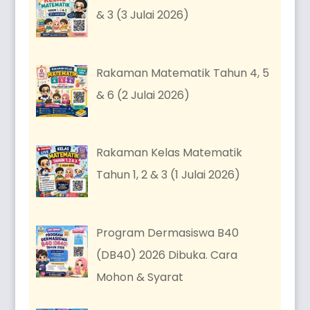
& 3 (3 Julai 2026)
Rakaman Matematik Tahun 4, 5
& 6 (2 Julai 2026)
Rakaman Kelas Matematik
Tahun 1, 2 & 3 (1 Julai 2026)
Program Dermasiswa B40
(DB40) 2026 Dibuka. Cara
Mohon & Syarat