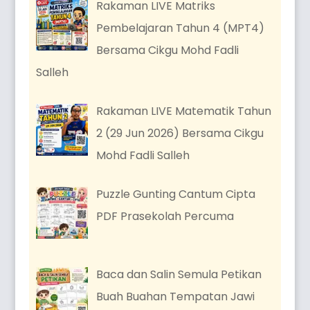
Rakaman LIVE Matriks
Pembelajaran Tahun 4 (MPT4)
Bersama Cikgu Mohd Fadli
Salleh
Rakaman LIVE Matematik Tahun
2 (29 Jun 2026) Bersama Cikgu
Mohd Fadli Salleh
Puzzle Gunting Cantum Cipta
PDF Prasekolah Percuma
Baca dan Salin Semula Petikan
Buah Buahan Tempatan Jawi