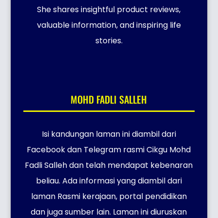
She shares insightful product reviews,
valuable information, and inspiring life
stories.
MOHD FADLI SALLEH
Isi kandungan laman ini diambil dari
Facebook dan Telegram rasmi Cikgu Mohd
Fadli Salleh dan telah mendapat kebenaran
beliau. Ada informasi yang diambil dari
laman Rasmi kerajaan, portal pendidikan
dan juga sumber lain. Laman ini diuruskan