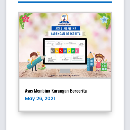
Asas Membina Karangan Bercerita
May 26, 2021