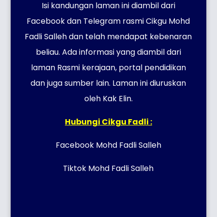
Isi kandungan laman ini diambil dari
Facebook dan Telegram rasmi Cikgu Mohd
Fadli Salleh dan telah mendapat kebenaran
beliau. Ada informasi yang diambil dari
laman Rasmi kerajaan, portal pendidikan
dan juga sumber lain. Laman ini diuruskan
oleh Kak Elin.
Hubungi Cikgu Fadli :
Facebook Mohd Fadli Salleh
Tiktok Mohd Fadli Salleh