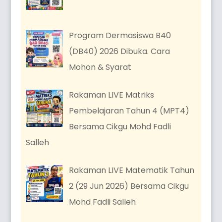
Program Dermasiswa B40
(DB40) 2026 Dibuka. Cara
Mohon & Syarat
Rakaman LIVE Matriks
Pembelajaran Tahun 4 (MPT4)
Bersama Cikgu Mohd Fadli
Salleh
Rakaman LIVE Matematik Tahun
2 (29 Jun 2026) Bersama Cikgu
Mohd Fadli Salleh