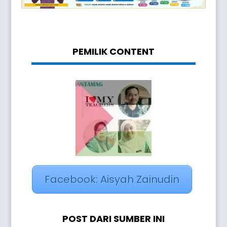
PEMILIK CONTENT
Facebook: Aisyah Zainudin
POST DARI SUMBER INI