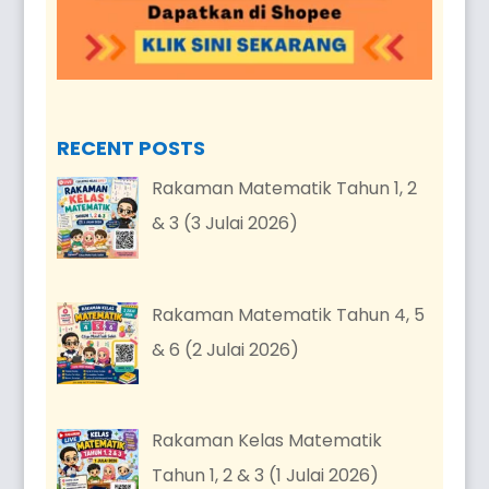
RECENT POSTS
Rakaman Matematik Tahun 1, 2
& 3 (3 Julai 2026)
Rakaman Matematik Tahun 4, 5
& 6 (2 Julai 2026)
Rakaman Kelas Matematik
Tahun 1, 2 & 3 (1 Julai 2026)