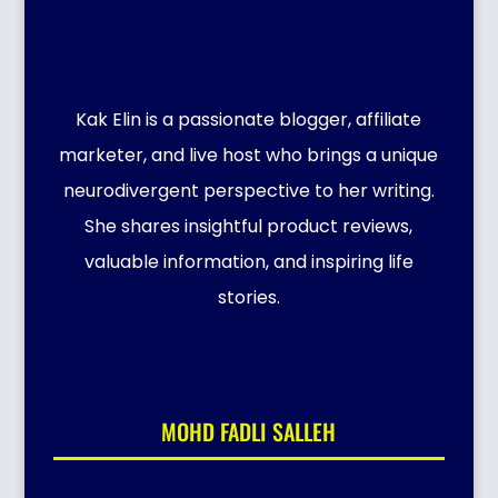
Kak Elin is a passionate blogger, affiliate
marketer, and live host who brings a unique
neurodivergent perspective to her writing.
She shares insightful product reviews,
valuable information, and inspiring life
stories.
MOHD FADLI SALLEH