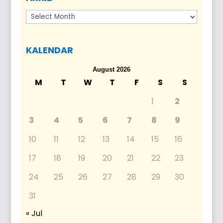
Arkib
KALENDAR
August 2026
M
T
W
T
F
S
S
1
2
3
4
5
6
7
8
9
10
11
12
13
14
15
16
17
18
19
20
21
22
23
24
25
26
27
28
29
30
31
« Jul