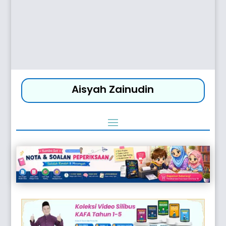
Aisyah Zainudin