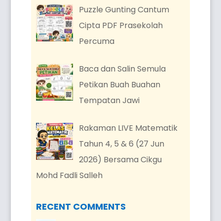
Puzzle Gunting Cantum
Cipta PDF Prasekolah
Percuma
Baca dan Salin Semula
Petikan Buah Buahan
Tempatan Jawi
Rakaman LIVE Matematik
Tahun 4, 5 & 6 (27 Jun
2026) Bersama Cikgu
Mohd Fadli Salleh
RECENT COMMENTS