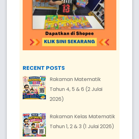
RECENT POSTS
Rakaman Matematik
Tahun 4, 5 & 6 (2 Julai
2026)
Rakaman Kelas Matematik
Tahun 1, 2 & 3 (1 Julai 2026)