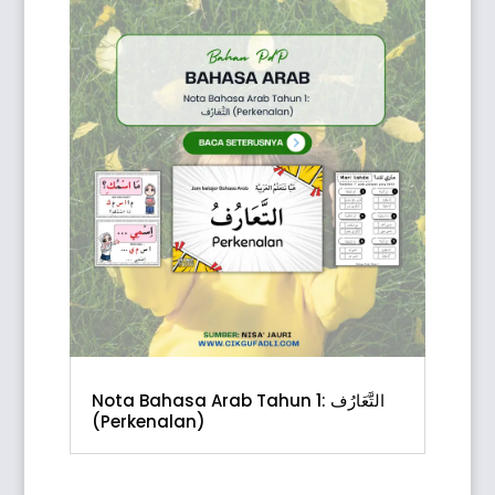
Nota Bahasa Arab Tahun 1: التَّعَارُف
(Perkenalan)