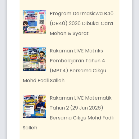
Program Dermasiswa B40
(DB40) 2026 Dibuka. Cara
Mohon & Syarat
Rakaman LIVE Matriks
Pembelajaran Tahun 4
(MPT4) Bersama Cikgu
Mohd Fadli Salleh
Rakaman LIVE Matematik
Tahun 2 (29 Jun 2026)
Bersama Cikgu Mohd Fadli
Salleh