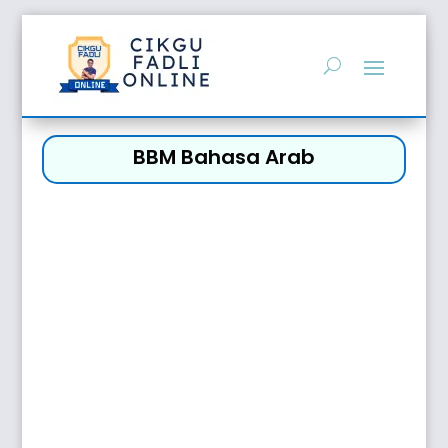
BBM Bahasa Arab