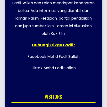
Fadli Salleh dan telah mendapat kebenaran
beliau. Ada informasi yang diambil dari
laman Rasmi kerajaan, portal pendidikan
dan juga sumber lain. Laman ini diuruskan
oleh Kak Elin.
Hubungi Cikgu Fadli :
Facebook Mohd Fadli Salleh
Tiktok Mohd Fadli Salleh
VISITORS