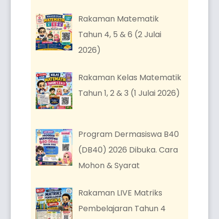
Rakaman Matematik
Tahun 4, 5 & 6 (2 Julai
2026)
Rakaman Kelas Matematik
Tahun 1, 2 & 3 (1 Julai 2026)
Program Dermasiswa B40
(DB40) 2026 Dibuka. Cara
Mohon & Syarat
Rakaman LIVE Matriks
Pembelajaran Tahun 4