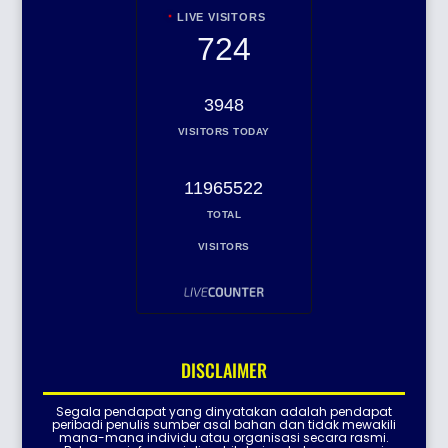
LIVE VISITORS
724
3948
VISITORS TODAY
11965522
TOTAL
VISITORS
DISCLAIMER
Segala pendapat yang dinyatakan adalah pendapat
peribadi penulis sumber asal bahan dan tidak mewakili
mana-mana individu atau organisasi secara rasmi.