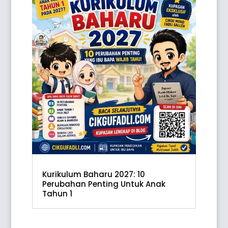
Kurikulum Baharu 2027: 10
Perubahan Penting Untuk Anak
Tahun 1