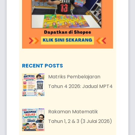
RECENT POSTS
Matriks Pembelajaran
Tahun 4 2026: Jadual MPT4
Rakaman Matematik
Tahun 1, 2 & 3 (3 Julai 2026)