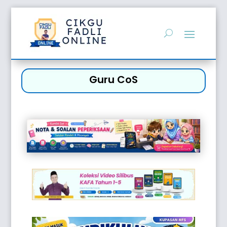
Guru CoS