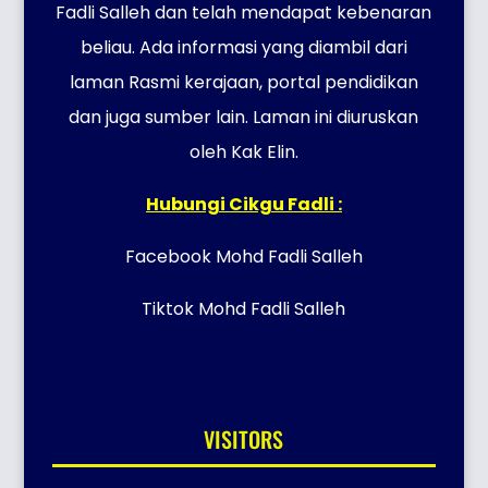
Fadli Salleh dan telah mendapat kebenaran
beliau. Ada informasi yang diambil dari
laman Rasmi kerajaan, portal pendidikan
dan juga sumber lain. Laman ini diuruskan
oleh Kak Elin.
Hubungi Cikgu Fadli :
Facebook Mohd Fadli Salleh
Tiktok Mohd Fadli Salleh
VISITORS