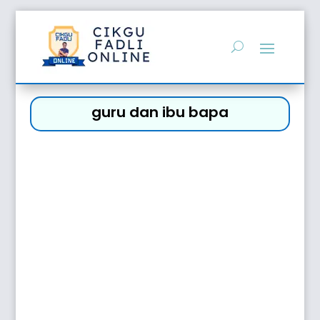
guru dan ibu bapa