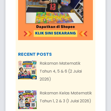
RECENT POSTS
Rakaman Matematik
Tahun 4, 5 & 6 (2 Julai
2026)
Rakaman Kelas Matematik
Tahun 1, 2 & 3 (1 Julai 2026)