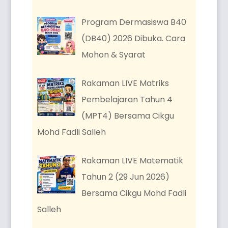
Program Dermasiswa B40
(DB40) 2026 Dibuka. Cara
Mohon & Syarat
Rakaman LIVE Matriks
Pembelajaran Tahun 4
(MPT4) Bersama Cikgu
Mohd Fadli Salleh
Rakaman LIVE Matematik
Tahun 2 (29 Jun 2026)
Bersama Cikgu Mohd Fadli
Salleh