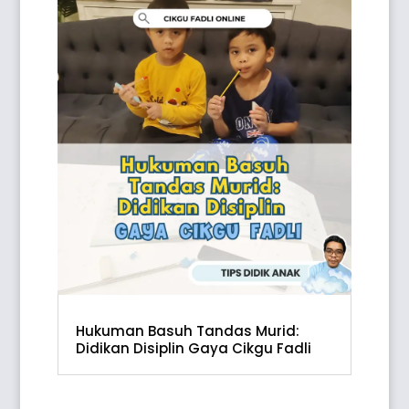
Hukuman Basuh Tandas Murid:
Didikan Disiplin Gaya Cikgu Fadli