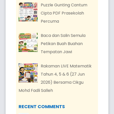
Puzzle Gunting Cantum
Cipta PDF Prasekolah
Percuma
Baca dan Salin Semula
Petikan Buah Buahan
Tempatan Jawi
Rakaman LIVE Matematik
Tahun 4, 5 & 6 (27 Jun
2026) Bersama Cikgu
Mohd Fadli Salleh
RECENT COMMENTS