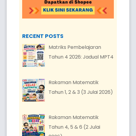
RECENT POSTS
Matriks Pembelajaran
Tahun 4 2026: Jadual MPT4
Rakaman Matematik
Tahun 1, 2 & 3 (3 Julai 2026)
Rakaman Matematik
Tahun 4, 5 & 6 (2 Julai