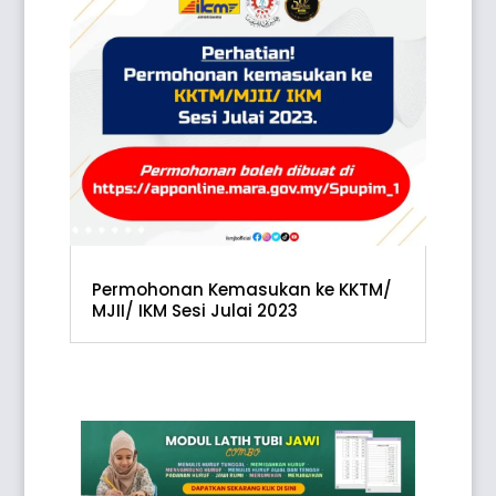
Permohonan Kemasukan ke KKTM/
MJII/ IKM Sesi Julai 2023