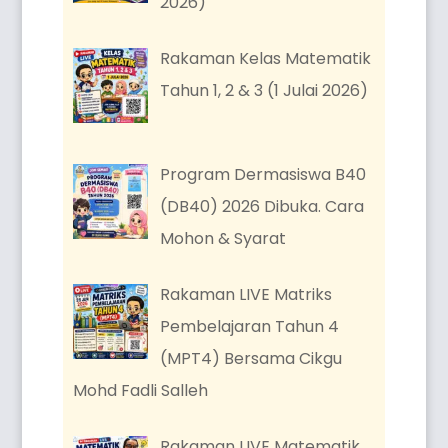
2026)
Rakaman Kelas Matematik
Tahun 1, 2 & 3 (1 Julai 2026)
Program Dermasiswa B40
(DB40) 2026 Dibuka. Cara
Mohon & Syarat
Rakaman LIVE Matriks
Pembelajaran Tahun 4
(MPT4) Bersama Cikgu
Mohd Fadli Salleh
Rakaman LIVE Matematik