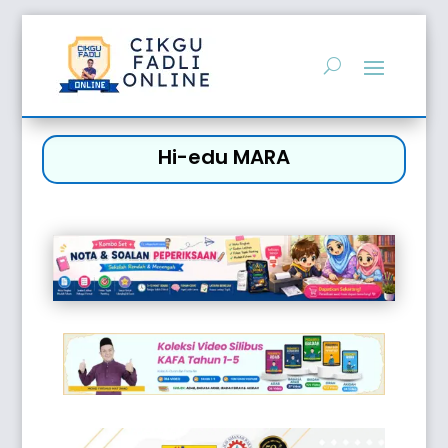
Hi-edu MARA