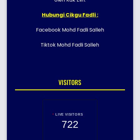
Hubungi Cikgu Fadli :
Facebook Mohd Fadli Salleh
Tiktok Mohd Fadli Salleh
VISITORS
LIVE VISITORS
722