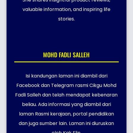
valuable information, and inspiring life
stories.
MOHD FADLI SALLEH
Isi kandungan laman ini diambil dari
Facebook dan Telegram rasmi Cikgu Mohd
Fadli Salleh dan telah mendapat kebenaran
beliau. Ada informasi yang diambil dari
laman Rasmi kerajaan, portal pendidikan
dan juga sumber lain. Laman ini diuruskan
oleh Kak Elin.