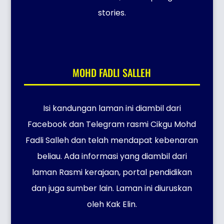
stories.
MOHD FADLI SALLEH
Isi kandungan laman ini diambil dari
Facebook dan Telegram rasmi Cikgu Mohd
Fadli Salleh dan telah mendapat kebenaran
beliau. Ada informasi yang diambil dari
laman Rasmi kerajaan, portal pendidikan
dan juga sumber lain. Laman ini diuruskan
oleh Kak Elin.