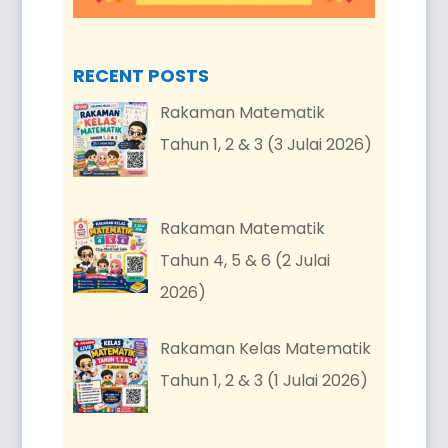
RECENT POSTS
Rakaman Matematik
Tahun 1, 2 & 3 (3 Julai 2026)
Rakaman Matematik
Tahun 4, 5 & 6 (2 Julai
2026)
Rakaman Kelas Matematik
Tahun 1, 2 & 3 (1 Julai 2026)