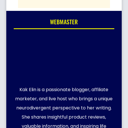
WEBMASTER
Kak Elin is a passionate blogger, affiliate
marketer, and live host who brings a unique
neurodivergent perspective to her writing.
She shares insightful product reviews,
valuable information, and inspiring life