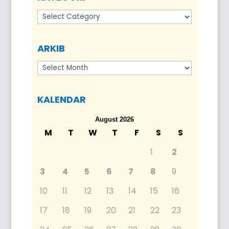
Kategori
ARKIB
Arkib
KALENDAR
August 2026
M
T
W
T
F
S
S
1
2
3
4
5
6
7
8
9
10
11
12
13
14
15
16
17
18
19
20
21
22
23