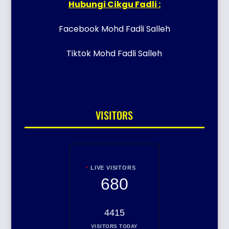
Hubungi Cikgu Fadli :
Facebook Mohd Fadli Salleh
Tiktok Mohd Fadli Salleh
VISITORS
LIVE VISITORS
680
4415
VISITORS TODAY