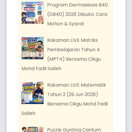
Program Dermasiswa B40
(DB40) 2026 Dibuka. Cara
Mohon & Syarat
Rakaman LIVE Matriks
Pembelajaran Tahun 4
(MPT4) Bersama Cikgu
Mohd Fadli Salleh
Rakaman LIVE Matematik
Tahun 2 (29 Jun 2026)
Bersama Cikgu Mohd Fadli
Salleh
Puzzle Gunting Cantum