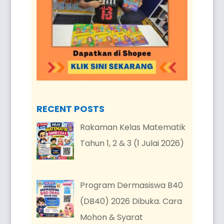
RECENT POSTS
Rakaman Kelas Matematik
Tahun 1, 2 & 3 (1 Julai 2026)
Program Dermasiswa B40
(DB40) 2026 Dibuka. Cara
Mohon & Syarat