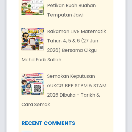
Petikan Buah Buahan
Tempatan Jawi
Rakaman LIVE Matematik
Tahun 4, 5 & 6 (27 Jun
2026) Bersama Cikgu
Mohd Fadli Salleh
Semakan Keputusan
eUKCG BPP STPM & STAM
2026 Dibuka – Tarikh &
Cara Semak
RECENT COMMENTS