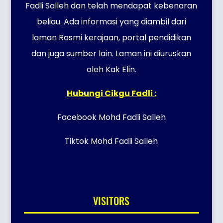
Fadli Salleh dan telah mendapat kebenaran
beliau. Ada informasi yang diambil dari
laman Rasmi kerajaan, portal pendidikan
dan juga sumber lain. Laman ini diuruskan
oleh Kak Elin.
Hubungi Cikgu Fadli :
Facebook Mohd Fadli Salleh
Tiktok Mohd Fadli Salleh
VISITORS