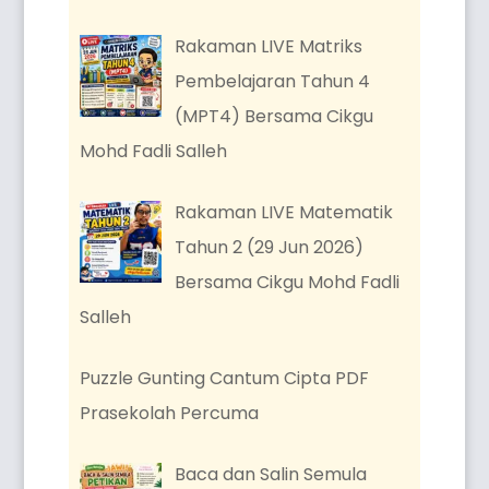
Rakaman LIVE Matriks
Pembelajaran Tahun 4
(MPT4) Bersama Cikgu
Mohd Fadli Salleh
Rakaman LIVE Matematik
Tahun 2 (29 Jun 2026)
Bersama Cikgu Mohd Fadli
Salleh
Puzzle Gunting Cantum Cipta PDF
Prasekolah Percuma
Baca dan Salin Semula