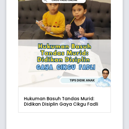
Hukuman Basuh Tandas Murid:
Didikan Disiplin Gaya Cikgu Fadli