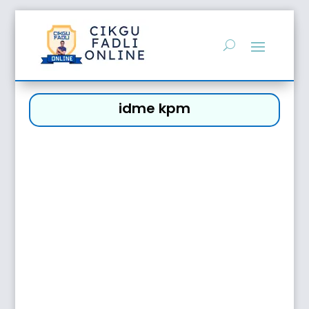
idme kpm