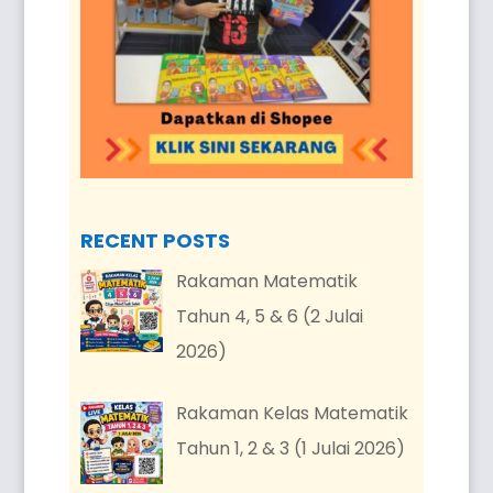
RECENT POSTS
Rakaman Matematik
Tahun 4, 5 & 6 (2 Julai
2026)
Rakaman Kelas Matematik
Tahun 1, 2 & 3 (1 Julai 2026)