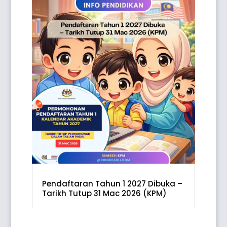
Pendaftaran Tahun 1 2027 Dibuka –
Tarikh Tutup 31 Mac 2026 (KPM)