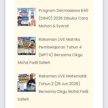
Program Dermasiswa B40
(DB40) 2026 Dibuka. Cara
Mohon & Syarat
Rakaman LIVE Matriks
Pembelajaran Tahun 4
(MPT4) Bersama Cikgu
Mohd Fadli Salleh
Rakaman LIVE Matematik
Tahun 2 (29 Jun 2026)
Bersama Cikgu Mohd Fadli
Salleh