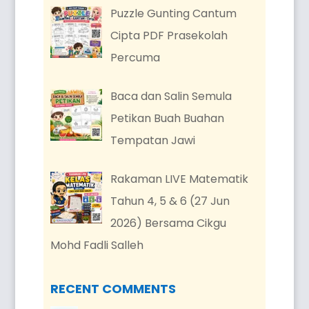
Puzzle Gunting Cantum
Cipta PDF Prasekolah
Percuma
Baca dan Salin Semula
Petikan Buah Buahan
Tempatan Jawi
Rakaman LIVE Matematik
Tahun 4, 5 & 6 (27 Jun
2026) Bersama Cikgu
Mohd Fadli Salleh
RECENT COMMENTS