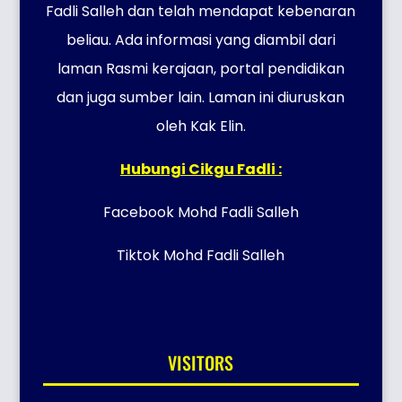
Fadli Salleh dan telah mendapat kebenaran
beliau. Ada informasi yang diambil dari
laman Rasmi kerajaan, portal pendidikan
dan juga sumber lain. Laman ini diuruskan
oleh Kak Elin.
Hubungi Cikgu Fadli :
Facebook Mohd Fadli Salleh
Tiktok Mohd Fadli Salleh
VISITORS