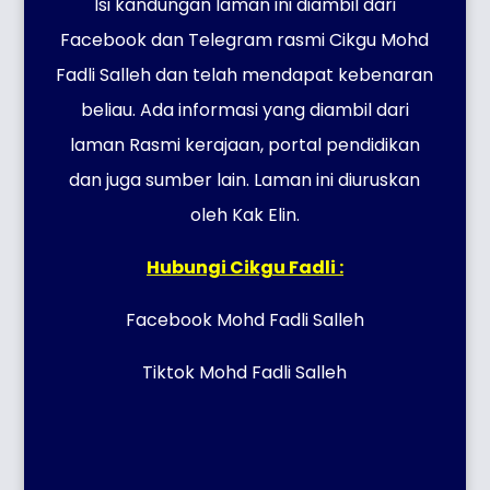
Isi kandungan laman ini diambil dari
Facebook dan Telegram rasmi Cikgu Mohd
Fadli Salleh dan telah mendapat kebenaran
beliau. Ada informasi yang diambil dari
laman Rasmi kerajaan, portal pendidikan
dan juga sumber lain. Laman ini diuruskan
oleh Kak Elin.
Hubungi Cikgu Fadli :
Facebook Mohd Fadli Salleh
Tiktok Mohd Fadli Salleh