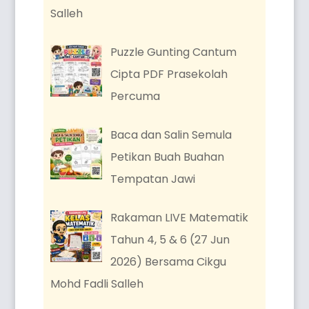
Salleh
Puzzle Gunting Cantum
Cipta PDF Prasekolah
Percuma
Baca dan Salin Semula
Petikan Buah Buahan
Tempatan Jawi
Rakaman LIVE Matematik
Tahun 4, 5 & 6 (27 Jun
2026) Bersama Cikgu
Mohd Fadli Salleh