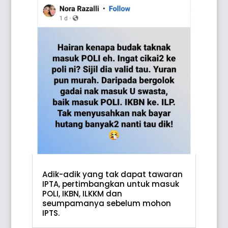
Adik-adik yang tak dapat tawaran
IPTA, pertimbangkan untuk masuk
POLI, IKBN, ILKKM dan
seumpamanya sebelum mohon
IPTS.