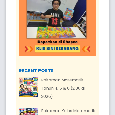
RECENT POSTS
Rakaman Matematik
Tahun 4, 5 & 6 (2 Julai
2026)
Rakaman Kelas Matematik