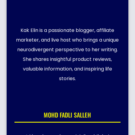
Kak Elin is a passionate blogger, affiliate
marketer, and live host who brings a unique
neurodivergent perspective to her writing.
She shares insightful product reviews,
valuable information, and inspiring life
stories.
MOHD FADLI SALLEH