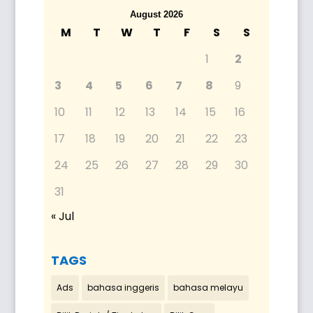
August 2026
M
T
W
T
F
S
S
1
2
3
4
5
6
7
8
9
10
11
12
13
14
15
16
17
18
19
20
21
22
23
24
25
26
27
28
29
30
31
« Jul
TAGS
Ads
bahasa inggeris
bahasa melayu