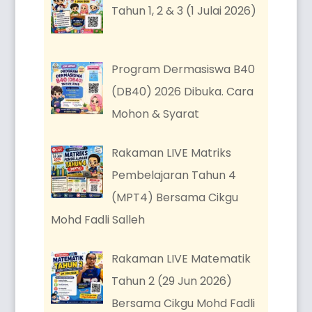
Tahun 1, 2 & 3 (1 Julai 2026)
Program Dermasiswa B40
(DB40) 2026 Dibuka. Cara
Mohon & Syarat
Rakaman LIVE Matriks
Pembelajaran Tahun 4
(MPT4) Bersama Cikgu
Mohd Fadli Salleh
Rakaman LIVE Matematik
Tahun 2 (29 Jun 2026)
Bersama Cikgu Mohd Fadli