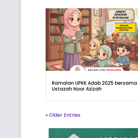
Ramalan UPKK Adab 2025 bersama
Ustazah Noor Azizah
« Older Entries