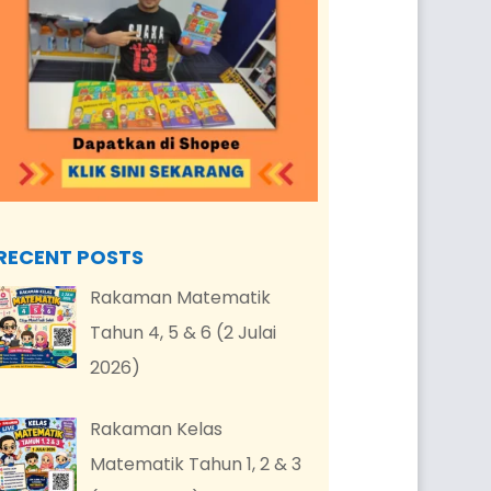
RECENT POSTS
Rakaman Matematik
Tahun 4, 5 & 6 (2 Julai
2026)
Rakaman Kelas
Matematik Tahun 1, 2 & 3