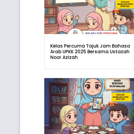
Kelas Percuma Tajuk Jam Bahasa
Arab UPKK 2025 Bersama Ustazah
Noor Azizah