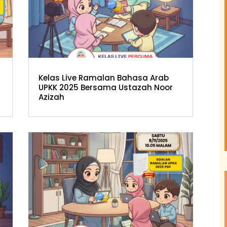
Kelas Live Ramalan Bahasa Arab
UPKK 2025 Bersama Ustazah Noor
Azizah