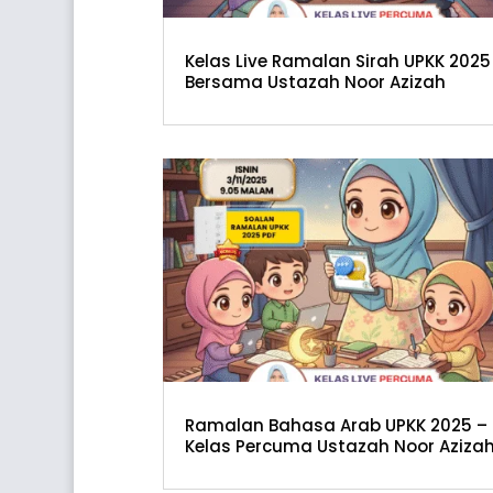
Kelas Live Ramalan Sirah UPKK 2025
Bersama Ustazah Noor Azizah
Ramalan Bahasa Arab UPKK 2025 –
Kelas Percuma Ustazah Noor Aziza