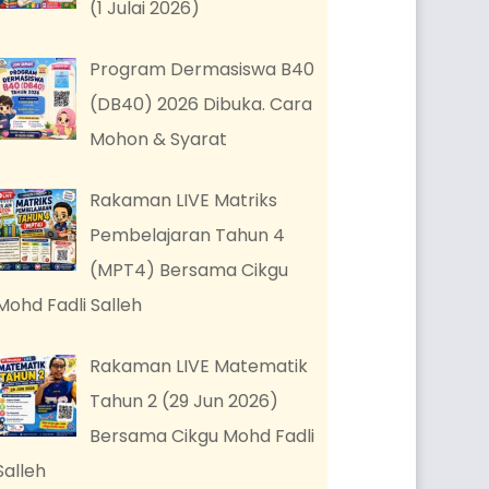
(1 Julai 2026)
Program Dermasiswa B40
(DB40) 2026 Dibuka. Cara
Mohon & Syarat
Rakaman LIVE Matriks
Pembelajaran Tahun 4
(MPT4) Bersama Cikgu
Mohd Fadli Salleh
Rakaman LIVE Matematik
Tahun 2 (29 Jun 2026)
Bersama Cikgu Mohd Fadli
Salleh