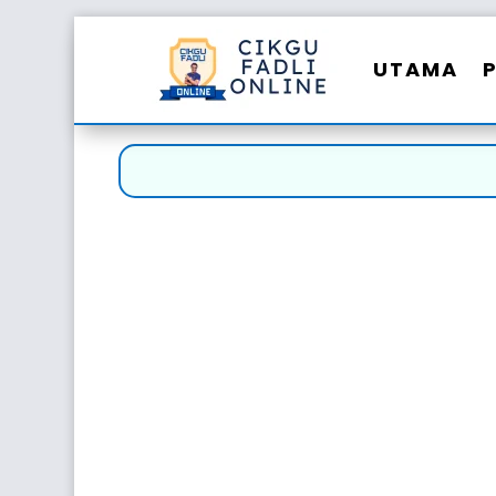
UTAMA