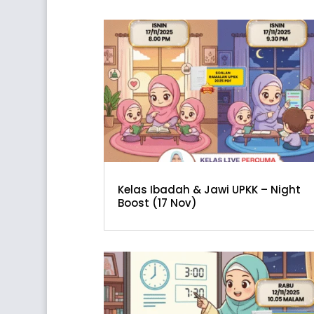
Kelas Ibadah & Jawi UPKK – Night
Boost (17 Nov)