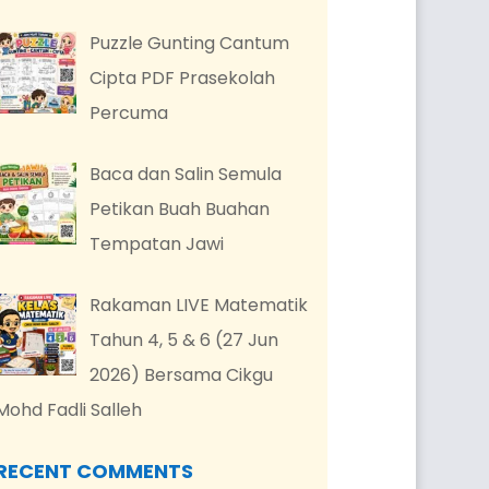
Puzzle Gunting Cantum
Cipta PDF Prasekolah
Percuma
Baca dan Salin Semula
Petikan Buah Buahan
Tempatan Jawi
Rakaman LIVE Matematik
Tahun 4, 5 & 6 (27 Jun
2026) Bersama Cikgu
Mohd Fadli Salleh
RECENT COMMENTS