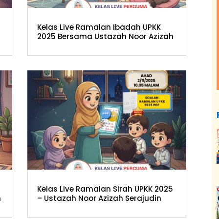
Kelas Live Ramalan Ibadah UPKK
2025 Bersama Ustazah Noor Azizah
Kelas Live Ramalan Sirah UPKK 2025
h
– Ustazah Noor Azizah Serajudin