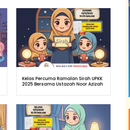
Kelas Percuma Ramalan Sirah UPKK
2025 Bersama Ustazah Noor Azizah