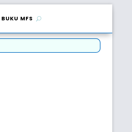
BUKU MFS