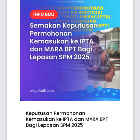
Keputusan Permohonan
Kemasukan ke IPTA dan MARA BPT
Bagi Lepasan SPM 2025