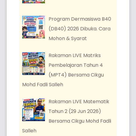
Program Dermasiswa B40
(DB40) 2026 Dibuka. Cara
Mohon & Syarat
Rakaman LIVE Matriks
Pembelajaran Tahun 4
(MPT4) Bersama Cikgu
Mohd Fadli Salleh
Rakaman LIVE Matematik
Tahun 2 (29 Jun 2026)
Bersama Cikgu Mohd Fadli
Salleh