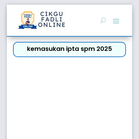
kemasukan ipta spm 2025