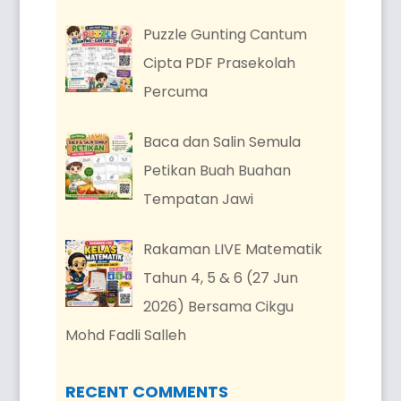
Puzzle Gunting Cantum
Cipta PDF Prasekolah
Percuma
Baca dan Salin Semula
Petikan Buah Buahan
Tempatan Jawi
Rakaman LIVE Matematik
Tahun 4, 5 & 6 (27 Jun
2026) Bersama Cikgu
Mohd Fadli Salleh
RECENT COMMENTS