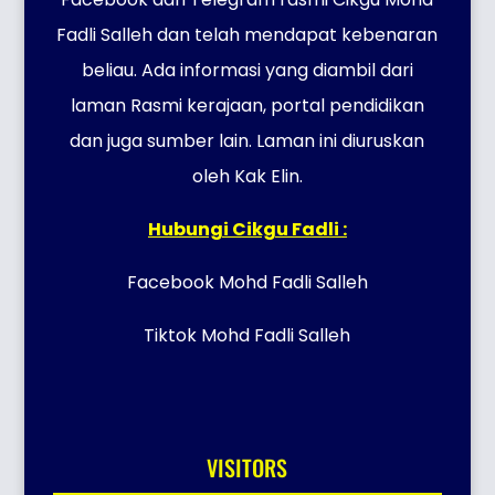
Fadli Salleh dan telah mendapat kebenaran
beliau. Ada informasi yang diambil dari
laman Rasmi kerajaan, portal pendidikan
dan juga sumber lain. Laman ini diuruskan
oleh Kak Elin.
Hubungi Cikgu Fadli :
Facebook Mohd Fadli Salleh
Tiktok Mohd Fadli Salleh
VISITORS