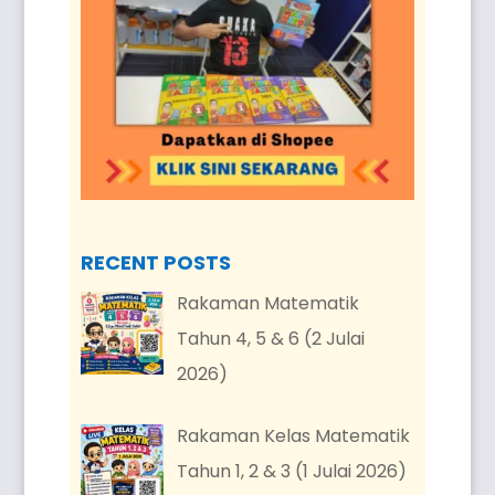
RECENT POSTS
Rakaman Matematik
Tahun 4, 5 & 6 (2 Julai
2026)
Rakaman Kelas Matematik
Tahun 1, 2 & 3 (1 Julai 2026)