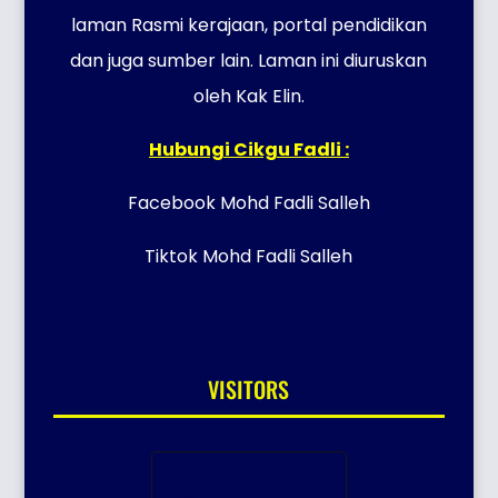
laman Rasmi kerajaan, portal pendidikan
dan juga sumber lain. Laman ini diuruskan
oleh Kak Elin.
Hubungi Cikgu Fadli :
Facebook Mohd Fadli Salleh
Tiktok Mohd Fadli Salleh
VISITORS