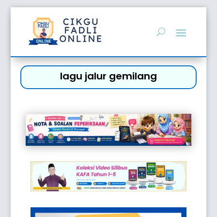
lagu jalur gemilang