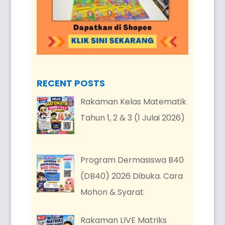
RECENT POSTS
Rakaman Kelas Matematik
Tahun 1, 2 & 3 (1 Julai 2026)
Program Dermasiswa B40
(DB40) 2026 Dibuka. Cara
Mohon & Syarat
Rakaman LIVE Matriks