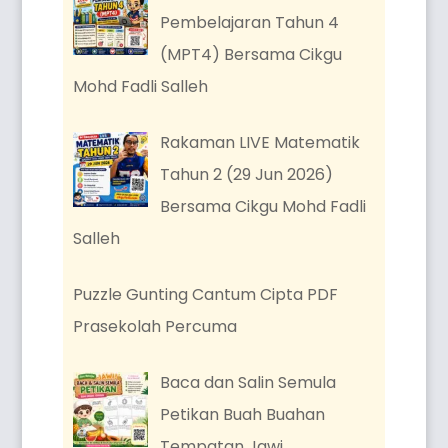
Pembelajaran Tahun 4
(MPT4) Bersama Cikgu
Mohd Fadli Salleh
Rakaman LIVE Matematik
Tahun 2 (29 Jun 2026)
Bersama Cikgu Mohd Fadli
Salleh
Puzzle Gunting Cantum Cipta PDF
Prasekolah Percuma
Baca dan Salin Semula
Petikan Buah Buahan
Tempatan Jawi