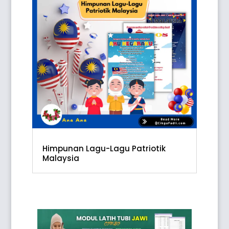
Himpunan Lagu-Lagu Patriotik
Malaysia