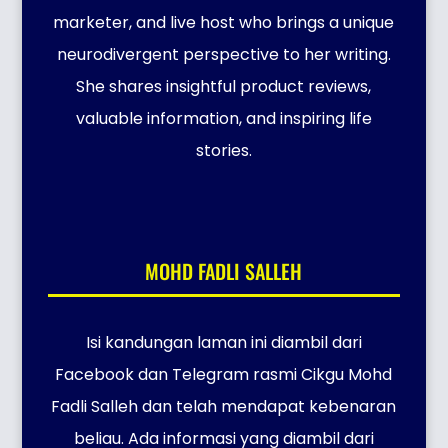
marketer, and live host who brings a unique
neurodivergent perspective to her writing.
She shares insightful product reviews,
valuable information, and inspiring life
stories.
MOHD FADLI SALLEH
Isi kandungan laman ini diambil dari
Facebook dan Telegram rasmi Cikgu Mohd
Fadli Salleh dan telah mendapat kebenaran
beliau. Ada informasi yang diambil dari