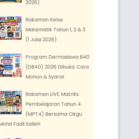
2026)
Rakaman Kelas
Matematik Tahun 1, 2 & 3
(1 Julai 2026)
Program Dermasiswa B40
(DB40) 2026 Dibuka. Cara
Mohon & Syarat
Rakaman LIVE Matriks
Pembelajaran Tahun 4
(MPT4) Bersama Cikgu
Mohd Fadli Salleh