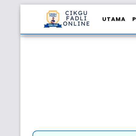
UTAMA