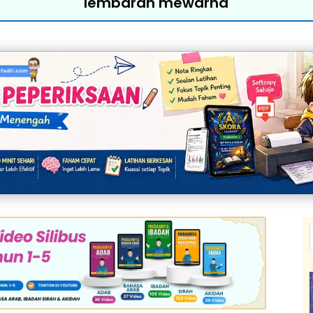
lembaran mewarna