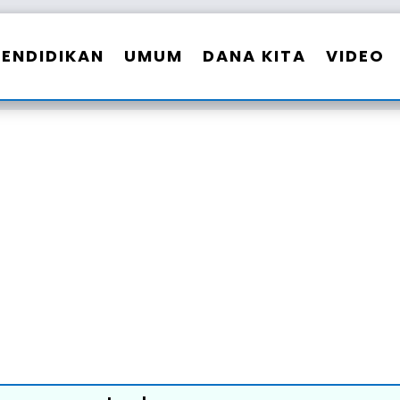
PENDIDIKAN
UMUM
DANA KITA
VIDEO