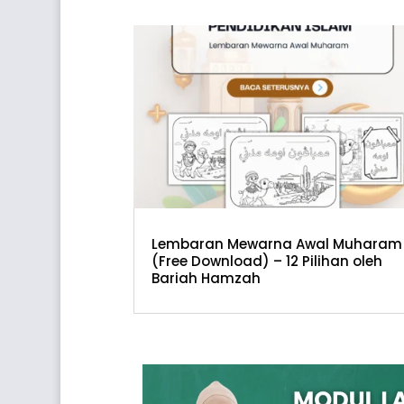
Lembaran Mewarna Awal Muharam
(Free Download) – 12 Pilihan oleh
Bariah Hamzah