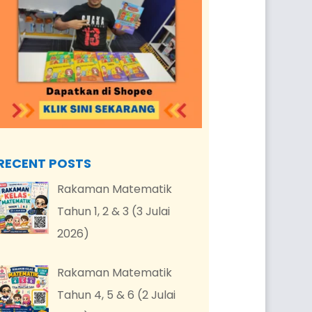
RECENT POSTS
Rakaman Matematik
Tahun 1, 2 & 3 (3 Julai
2026)
Rakaman Matematik
Tahun 4, 5 & 6 (2 Julai