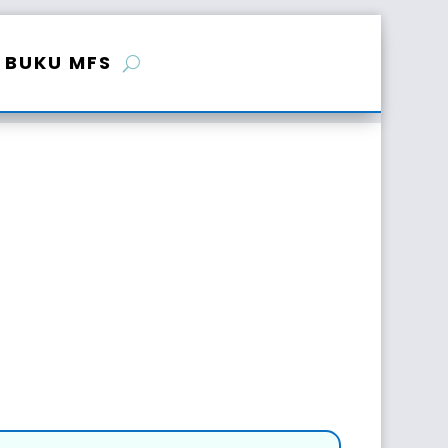
BUKU MFS