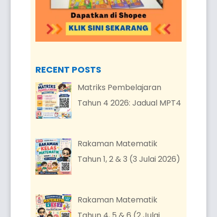
RECENT POSTS
Matriks Pembelajaran
Tahun 4 2026: Jadual MPT4
Rakaman Matematik
Tahun 1, 2 & 3 (3 Julai 2026)
Rakaman Matematik
Tahun 4, 5 & 6 (2 Julai