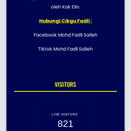
oleh Kak Elin.
Hubungi Cikgu Fadli :
Facebook Mohd Fadli Salleh
Tiktok Mohd Fadli Salleh
VISITORS
LIVE VISITORS
821