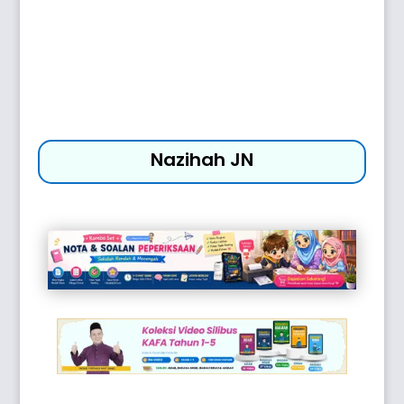
Nazihah JN