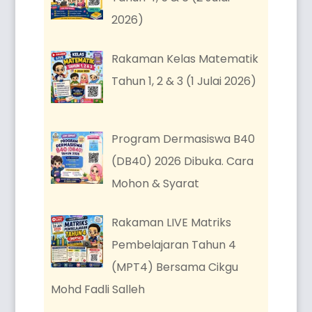
2026)
Rakaman Kelas Matematik
Tahun 1, 2 & 3 (1 Julai 2026)
Program Dermasiswa B40
(DB40) 2026 Dibuka. Cara
Mohon & Syarat
Rakaman LIVE Matriks
Pembelajaran Tahun 4
(MPT4) Bersama Cikgu
Mohd Fadli Salleh