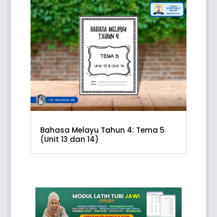
Bahasa Melayu Tahun 4: Tema 5
(Unit 13 dan 14)