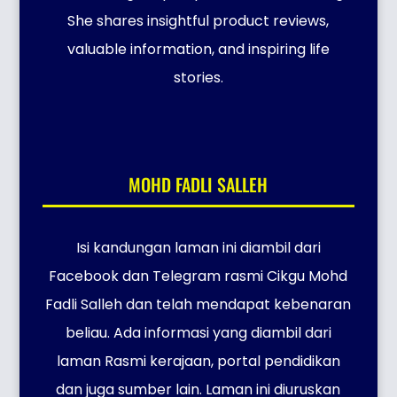
She shares insightful product reviews,
valuable information, and inspiring life
stories.
MOHD FADLI SALLEH
Isi kandungan laman ini diambil dari
Facebook dan Telegram rasmi Cikgu Mohd
Fadli Salleh dan telah mendapat kebenaran
beliau. Ada informasi yang diambil dari
laman Rasmi kerajaan, portal pendidikan
dan juga sumber lain. Laman ini diuruskan