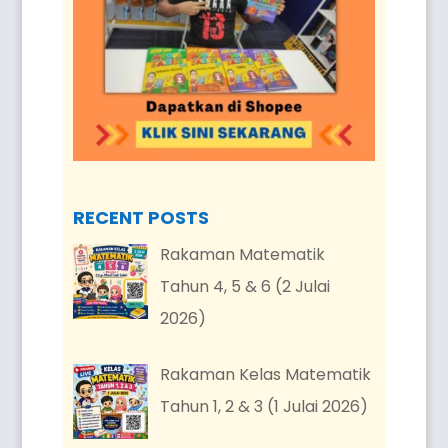
RECENT POSTS
Rakaman Matematik
Tahun 4, 5 & 6 (2 Julai
2026)
Rakaman Kelas Matematik
Tahun 1, 2 & 3 (1 Julai 2026)