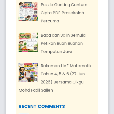
Puzzle Gunting Cantum
Cipta PDF Prasekolah
Percuma
Baca dan Salin Semula
Petikan Buah Buahan
Tempatan Jawi
Rakaman LIVE Matematik
Tahun 4, 5 & 6 (27 Jun
2026) Bersama Cikgu
Mohd Fadli Salleh
RECENT COMMENTS