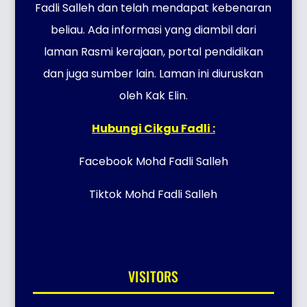
Fadli Salleh dan telah mendapat kebenaran
beliau. Ada informasi yang diambil dari
laman Rasmi kerajaan, portal pendidikan
dan juga sumber lain. Laman ini diuruskan
oleh Kak Elin.
Hubungi Cikgu Fadli :
Facebook Mohd Fadli Salleh
Tiktok Mohd Fadli Salleh
VISITORS