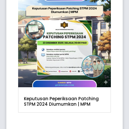
Keputusan Peperiksaan Patching
STPM 2024 Diumumkan | MPM