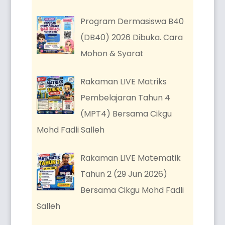
Program Dermasiswa B40
(DB40) 2026 Dibuka. Cara
Mohon & Syarat
Rakaman LIVE Matriks
Pembelajaran Tahun 4
(MPT4) Bersama Cikgu
Mohd Fadli Salleh
Rakaman LIVE Matematik
Tahun 2 (29 Jun 2026)
Bersama Cikgu Mohd Fadli
Salleh