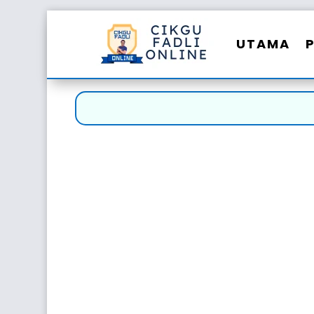
UTAMA