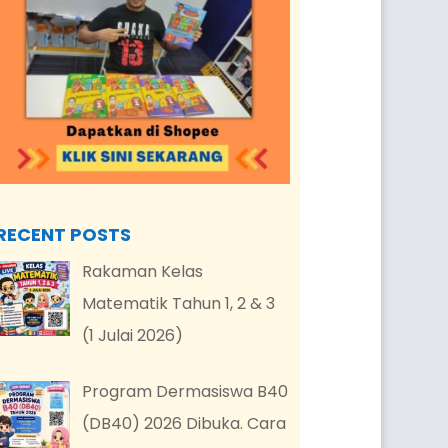
RECENT POSTS
Rakaman Kelas
Matematik Tahun 1, 2 & 3
(1 Julai 2026)
Program Dermasiswa B40
(DB40) 2026 Dibuka. Cara