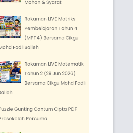
Mohon & Syarat
Rakaman LIVE Matriks
Pembelajaran Tahun 4
(MPT4) Bersama Cikgu
Mohd Fadli Salleh
Rakaman LIVE Matematik
Tahun 2 (29 Jun 2026)
Bersama Cikgu Mohd Fadli
Salleh
Puzzle Gunting Cantum Cipta PDF
Prasekolah Percuma