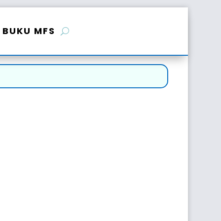
BUKU MFS