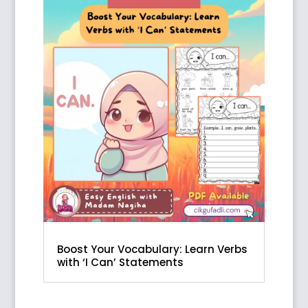
Boost Your Vocabulary: Learn Verbs
with ‘I Can’ Statements