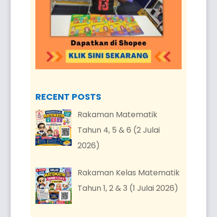
RECENT POSTS
Rakaman Matematik
Tahun 4, 5 & 6 (2 Julai
2026)
Rakaman Kelas Matematik
Tahun 1, 2 & 3 (1 Julai 2026)