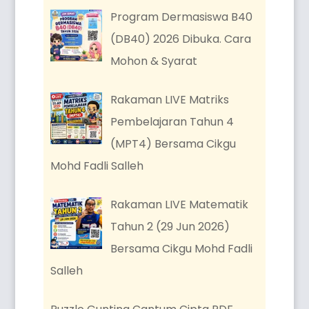
Program Dermasiswa B40
(DB40) 2026 Dibuka. Cara
Mohon & Syarat
Rakaman LIVE Matriks
Pembelajaran Tahun 4
(MPT4) Bersama Cikgu
Mohd Fadli Salleh
Rakaman LIVE Matematik
Tahun 2 (29 Jun 2026)
Bersama Cikgu Mohd Fadli
Salleh