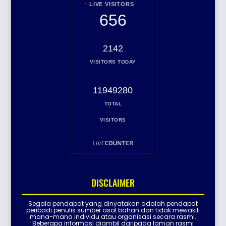
LIVE VISITORS
656
2142
VISITORS TODAY
11949280
TOTAL
VISITORS
DISCLAIMER
Segala pendapat yang dinyatakan adalah pendapat
peribadi penulis sumber asal bahan dan tidak mewakili
mana-mana individu atau organisasi secara rasmi.
Beberapa informasi diambil daripada laman rasmi