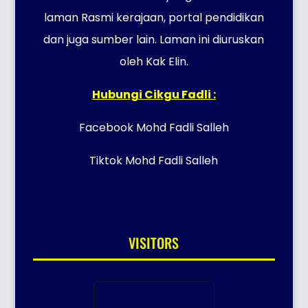
laman Rasmi kerajaan, portal pendidikan
dan juga sumber lain. Laman ini diuruskan
oleh Kak Elin.
Hubungi Cikgu Fadli :
Facebook Mohd Fadli Salleh
Tiktok Mohd Fadli Salleh
VISITORS