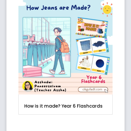
How is it made? Year 6 Flashcards