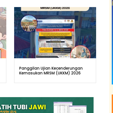
Panggilan Ujian Kecenderungan
Kemasukan MRSM (UKKM) 2026