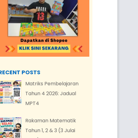
RECENT POSTS
Matriks Pembelajaran
Tahun 4 2026: Jadual
MPT4
Rakaman Matematik
Tahun 1, 2 & 3 (3 Julai