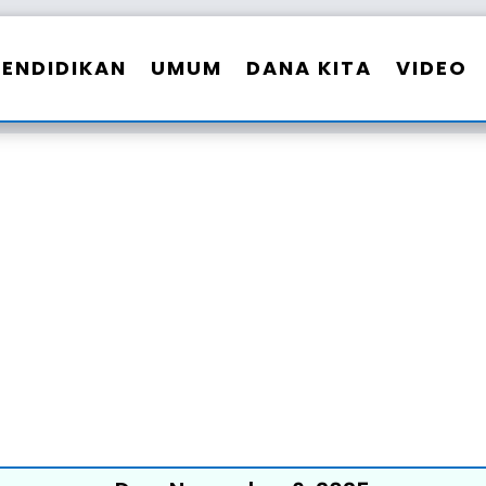
PENDIDIKAN
UMUM
DANA KITA
VIDEO