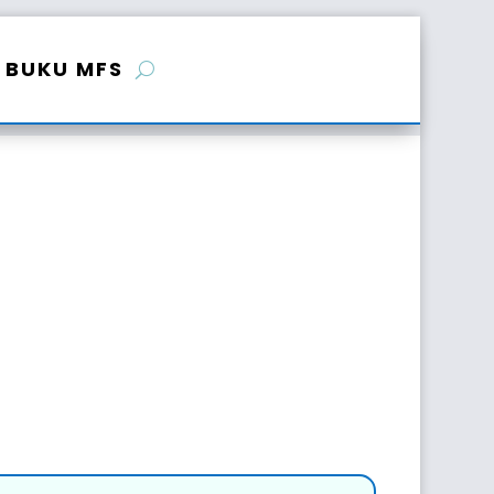
BUKU MFS