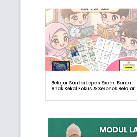
Belajar Santai Lepas Exam: Bantu
Anak Kekal Fokus & Seronok Belajar