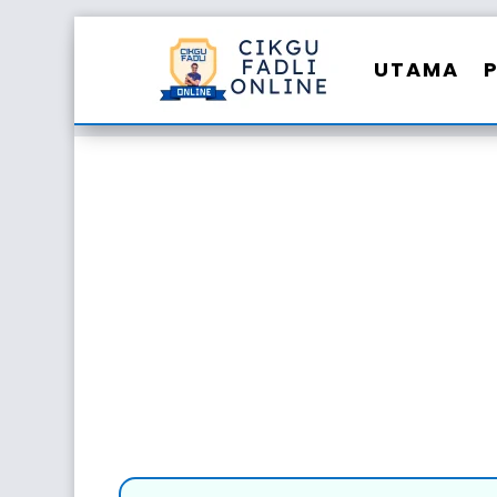
UTAMA