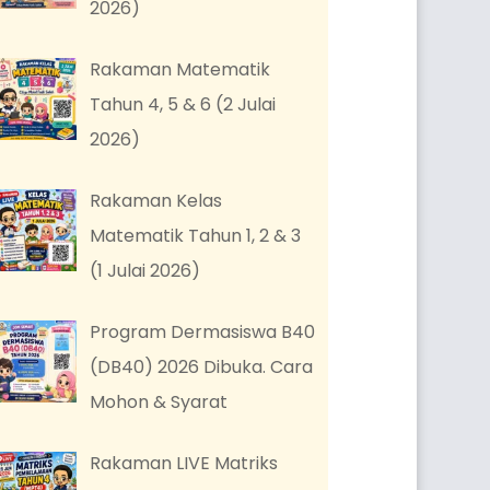
2026)
Rakaman Matematik
Tahun 4, 5 & 6 (2 Julai
2026)
Rakaman Kelas
Matematik Tahun 1, 2 & 3
(1 Julai 2026)
Program Dermasiswa B40
(DB40) 2026 Dibuka. Cara
Mohon & Syarat
Rakaman LIVE Matriks