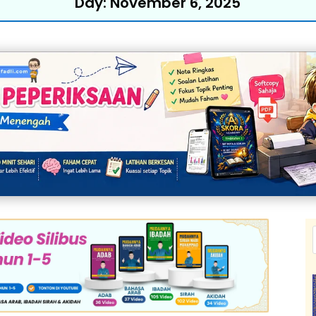
Day:
November 6, 2025