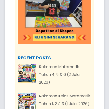
RECENT POSTS
Rakaman Matematik
Tahun 4, 5 & 6 (2 Julai
2026)
Rakaman Kelas Matematik
Tahun 1, 2 & 3 (1 Julai 2026)