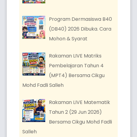
Program Dermasiswa B40
(DB40) 2026 Dibuka. Cara
Mohon & Syarat
Rakaman LIVE Matriks
Pembelajaran Tahun 4
(MPT4) Bersama Cikgu
Mohd Fadli Salleh
Rakaman LIVE Matematik
Tahun 2 (29 Jun 2026)
Bersama Cikgu Mohd Fadli
Salleh