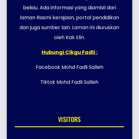
beliau. Ada informasi yang diambil dari
laman Rasmi kerajaan, portal pendidikan
dan juga sumber lain. Laman ini diuruskan
oleh Kak Elin.
Hubungi Cikgu Fadli :
Facebook Mohd Fadli Salleh
Tiktok Mohd Fadli Salleh
VISITORS