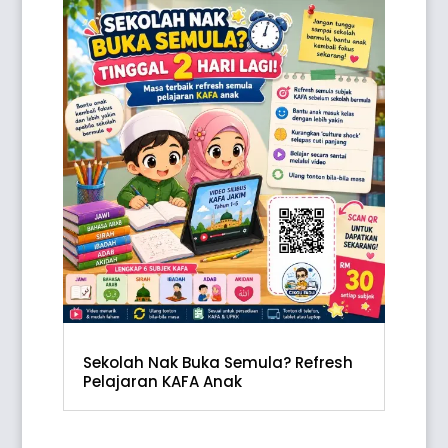
Sekolah Nak Buka Semula? Refresh
Pelajaran KAFA Anak