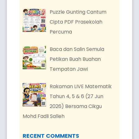
Puzzle Gunting Cantum
Cipta PDF Prasekolah
Percuma
Baca dan Salin Semula
Petikan Buah Buahan
Tempatan Jawi
Rakaman LIVE Matematik
Tahun 4, 5 & 6 (27 Jun
2026) Bersama Cikgu
Mohd Fadli Salleh
RECENT COMMENTS