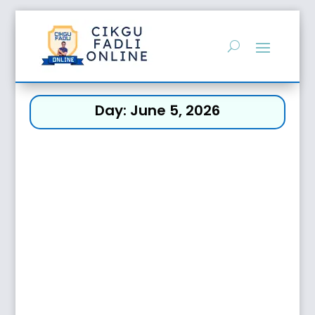
Day:
June 5, 2026