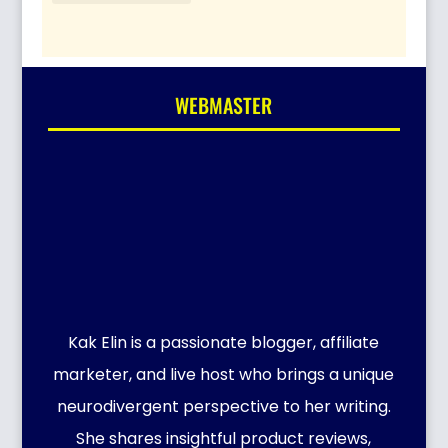
WEBMASTER
Kak Elin is a passionate blogger, affiliate
marketer, and live host who brings a unique
neurodivergent perspective to her writing.
She shares insightful product reviews,