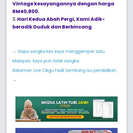
Vintage kesayangannya dengan harga
RM40,800.
Hari Kedua Abah Pergi, Kami Adik-
beradik Duduk dan Berbincang
←
Siapa sangka kes saya menggempar satu
Malaysia. Saya pun tidak sangka.
Rakaman Live Cikgu Fadli Sembang Isu pendidikan.
→