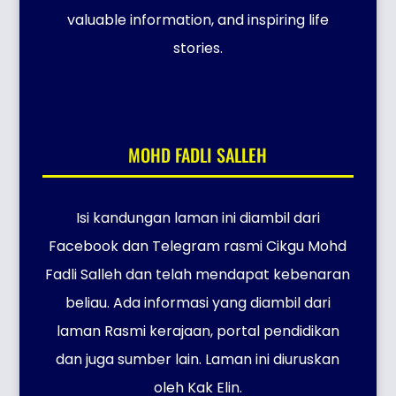
valuable information, and inspiring life
stories.
MOHD FADLI SALLEH
Isi kandungan laman ini diambil dari
Facebook dan Telegram rasmi Cikgu Mohd
Fadli Salleh dan telah mendapat kebenaran
beliau. Ada informasi yang diambil dari
laman Rasmi kerajaan, portal pendidikan
dan juga sumber lain. Laman ini diuruskan
oleh Kak Elin.