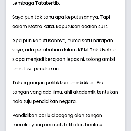
Lembaga Tatatertib.
Saya pun tak tahu apa keputusannya. Tapi
dalam Metro kata, keputusan adalah sulit.
Apa pun keputusannya, cuma satu harapan
saya, ada perubahan dalam KPM. Tak kisah la
siapa menjadi kerajaan lepas ni, tolong ambil
berat isu pendidikan.
Tolong jangan politikkan pendidikan. Biar
tangan yang ada ilmu, ahli akademik tentukan
hala tuju pendidikan negara.
Pendidikan perlu dipegang oleh tangan
mereka yang cermat, teliti dan berilmu.