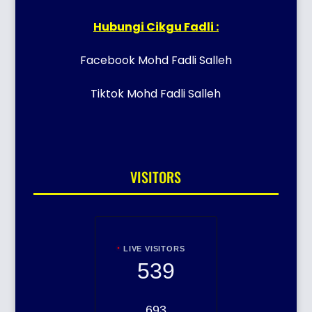
Hubungi Cikgu Fadli :
Facebook Mohd Fadli Salleh
Tiktok Mohd Fadli Salleh
VISITORS
LIVE VISITORS
539
693