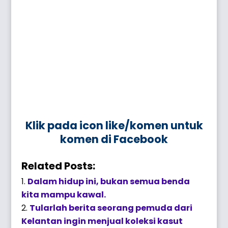
Klik pada icon like/komen untuk
komen di Facebook
Related Posts:
Dalam hidup ini, bukan semua benda
kita mampu kawal.
Tularlah berita seorang pemuda dari
Kelantan ingin menjual koleksi kasut