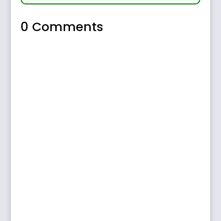
0 Comments