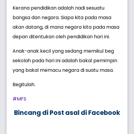
Kerana pendidikan adalah nadi sesuatu
bangsa dan negara. Siapa kita pada masa
akan datang, di mana negara kita pada masa
depan ditentukan oleh pendidikan hari ini.
Anak-anak kecil yang sedang memikul beg
sekolah pada hari ini adalah bakal pemimpin
yang bakal memacu negara di suatu masa.
Begitulah.
#MFS
Bincang di Post asal di Facebook