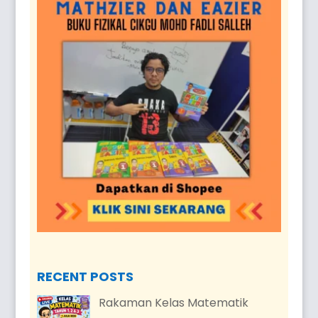
RECENT POSTS
Rakaman Kelas Matematik