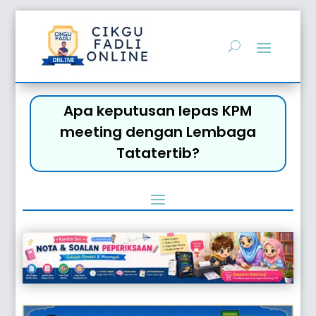
Apa keputusan lepas KPM
meeting dengan Lembaga
Tatatertib?