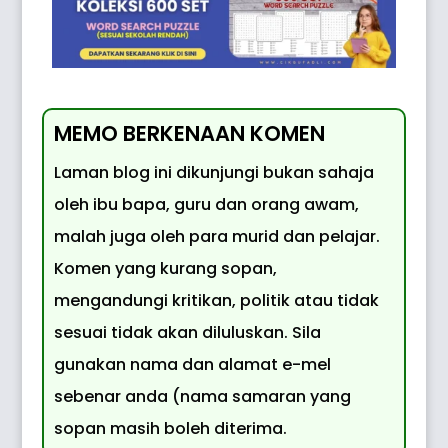
MEMO BERKENAAN KOMEN
Laman blog ini dikunjungi bukan sahaja
oleh ibu bapa, guru dan orang awam,
malah juga oleh para murid dan pelajar.
Komen yang kurang sopan,
mengandungi kritikan, politik atau tidak
sesuai tidak akan diluluskan. Sila
gunakan nama dan alamat e-mel
sebenar anda (nama samaran yang
sopan masih boleh diterima.