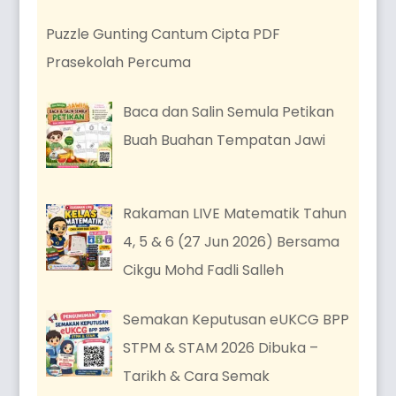
Puzzle Gunting Cantum Cipta PDF
Prasekolah Percuma
Baca dan Salin Semula Petikan
Buah Buahan Tempatan Jawi
Rakaman LIVE Matematik Tahun
4, 5 & 6 (27 Jun 2026) Bersama
Cikgu Mohd Fadli Salleh
Semakan Keputusan eUKCG BPP
STPM & STAM 2026 Dibuka –
Tarikh & Cara Semak