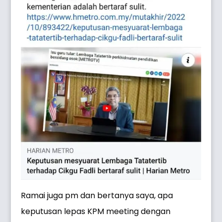
Ramai juga pm dan bertanya saya, apa
keputusan lepas KPM meeting dengan