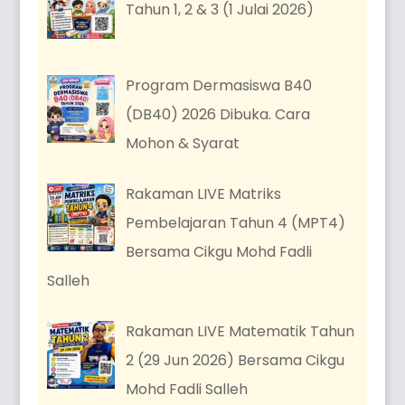
Tahun 1, 2 & 3 (1 Julai 2026)
Program Dermasiswa B40
(DB40) 2026 Dibuka. Cara
Mohon & Syarat
Rakaman LIVE Matriks
Pembelajaran Tahun 4 (MPT4)
Bersama Cikgu Mohd Fadli
Salleh
Rakaman LIVE Matematik Tahun
2 (29 Jun 2026) Bersama Cikgu
Mohd Fadli Salleh