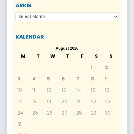
ARKIB
Arkib
KALENDAR
August 2026
M
T
W
T
F
S
S
1
2
3
4
5
6
7
8
9
10
11
12
13
14
15
16
17
18
19
20
21
22
23
24
25
26
27
28
29
30
31