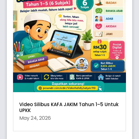
Video Silibus KAFA JAKIM Tahun 1–5 Untuk
UPKK
May 24, 2026