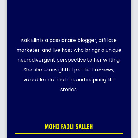
Kak Elin is a passionate blogger, affiliate
marketer, and live host who brings a unique
neurodivergent perspective to her writing.
She shares insightful product reviews,
valuable information, and inspiring life
stories.
MOHD FADLI SALLEH