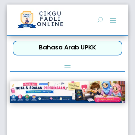
Bahasa Arab UPKK