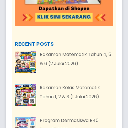
RECENT POSTS
Rakaman Matematik Tahun 4, 5
& 6 (2 Julai 2026)
Rakaman Kelas Matematik
Tahun 1, 2 & 3 (1 Julai 2026)
Program Dermasiswa B40