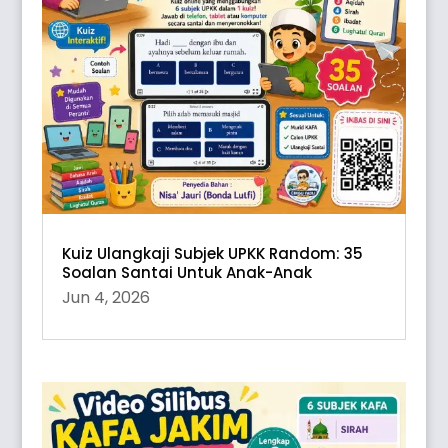
Kuiz Ulangkaji Subjek UPKK Random: 35
Soalan Santai Untuk Anak-Anak
Jun 4, 2026