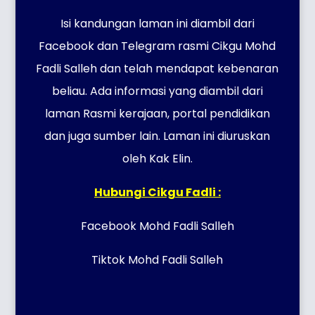
Isi kandungan laman ini diambil dari
Facebook dan Telegram rasmi Cikgu Mohd
Fadli Salleh dan telah mendapat kebenaran
beliau. Ada informasi yang diambil dari
laman Rasmi kerajaan, portal pendidikan
dan juga sumber lain. Laman ini diuruskan
oleh Kak Elin.
Hubungi Cikgu Fadli :
Facebook Mohd Fadli Salleh
Tiktok Mohd Fadli Salleh