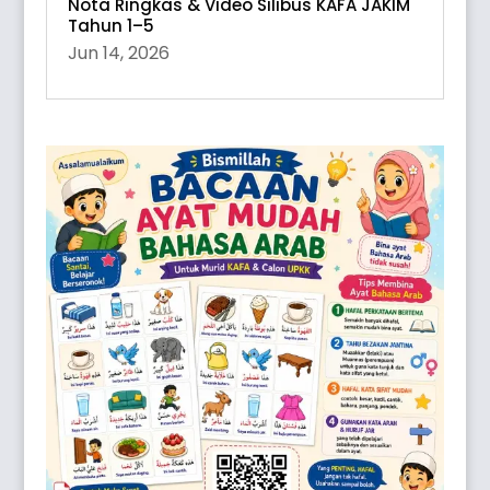
Nota Ringkas & Video Silibus KAFA JAKIM
Tahun 1–5
Jun 14, 2026