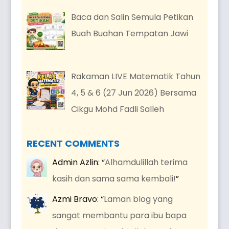
Baca dan Salin Semula Petikan
Buah Buahan Tempatan Jawi
Rakaman LIVE Matematik Tahun
4, 5 & 6 (27 Jun 2026) Bersama
Cikgu Mohd Fadli Salleh
RECENT COMMENTS
Admin Azlin
: “
Alhamdulillah terima
kasih dan sama sama kembali!
”
Azmi Bravo
: “
Laman blog yang
sangat membantu para ibu bapa