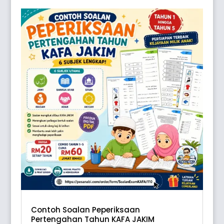
Contoh Soalan Peperiksaan
Pertengahan Tahun KAFA JAKIM