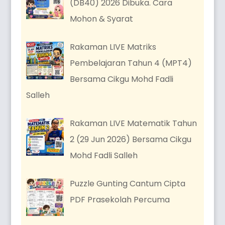
(DB40) 2026 Dibuka. Cara
Mohon & Syarat
Rakaman LIVE Matriks
Pembelajaran Tahun 4 (MPT4)
Bersama Cikgu Mohd Fadli
Salleh
Rakaman LIVE Matematik Tahun
2 (29 Jun 2026) Bersama Cikgu
Mohd Fadli Salleh
Puzzle Gunting Cantum Cipta
PDF Prasekolah Percuma