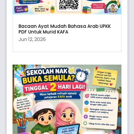
Bacaan Ayat Mudah Bahasa Arab UPKK
PDF Untuk Murid KAFA
Jun 12, 2026