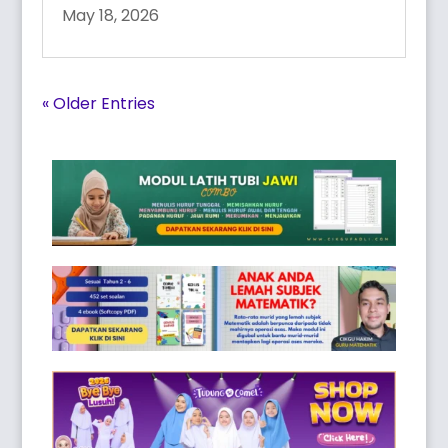
May 18, 2026
« Older Entries