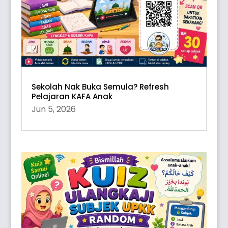
Sekolah Nak Buka Semula? Refresh
Pelajaran KAFA Anak
Jun 5, 2026