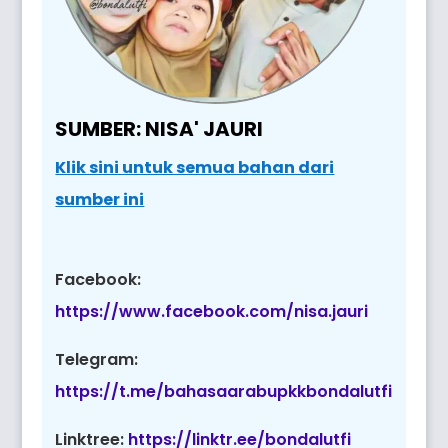
SUMBER: NISA' JAURI
Klik sini untuk semua bahan dari
sumber ini
Facebook:
https://www.facebook.com/nisa.jauri
Telegram:
https://t.me/bahasaarabupkkbondalutfi
Linktree:
https://linktr.ee/bondalutfi