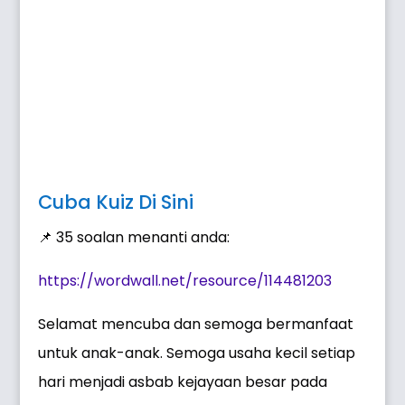
Cuba Kuiz Di Sini
📌 35 soalan menanti anda:
https://wordwall.net/resource/114481203
Selamat mencuba dan semoga bermanfaat
untuk anak-anak. Semoga usaha kecil setiap
hari menjadi asbab kejayaan besar pada