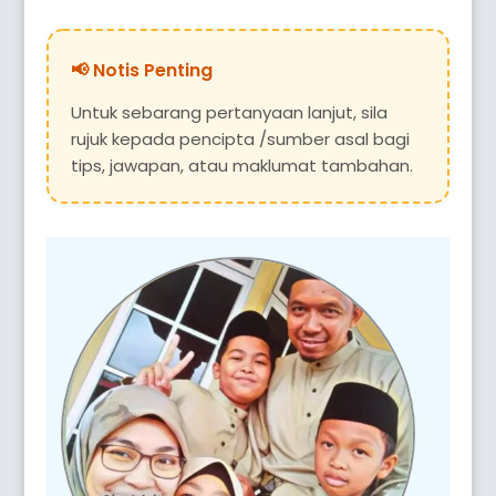
Untuk sebarang pertanyaan lanjut, sila
rujuk kepada pencipta /sumber asal bagi
tips, jawapan, atau maklumat tambahan.