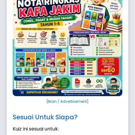
[Iklan / Advertisement]
Sesuai Untuk Siapa?
Kuiz ini sesuai untuk: