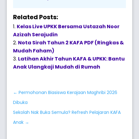
Related Posts:
Kelas Live UPKK Bersama Ustazah Noor
Azizah Serajudin
Nota Sirah Tahun 2 KAFA PDF (Ringkas &
Mudah Faham)
Latihan Akhir Tahun KAFA & UPKK: Bantu
Anak Ulangkaji Mudah di Rumah
←
Permohonan Biasiswa Kerajaan Maghribi 2026
Dibuka
Sekolah Nak Buka Semula? Refresh Pelajaran KAFA
Anak
→