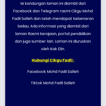
Isi kandungan laman ini diambil dari
Facebook dan Telegram rasmi Cikgu Mohd
Fadli Salleh dan telah mendapat kebenaran
beliau. Ada informasi yang diambil dari
laman Rasmi kerajaan, portal pendidikan
dan juga sumber lain. Laman ini diuruskan
oleh Kak Elin.
Hubungi Cikgu Fadli :
Facebook Mohd Fadli Salleh
Tiktok Mohd Fadli Salleh