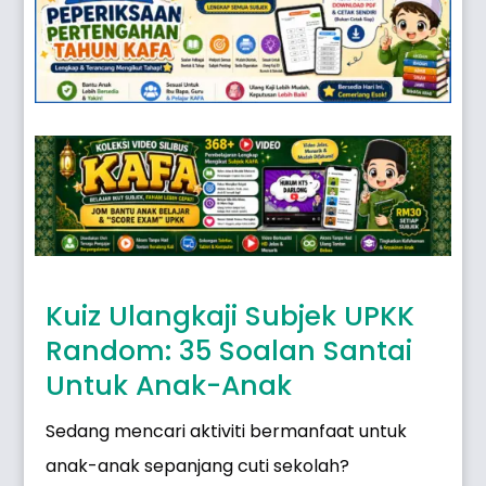
Kuiz Ulangkaji Subjek UPKK
Random: 35 Soalan Santai
Untuk Anak-Anak
Sedang mencari aktiviti bermanfaat untuk
anak-anak sepanjang cuti sekolah?