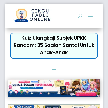
Kuiz Ulangkaji Subjek UPKK
Random: 35 Soalan Santai Untuk
Anak-Anak