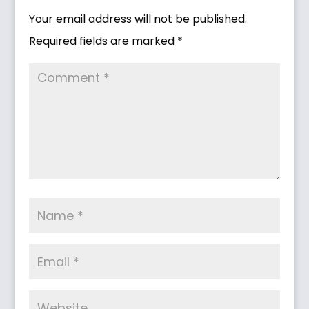
Your email address will not be published.
Required fields are marked
*