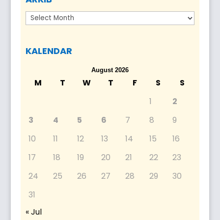
Arkib
KALENDAR
August 2026
M
T
W
T
F
S
S
1
2
3
4
5
6
7
8
9
10
11
12
13
14
15
16
17
18
19
20
21
22
23
24
25
26
27
28
29
30
31
« Jul