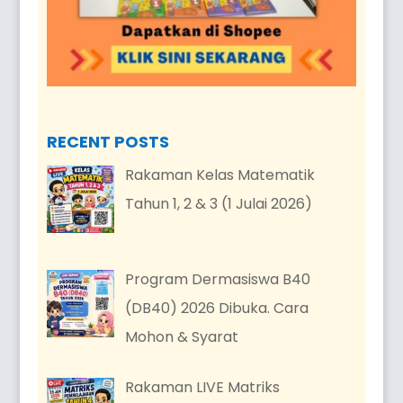
RECENT POSTS
Rakaman Kelas Matematik
Tahun 1, 2 & 3 (1 Julai 2026)
Program Dermasiswa B40
(DB40) 2026 Dibuka. Cara
Mohon & Syarat
Rakaman LIVE Matriks