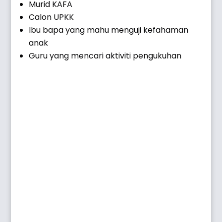
Murid KAFA
Calon UPKK
Ibu bapa yang mahu menguji kefahaman
anak
Guru yang mencari aktiviti pengukuhan