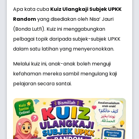
Apa kata cuba
Kuiz Ulangkaji Subjek UPKK
Random
yang disediakan oleh Nisa’ Jauri
(Bonda Lutfi). Kuiz ini menggabungkan
pelbagai topik daripada subjek-subjek UPKK
dalam satu latihan yang menyeronokkan.
Melalui kuiz ini, anak-anak boleh menguji
kefahaman mereka sambil mengulang kaji
pelajaran secara santai.