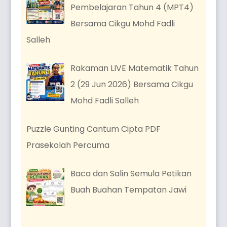
Pembelajaran Tahun 4 (MPT4)
Bersama Cikgu Mohd Fadli
Salleh
Rakaman LIVE Matematik Tahun
2 (29 Jun 2026) Bersama Cikgu
Mohd Fadli Salleh
Puzzle Gunting Cantum Cipta PDF
Prasekolah Percuma
Baca dan Salin Semula Petikan
Buah Buahan Tempatan Jawi