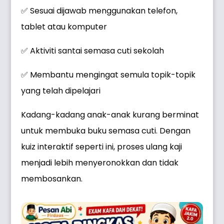
✅ Sesuai dijawab menggunakan telefon,
tablet atau komputer
✅ Aktiviti santai semasa cuti sekolah
✅ Membantu mengingat semula topik-topik
yang telah dipelajari
Kadang-kadang anak-anak kurang berminat
untuk membuka buku semasa cuti. Dengan
kuiz interaktif seperti ini, proses ulang kaji
menjadi lebih menyeronokkan dan tidak
membosankan.