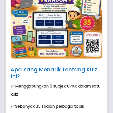
Apa Yang Menarik Tentang Kuiz
Ini?
✅ Menggabungkan 6 subjek UPKK dalam satu
kuiz
✅ Sebanyak 35 soalan pelbagai topik