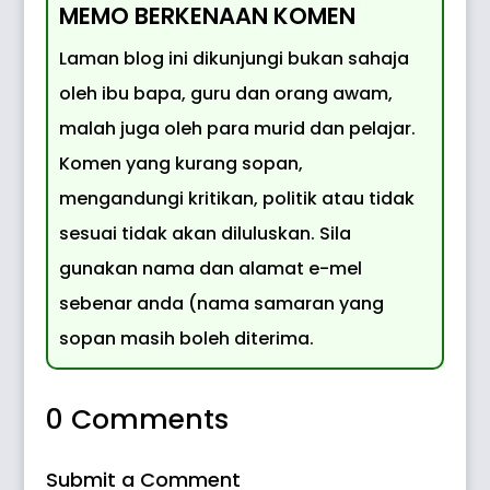
MEMO BERKENAAN KOMEN
Laman blog ini dikunjungi bukan sahaja
oleh ibu bapa, guru dan orang awam,
malah juga oleh para murid dan pelajar.
Komen yang kurang sopan,
mengandungi kritikan, politik atau tidak
sesuai tidak akan diluluskan. Sila
gunakan nama dan alamat e-mel
sebenar anda (nama samaran yang
sopan masih boleh diterima.
0 Comments
Submit a Comment