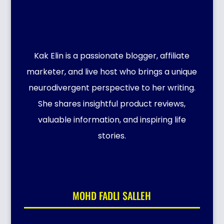
Kak Elin is a passionate blogger, affiliate
marketer, and live host who brings a unique
neurodivergent perspective to her writing.
She shares insightful product reviews,
valuable information, and inspiring life
stories.
MOHD FADLI SALLEH