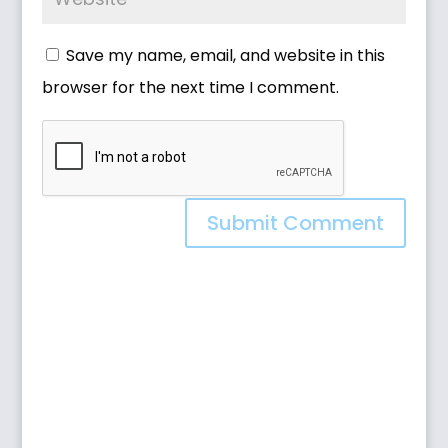
Save my name, email, and website in this
browser for the next time I comment.
Submit Comment