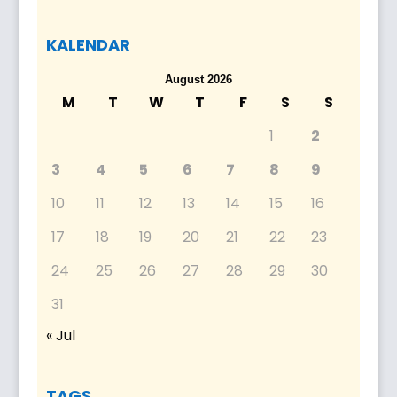
KALENDAR
August 2026
M
T
W
T
F
S
S
1
2
3
4
5
6
7
8
9
10
11
12
13
14
15
16
17
18
19
20
21
22
23
24
25
26
27
28
29
30
31
« Jul
TAGS