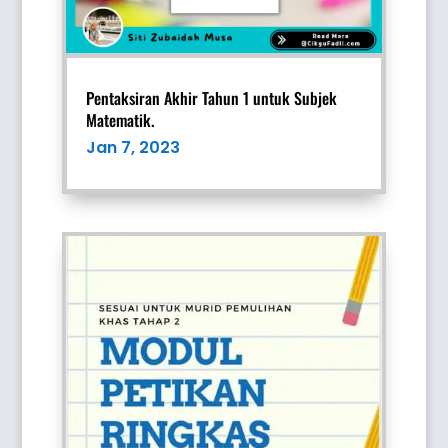
Pentaksiran Akhir Tahun 1 untuk Subjek
Matematik.
Jan 7, 2023