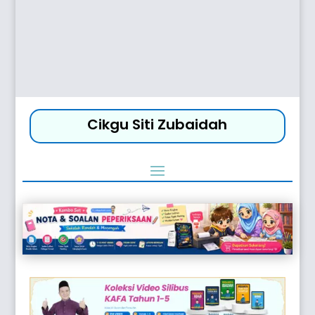
Cikgu Siti Zubaidah