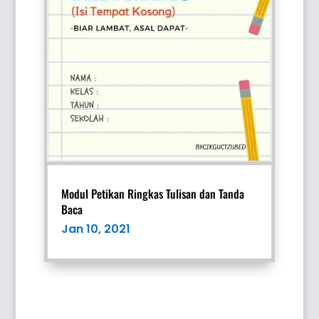
Modul Petikan Ringkas Tulisan dan Tanda
Baca
Jan 10, 2021