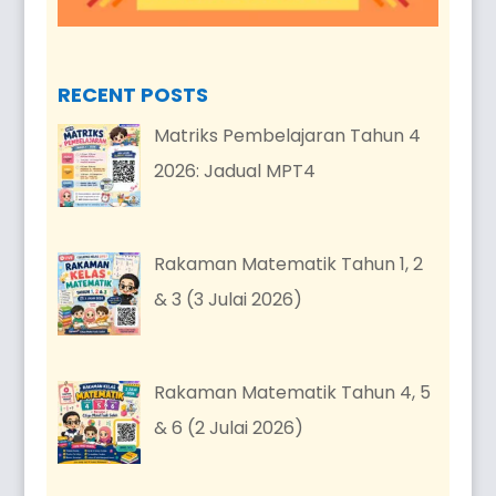
RECENT POSTS
Matriks Pembelajaran Tahun 4
2026: Jadual MPT4
Rakaman Matematik Tahun 1, 2
& 3 (3 Julai 2026)
Rakaman Matematik Tahun 4, 5
& 6 (2 Julai 2026)