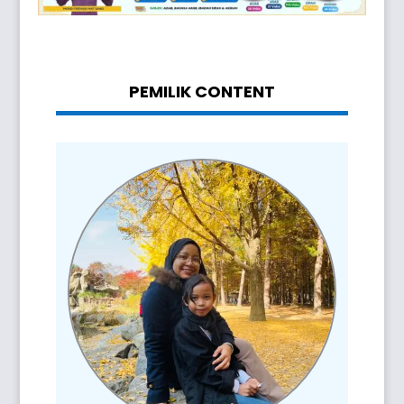
PEMILIK CONTENT