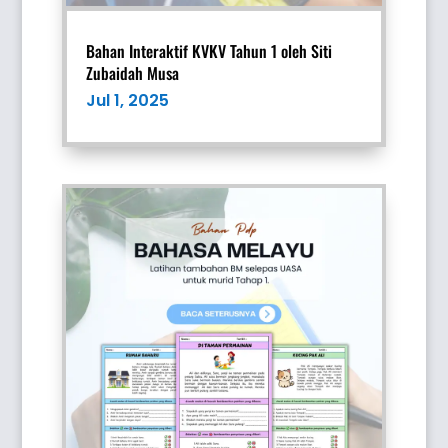
Bahan Interaktif KVKV Tahun 1 oleh Siti
Zubaidah Musa
Jul 1, 2025