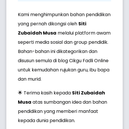
Kami menghimpunkan bahan pendidikan
yang pernah dikongsi oleh
Siti
Zubaidah Musa
melalui platform awam
seperti media sosial dan group pendidik.
Bahan-bahan ini dikategorikan dan
disusun semula di blog Cikgu Fadli Online
untuk kemudahan rujukan guru, ibu bapa
dan murid.
🌟 Terima kasih kepada
Siti Zubaidah
Musa
atas sumbangan idea dan bahan
pendidikan yang memberi manfaat
kepada dunia pendidikan.