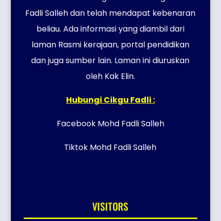
Fadli Salleh dan telah mendapat kebenaran
beliau. Ada informasi yang diambil dari
laman Rasmi kerajaan, portal pendidikan
dan juga sumber lain. Laman ini diuruskan
oleh Kak Elin.
Hubungi Cikgu Fadli :
Facebook Mohd Fadli Salleh
Tiktok Mohd Fadli Salleh
VISITORS