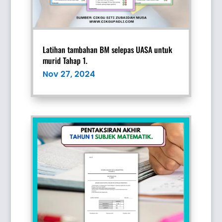
Latihan tambahan BM selepas UASA untuk
murid Tahap 1.
Nov 27, 2024