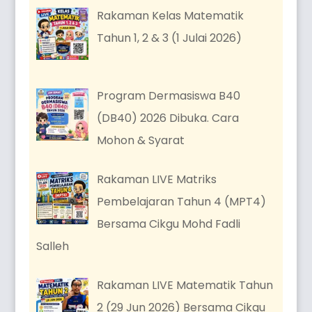
Rakaman Kelas Matematik
Tahun 1, 2 & 3 (1 Julai 2026)
Program Dermasiswa B40
(DB40) 2026 Dibuka. Cara
Mohon & Syarat
Rakaman LIVE Matriks
Pembelajaran Tahun 4 (MPT4)
Bersama Cikgu Mohd Fadli
Salleh
Rakaman LIVE Matematik Tahun
2 (29 Jun 2026) Bersama Cikgu