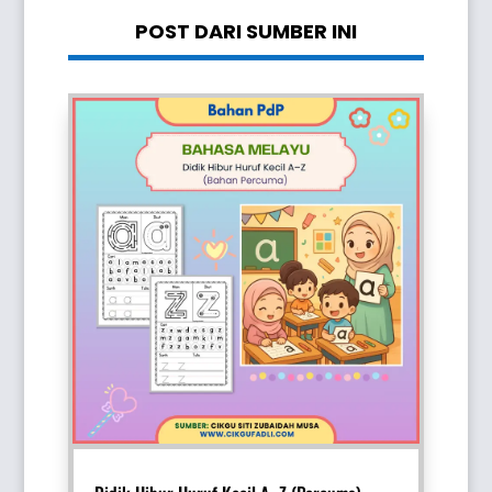
POST DARI SUMBER INI