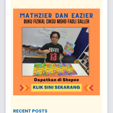
RECENT POSTS