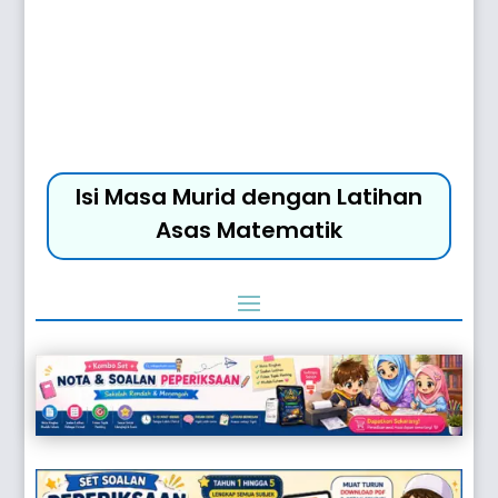
Isi Masa Murid dengan Latihan
Asas Matematik