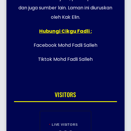
dan juga sumber lain. Laman ini diuruskan
oleh Kak Elin.
Hubungi Cikgu Fadli :
Facebook Mohd Fadli Salleh
Tiktok Mohd Fadli Salleh
VISITORS
LIVE VISITORS