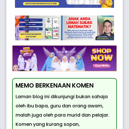
MEMO BERKENAAN KOMEN
Laman blog ini dikunjungi bukan sahaja
oleh ibu bapa, guru dan orang awam,
malah juga oleh para murid dan pelajar.
Komen yang kurang sopan,