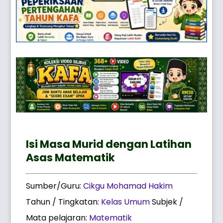
Isi Masa Murid dengan Latihan
Asas Matematik
Sumber/Guru:
Cikgu Mohamad Hakim
Tahun / Tingkatan:
Kelas Umum
Subjek /
Mata pelajaran:
Matematik