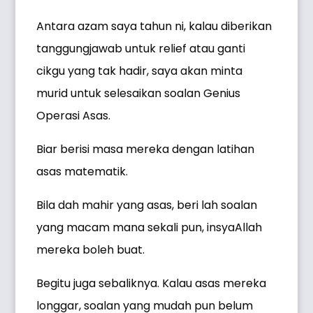
Antara azam saya tahun ni, kalau diberikan
tanggungjawab untuk relief atau ganti
cikgu yang tak hadir, saya akan minta
murid untuk selesaikan soalan Genius
Operasi Asas.
Biar berisi masa mereka dengan latihan
asas matematik.
Bila dah mahir yang asas, beri lah soalan
yang macam mana sekali pun, insyaAllah
mereka boleh buat.
Begitu juga sebaliknya. Kalau asas mereka
longgar, soalan yang mudah pun belum