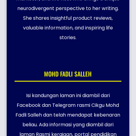
neurodivergent perspective to her writing.
She shares insightful product reviews,
valuable information, and inspiring life
stories.
MOHD FADLI SALLEH
Isi kandungan laman ini diambil dari
Facebook dan Telegram rasmi Cikgu Mohd
Fadli Salleh dan telah mendapat kebenaran
beliau. Ada informasi yang diambil dari
laman Rasmi kerajaan, portal pendidikan