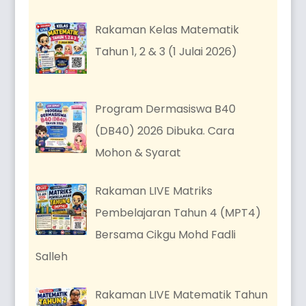
Rakaman Kelas Matematik
Tahun 1, 2 & 3 (1 Julai 2026)
Program Dermasiswa B40
(DB40) 2026 Dibuka. Cara
Mohon & Syarat
Rakaman LIVE Matriks
Pembelajaran Tahun 4 (MPT4)
Bersama Cikgu Mohd Fadli
Salleh
Rakaman LIVE Matematik Tahun