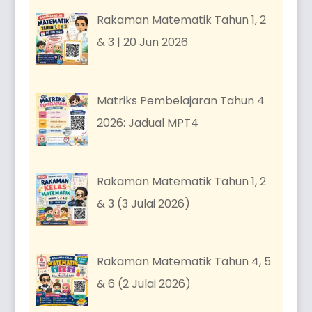
Rakaman Matematik Tahun 1, 2
& 3 | 20 Jun 2026
Matriks Pembelajaran Tahun 4
2026: Jadual MPT4
Rakaman Matematik Tahun 1, 2
& 3 (3 Julai 2026)
Rakaman Matematik Tahun 4, 5
& 6 (2 Julai 2026)