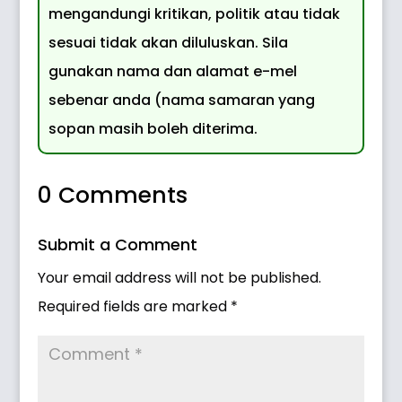
mengandungi kritikan, politik atau tidak
sesuai tidak akan diluluskan. Sila
gunakan nama dan alamat e-mel
sebenar anda (nama samaran yang
sopan masih boleh diterima.
0 Comments
Submit a Comment
Your email address will not be published.
Required fields are marked
*