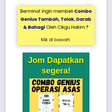
Berminat ingin membeli
Combo
Genius Tambah, Tolak, Darab
& Bahagi
Oleh Cikgu Hakim
?
Klik di bawah:
Jom Dapatkan
segera!