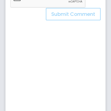
Submit Comment