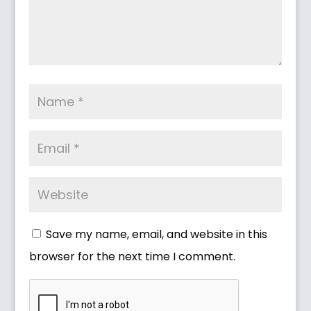
Save my name, email, and website in this
browser for the next time I comment.