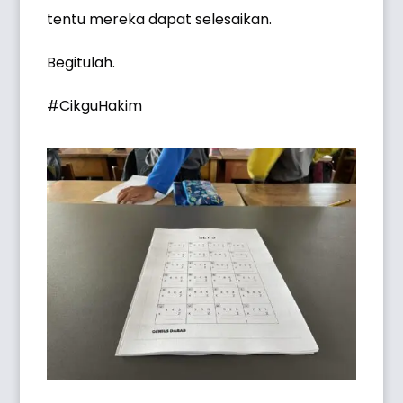
tentu mereka dapat selesaikan.
Begitulah.
#CikguHakim