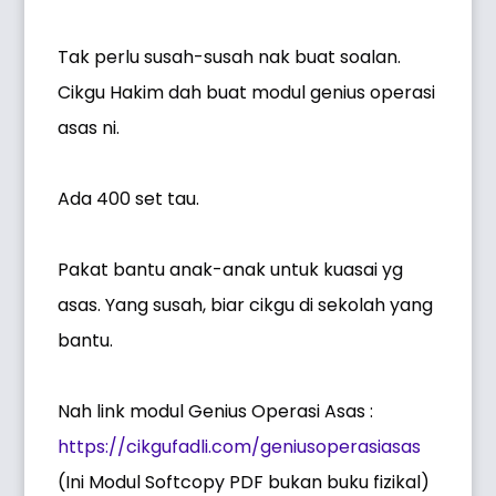
Tak perlu susah-susah nak buat soalan.
Cikgu Hakim dah buat modul genius operasi
asas ni.
Ada 400 set tau.
Pakat bantu anak-anak untuk kuasai yg
asas. Yang susah, biar cikgu di sekolah yang
bantu.
Nah link modul Genius Operasi Asas :
https://cikgufadli.com/geniusoperasiasas
(Ini Modul Softcopy PDF bukan buku fizikal)