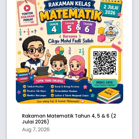
Rakaman Matematik Tahun 4, 5 & 6 (2
Julai 2026)
Aug 7, 2026