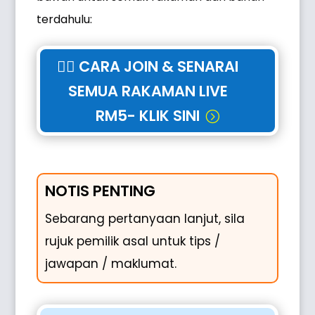
terdahulu:
👉🏻 CARA JOIN & SENARAI
SEMUA RAKAMAN LIVE
RM5- KLIK SINI
NOTIS PENTING
Sebarang pertanyaan lanjut, sila
rujuk pemilik asal untuk tips /
jawapan / maklumat.