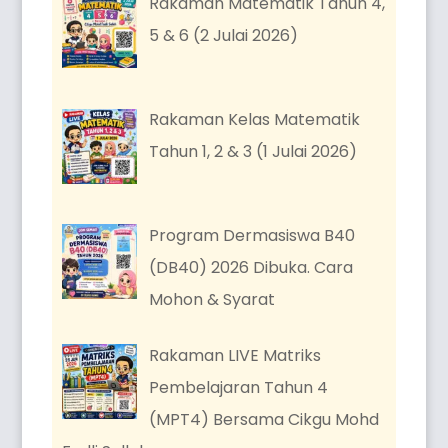
Rakaman Matematik Tahun 4,
5 & 6 (2 Julai 2026)
Rakaman Kelas Matematik
Tahun 1, 2 & 3 (1 Julai 2026)
Program Dermasiswa B40
(DB40) 2026 Dibuka. Cara
Mohon & Syarat
Rakaman LIVE Matriks
Pembelajaran Tahun 4
(MPT4) Bersama Cikgu Mohd