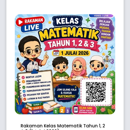
Rakaman Kelas Matematik Tahun 1, 2