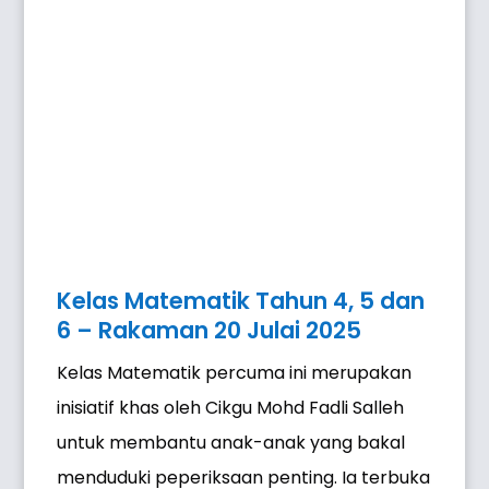
Kelas Matematik Tahun 4, 5 dan
6 – Rakaman 20 Julai 2025
Kelas Matematik percuma ini merupakan
inisiatif khas oleh Cikgu Mohd Fadli Salleh
untuk membantu anak-anak yang bakal
menduduki peperiksaan penting. Ia terbuka