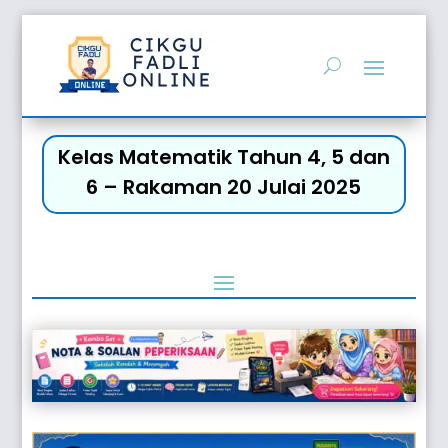
Kelas Matematik Tahun 4, 5 dan
6 – Rakaman 20 Julai 2025