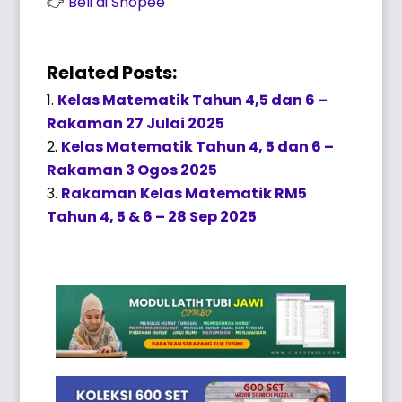
👉
Beli di Shopee
Related Posts:
Kelas Matematik Tahun 4,5 dan 6 –
Rakaman 27 Julai 2025
Kelas Matematik Tahun 4, 5 dan 6 –
Rakaman 3 Ogos 2025
Rakaman Kelas Matematik RM5
Tahun 4, 5 & 6 – 28 Sep 2025