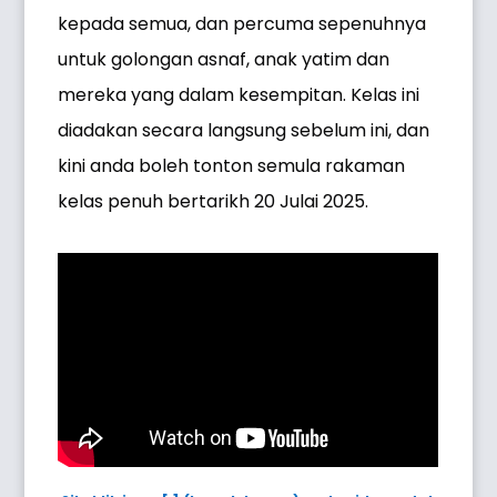
kepada semua, dan percuma sepenuhnya
untuk golongan asnaf, anak yatim dan
mereka yang dalam kesempitan. Kelas ini
diadakan secara langsung sebelum ini, dan
kini anda boleh tonton semula rakaman
kelas penuh bertarikh 20 Julai 2025.