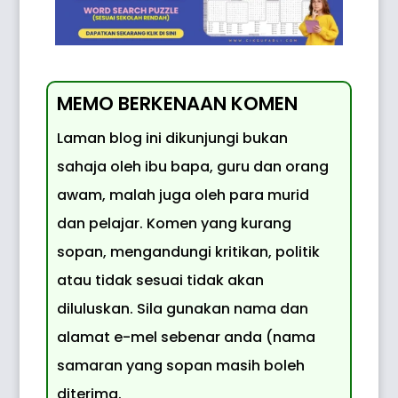
MEMO BERKENAAN KOMEN
Laman blog ini dikunjungi bukan
sahaja oleh ibu bapa, guru dan orang
awam, malah juga oleh para murid
dan pelajar. Komen yang kurang
sopan, mengandungi kritikan, politik
atau tidak sesuai tidak akan
diluluskan. Sila gunakan nama dan
alamat e-mel sebenar anda (nama
samaran yang sopan masih boleh
diterima.