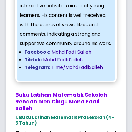
interactive activities aimed at young
learners. His content is well-received,
with thousands of views, likes, and
comments, indicating a strong and
supportive community around his work.
Facebook:
Mohd Fadli Salleh
Tiktok:
Mohd Fadli Salleh
Telegram:
T.me/MohdFadliSalleh
Buku Latihan Matematik Sekolah
Rendah oleh Cikgu Mohd Fadli
Salleh
1. Buku Latihan Matematik Prasekolah (4–
6 Tahun)