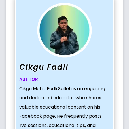
Cikgu Fadli
AUTHOR
Cikgu Mohd Fadli Salleh is an engaging
and dedicated educator who shares
valuable educational content on his
Facebook page. He frequently posts
live sessions, educational tips, and