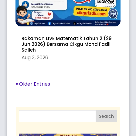
Rakaman LIVE Matematik Tahun 2 (29
Jun 2026) Bersama Cikgu Mohd Fadli
Salleh
Aug 3, 2026
« Older Entries