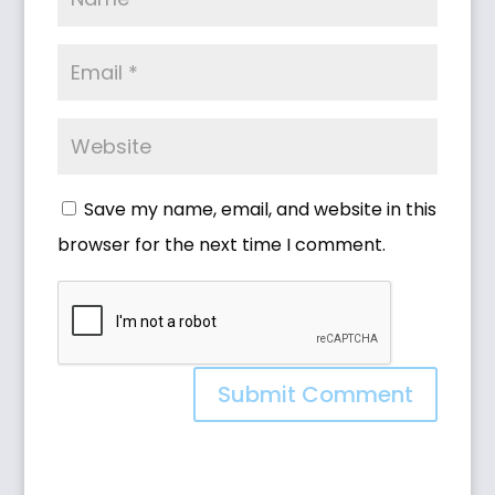
Save my name, email, and website in this
browser for the next time I comment.
Submit Comment