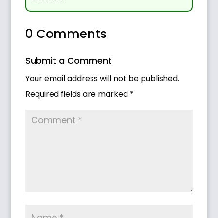
0 Comments
Submit a Comment
Your email address will not be published.
Required fields are marked
*