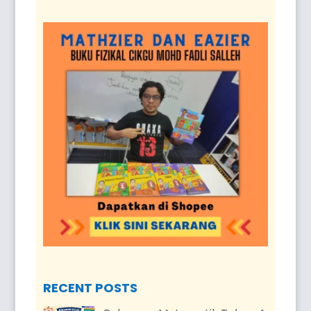
RECENT POSTS