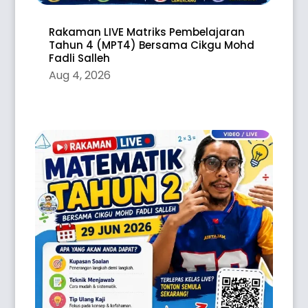
Rakaman LIVE Matriks Pembelajaran
Tahun 4 (MPT4) Bersama Cikgu Mohd
Fadli Salleh
Aug 4, 2026