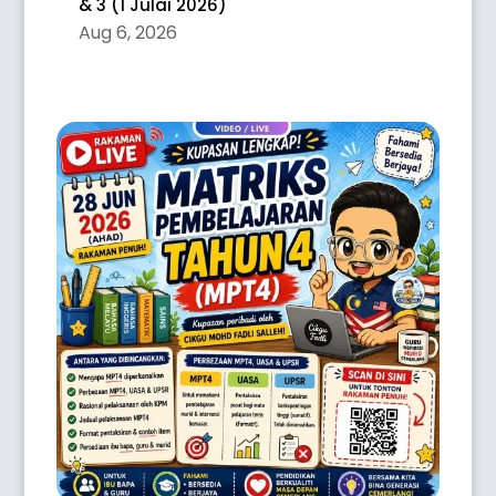
& 3 (1 Julai 2026)
Aug 6, 2026