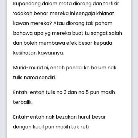
Kupandang dalam mata diorang dan terfikir
‘adakah benar mereka ini sengaja khianat
kawan mereka? Atau diorang tak paham
bahawa apa yg mereka buat tu sangat salah
dan boleh membawa efek besar kepada
kesihatan kawannya.
Murid-murid ni, entah pandai ke belum nak
tulis nama sendiri.
Entah-entah tulis no 3 dan no 5 pun masih
terbalik.
Entah-entah nak bezakan huruf besar
dengan kecil pun masih tak reti.