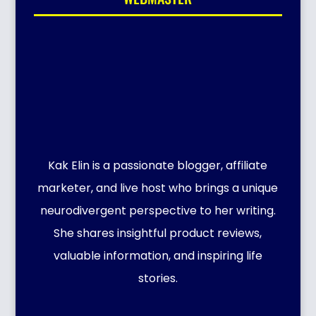
Kak Elin is a passionate blogger, affiliate
marketer, and live host who brings a unique
neurodivergent perspective to her writing.
She shares insightful product reviews,
valuable information, and inspiring life
stories.