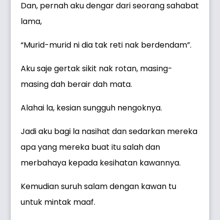
Dan, pernah aku dengar dari seorang sahabat
lama,
“Murid-murid ni dia tak reti nak berdendam”.
Aku saje gertak sikit nak rotan, masing-
masing dah berair dah mata.
Alahai la, kesian sungguh nengoknya.
Jadi aku bagi la nasihat dan sedarkan mereka
apa yang mereka buat itu salah dan
merbahaya kepada kesihatan kawannya.
Kemudian suruh salam dengan kawan tu
untuk mintak maaf.