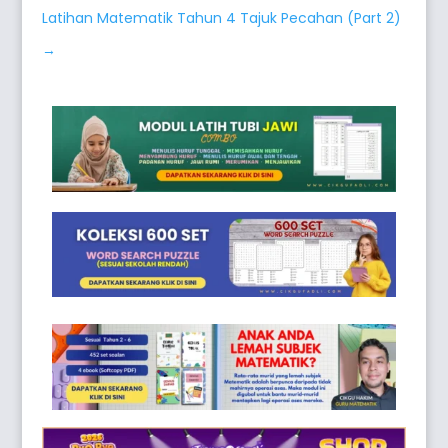
Latihan Matematik Tahun 4 Tajuk Pecahan (Part 2)
→