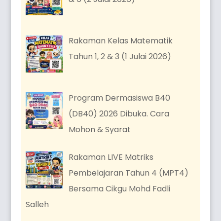
Rakaman Kelas Matematik
Tahun 1, 2 & 3 (1 Julai 2026)
Program Dermasiswa B40
(DB40) 2026 Dibuka. Cara
Mohon & Syarat
Rakaman LIVE Matriks
Pembelajaran Tahun 4 (MPT4)
Bersama Cikgu Mohd Fadli
Salleh