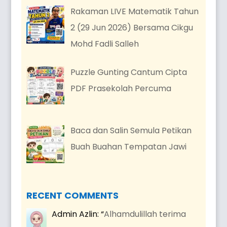
Rakaman LIVE Matematik Tahun
2 (29 Jun 2026) Bersama Cikgu
Mohd Fadli Salleh
Puzzle Gunting Cantum Cipta
PDF Prasekolah Percuma
Baca dan Salin Semula Petikan
Buah Buahan Tempatan Jawi
RECENT COMMENTS
Admin Azlin
: “
Alhamdulillah terima