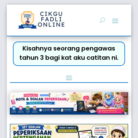
Kisahnya seorang pengawas
tahun 3 bagi kat aku catitan ni.