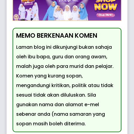
MEMO BERKENAAN KOMEN
Laman blog ini dikunjungi bukan sahaja
oleh ibu bapa, guru dan orang awam,
malah juga oleh para murid dan pelajar.
Komen yang kurang sopan,
mengandungi kritikan, politik atau tidak
sesuai tidak akan diluluskan. Sila
gunakan nama dan alamat e-mel
sebenar anda (nama samaran yang
sopan masih boleh diterima.