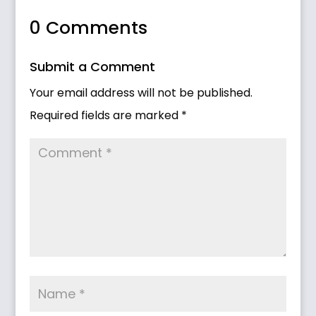
0 Comments
Submit a Comment
Your email address will not be published.
Required fields are marked
*