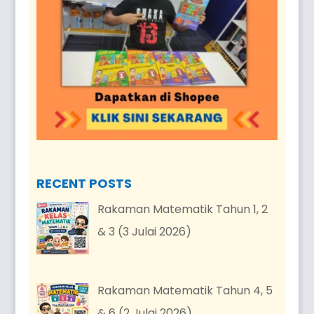
RECENT POSTS
Rakaman Matematik Tahun 1, 2
& 3 (3 Julai 2026)
Rakaman Matematik Tahun 4, 5
& 6 (2 Julai 2026)