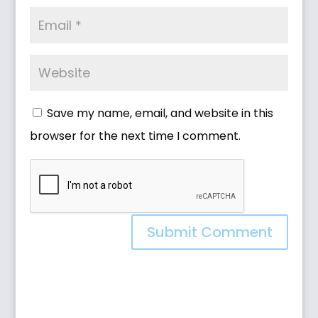
Save my name, email, and website in this
browser for the next time I comment.
Submit Comment