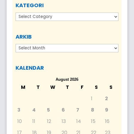
KATEGORI
Kategori
ARKIB
Arkib
KALENDAR
August 2026
M
T
W
T
F
S
S
1
2
3
4
5
6
7
8
9
10
11
12
13
14
15
16
17
18
19
20
21
22
23