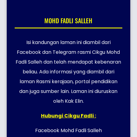
MOHD FADLI SALLEH
Isi kandungan laman ini diambil dari
Facebook dan Telegram rasmi Cikgu Mohd
Fadli Salleh dan telah mendapat kebenaran
beliau. Ada informasi yang diambil dari
laman Rasmi kerajaan, portal pendidikan
dan juga sumber lain. Laman ini diuruskan
oleh Kak Elin.
Hubungi Cikgu Fadli :
Facebook Mohd Fadli Salleh