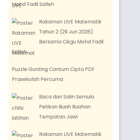
Mohd Fadli Salleh
Rakaman LIVE Matematik
Tahun 2 (29 Jun 2026)
Bersama Cikgu Mohd Fadli
Salleh
Puzzle Gunting Cantum Cipta PDF
Prasekolah Percuma
Baca dan Salin Semula
Petikan Buah Buahan
Tempatan Jawi
Rakaman LIVE Matematik