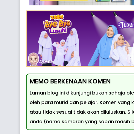
MEMO BERKENAAN KOMEN
Laman blog ini dikunjungi bukan sahaja o
oleh para murid dan pelajar. Komen yang k
atau tidak sesuai tidak akan diluluskan.
anda (nama samaran yang sopan masih bo