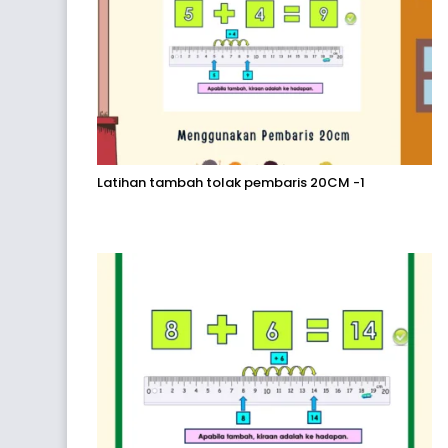
Latihan tambah tolak pembaris 20CM -1