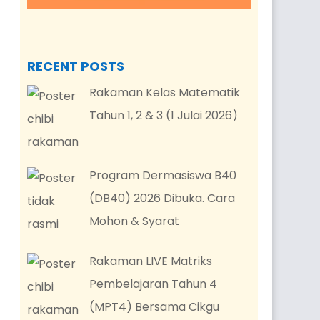
RECENT POSTS
Rakaman Kelas Matematik
Tahun 1, 2 & 3 (1 Julai 2026)
Program Dermasiswa B40
(DB40) 2026 Dibuka. Cara
Mohon & Syarat
Rakaman LIVE Matriks
Pembelajaran Tahun 4
(MPT4) Bersama Cikgu