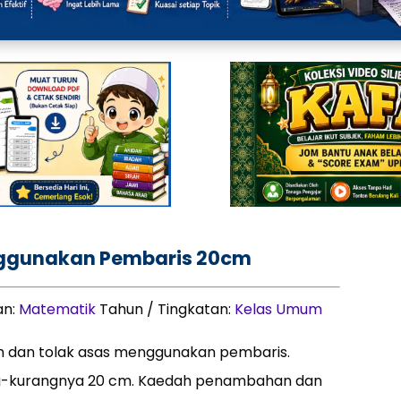
nggunakan Pembaris 20cm
an:
Matematik
Tahun / Tingkatan:
Kelas Umum
 dan tolak asas menggunakan pembaris.
ng-kurangnya 20 cm. Kaedah penambahan dan