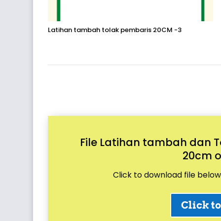
Latihan tambah tolak pembaris 20CM -3
File Latihan tambah dan
20cm o
Click to download file below
Click t