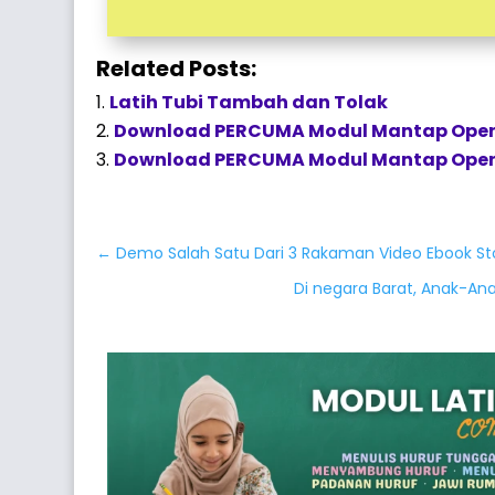
Related Posts:
Latih Tubi Tambah dan Tolak
Download PERCUMA Modul Mantap Oper
Download PERCUMA Modul Mantap Ope
←
Demo Salah Satu Dari 3 Rakaman Video Ebook S
Di negara Barat, Anak-Ana