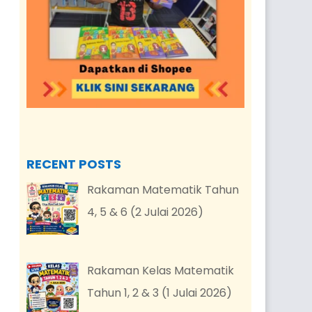
RECENT POSTS
Rakaman Matematik Tahun
4, 5 & 6 (2 Julai 2026)
Rakaman Kelas Matematik
Tahun 1, 2 & 3 (1 Julai 2026)