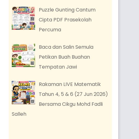
Puzzle Gunting Cantum
Cipta PDF Prasekolah
Percuma
Baca dan Salin Semula
Petikan Buah Buahan
Tempatan Jawi
Rakaman LIVE Matematik
Tahun 4, 5 & 6 (27 Jun 2026)
Bersama Cikgu Mohd Fadli
Salleh