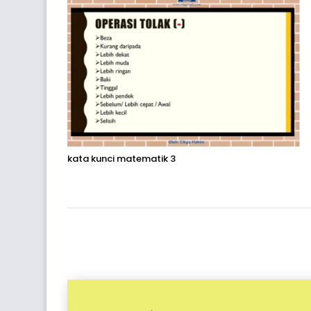
kata kunci matematik 3