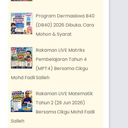
Program Dermasiswa B40
(DB40) 2026 Dibuka. Cara
Mohon & Syarat
Rakaman LIVE Matriks
Pembelajaran Tahun 4
(MPT4) Bersama Cikgu
Mohd Fadli Salleh
Rakaman LIVE Matematik
Tahun 2 (29 Jun 2026)
Bersama Cikgu Mohd Fadli
Salleh