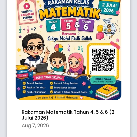
Rakaman Matematik Tahun 4, 5 & 6 (2
Julai 2026)
Aug 7, 2026