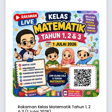
Rakaman Kelas Matematik Tahun 1, 2
& 3 (1 Julai 2026)