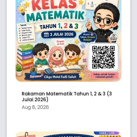
Rakaman Matematik Tahun 1, 2 & 3 (3
Julai 2026)
Aug 8, 2026