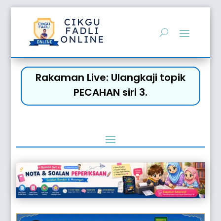
Rakaman Live: Ulangkaji topik
PECAHAN siri 3.