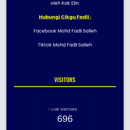
oleh Kak Elin.
Hubungi Cikgu Fadli :
Facebook Mohd Fadli Salleh
Tiktok Mohd Fadli Salleh
VISITORS
LIVE VISITORS
696