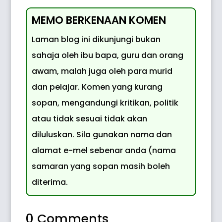
MEMO BERKENAAN KOMEN
Laman blog ini dikunjungi bukan
sahaja oleh ibu bapa, guru dan orang
awam, malah juga oleh para murid
dan pelajar. Komen yang kurang
sopan, mengandungi kritikan, politik
atau tidak sesuai tidak akan
diluluskan. Sila gunakan nama dan
alamat e-mel sebenar anda (nama
samaran yang sopan masih boleh
diterima.
0 Comments