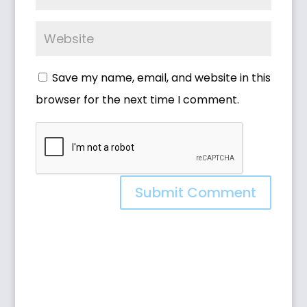
Save my name, email, and website in this
browser for the next time I comment.
Submit Comment