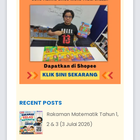
RECENT POSTS
Rakaman Matematik Tahun 1,
2 & 3 (3 Julai 2026)