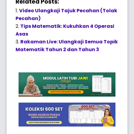
Related Posts:
Video Ulangkaji Tajuk Pecahan (Tolak
Pecahan)
Tips Matematik: Kukuhkan 4 Operasi
Asas
Rakaman Live: Ulangkaji Semua Topik
Matematik Tahun 2 dan Tahun 3