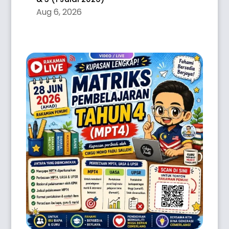
Aug 6, 2026