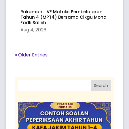
Rakaman LIVE Matriks Pembelajaran
Tahun 4 (MPT4) Bersama Cikgu Mohd
Fadli Salleh
Aug 4, 2026
« Older Entries