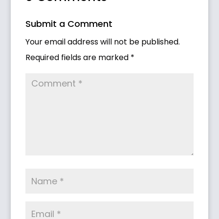
Submit a Comment
Your email address will not be published.
Required fields are marked
*