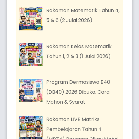
Rakaman Matematik Tahun 4,
5 & 6 (2 Julai 2026)
Rakaman Kelas Matematik
Tahun 1, 2 & 3 (1 Julai 2026)
Program Dermasiswa B40
(DB40) 2026 Dibuka. Cara
Mohon & Syarat
Rakaman LIVE Matriks
Pembelajaran Tahun 4