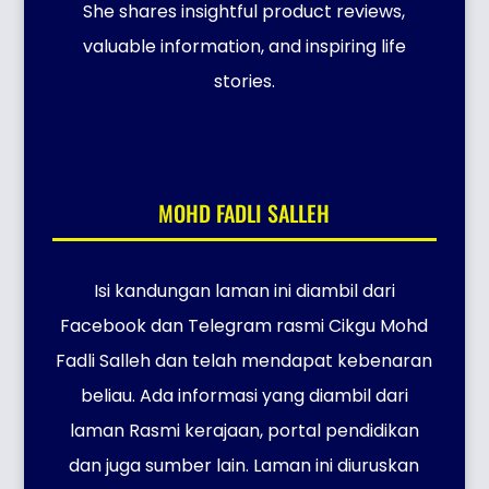
She shares insightful product reviews,
valuable information, and inspiring life
stories.
MOHD FADLI SALLEH
Isi kandungan laman ini diambil dari
Facebook dan Telegram rasmi Cikgu Mohd
Fadli Salleh dan telah mendapat kebenaran
beliau. Ada informasi yang diambil dari
laman Rasmi kerajaan, portal pendidikan
dan juga sumber lain. Laman ini diuruskan