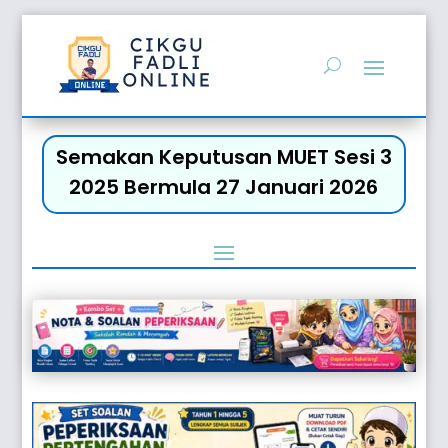
Semakan Keputusan MUET Sesi 3
2025 Bermula 27 Januari 2026