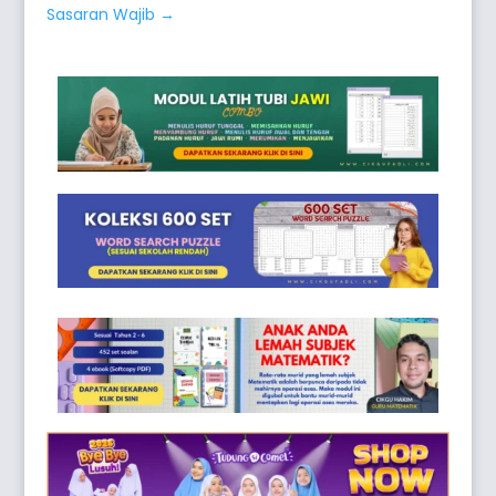
Sasaran Wajib
→