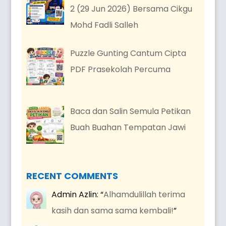
2 (29 Jun 2026) Bersama Cikgu
Mohd Fadli Salleh
Puzzle Gunting Cantum Cipta
PDF Prasekolah Percuma
Baca dan Salin Semula Petikan
Buah Buahan Tempatan Jawi
RECENT COMMENTS
Admin Azlin
: “
Alhamdulillah terima
kasih dan sama sama kembali!
”