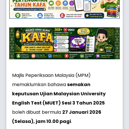
Majlis Peperiksaan Malaysia (MPM)
memaklumkan bahawa
semakan
keputusan Ujian Malaysian University
English Test (MUET) Sesi 3 Tahun 2025
boleh dibuat bermula
27 Januari 2026
(Selasa), jam 10.00 pagi
.