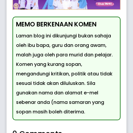
MEMO BERKENAAN KOMEN
Laman blog ini dikunjungi bukan sahaja
oleh ibu bapa, guru dan orang awam,
malah juga oleh para murid dan pelajar.
Komen yang kurang sopan,
mengandungi kritikan, politik atau tidak
sesuai tidak akan diluluskan. Sila
gunakan nama dan alamat e-mel
sebenar anda (nama samaran yang
sopan masih boleh diterima.