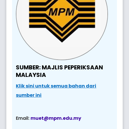
SUMBER: MAJLIS PEPERIKSAAN
MALAYSIA
Klik sini untuk semua bahan dari
sumber ini
Email:
muet@mpm.edu.my