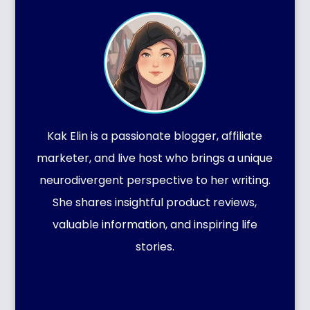
Kak Elin is a passionate blogger, affiliate
marketer, and live host who brings a unique
neurodivergent perspective to her writing.
She shares insightful product reviews,
valuable information, and inspiring life
stories.