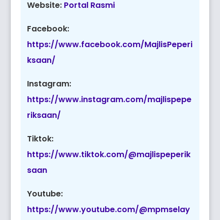
Website:
Portal Rasmi
Facebook:
https://www.facebook.com/MajlisPeperi
ksaan/
Instagram:
https://www.instagram.com/majlispepe
riksaan/
Tiktok:
https://www.tiktok.com/@majlispeperik
saan
Youtube:
https://www.youtube.com/@mpmselay