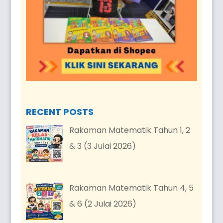
RECENT POSTS
Rakaman Matematik Tahun 1, 2
& 3 (3 Julai 2026)
Rakaman Matematik Tahun 4, 5
& 6 (2 Julai 2026)