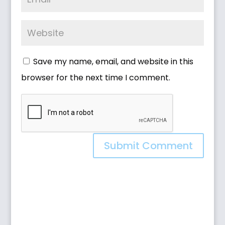
Save my name, email, and website in this
browser for the next time I comment.
Submit Comment