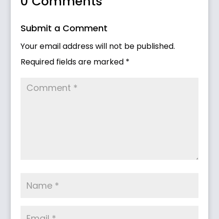
0 Comments
Submit a Comment
Your email address will not be published.
Required fields are marked
*