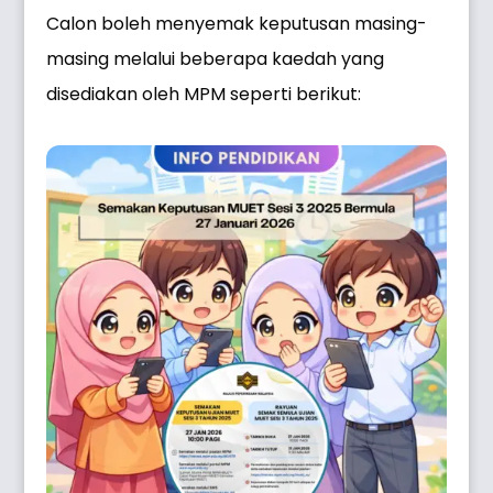
Calon boleh menyemak keputusan masing-
masing melalui beberapa kaedah yang
disediakan oleh MPM seperti berikut: