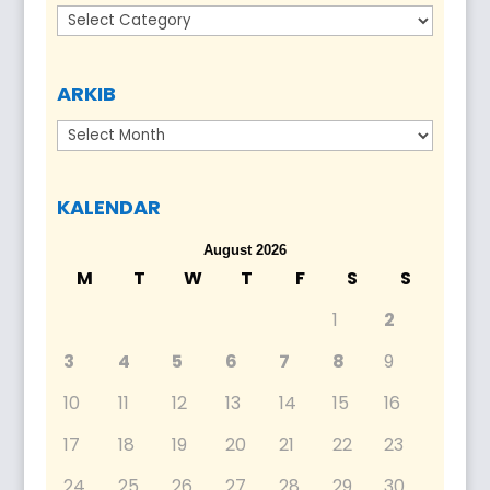
Kategori
ARKIB
Arkib
KALENDAR
August 2026
M
T
W
T
F
S
S
1
2
3
4
5
6
7
8
9
10
11
12
13
14
15
16
17
18
19
20
21
22
23
24
25
26
27
28
29
30