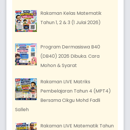
Rakaman Kelas Matematik
Tahun 1, 2 & 3 (1 Julai 2026)
Program Dermasiswa B40
(DB40) 2026 Dibuka. Cara
Mohon & Syarat
Rakaman LIVE Matriks
Pembelajaran Tahun 4 (MPT4)
Bersama Cikgu Mohd Fadli
Salleh
Rakaman LIVE Matematik Tahun