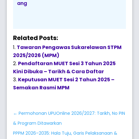
ang
Related Posts:
Tawaran Pengawas Sukarelawan STPM
2025/2026 (MPM)
Pendaftaran MUET Sesi 3 Tahun 2025
Kini Dibuka – Tarikh & Cara Daftar
Keputusan MUET Sesi 2 Tahun 2025 –
Semakan Rasmi MPM
←
Permohonan UPUOnline 2026/2027: Tarikh, No PIN
& Program Ditawarkan
PPPM 2026–2035: Hala Tuju, Garis Pelaksanaan &