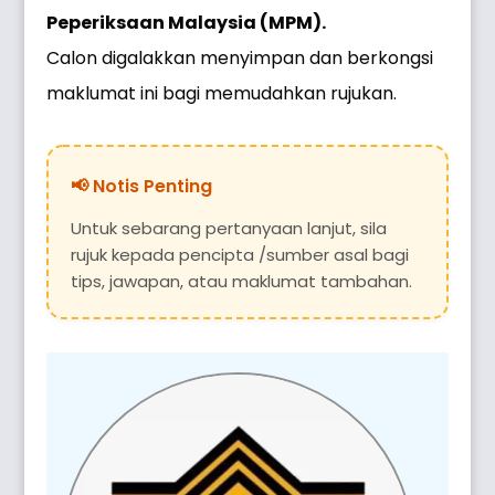
Peperiksaan Malaysia (MPM).
Calon digalakkan menyimpan dan berkongsi
maklumat ini bagi memudahkan rujukan.
Untuk sebarang pertanyaan lanjut, sila
rujuk kepada pencipta /sumber asal bagi
tips, jawapan, atau maklumat tambahan.