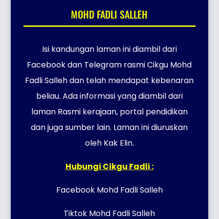
MOHD FADLI SALLEH
Isi kandungan laman ini diambil dari
Facebook dan Telegram rasmi Cikgu Mohd
Fadli Salleh dan telah mendapat kebenaran
beliau. Ada informasi yang diambil dari
laman Rasmi kerajaan, portal pendidikan
dan juga sumber lain. Laman ini diuruskan
oleh Kak Elin.
Hubungi Cikgu Fadli :
Facebook Mohd Fadli Salleh
Tiktok Mohd Fadli Salleh