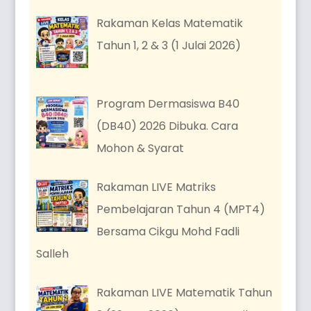
Rakaman Kelas Matematik
Tahun 1, 2 & 3 (1 Julai 2026)
Program Dermasiswa B40
(DB40) 2026 Dibuka. Cara
Mohon & Syarat
Rakaman LIVE Matriks
Pembelajaran Tahun 4 (MPT4)
Bersama Cikgu Mohd Fadli
Salleh
Rakaman LIVE Matematik Tahun