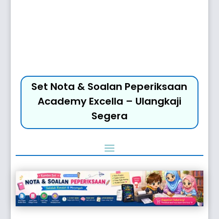
Set Nota & Soalan Peperiksaan
Academy Excella – Ulangkaji
Segera