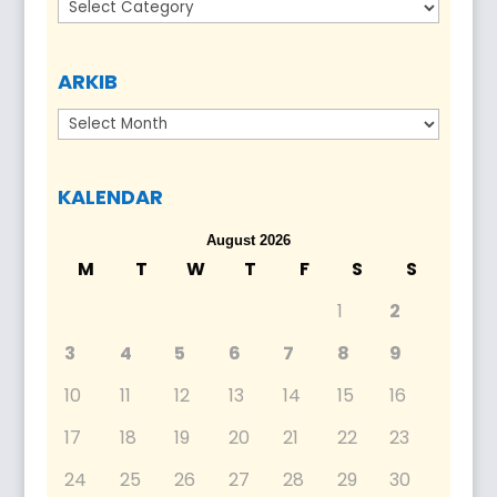
Kategori
ARKIB
Arkib
KALENDAR
August 2026
M
T
W
T
F
S
S
1
2
3
4
5
6
7
8
9
10
11
12
13
14
15
16
17
18
19
20
21
22
23
24
25
26
27
28
29
30