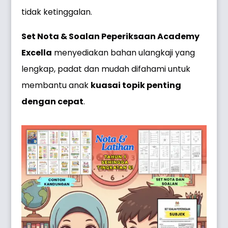
tidak ketinggalan.
Set Nota & Soalan Peperiksaan Academy
Excella
menyediakan bahan ulangkaji yang
lengkap, padat dan mudah difahami untuk
membantu anak
kuasai topik penting
dengan cepat
.