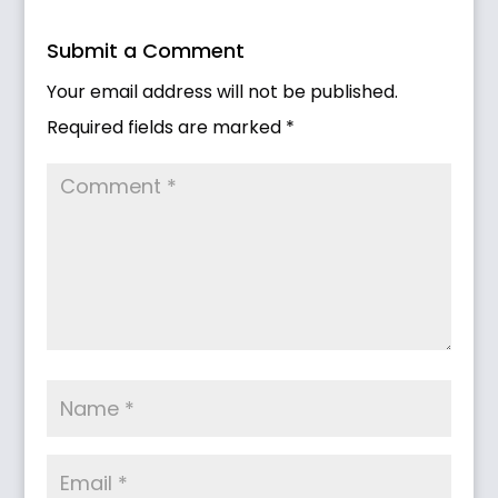
Submit a Comment
Your email address will not be published.
Required fields are marked
*