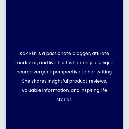
Kak Elin is a passionate blogger, affiliate
marketer, and live host who brings a unique
neurodivergent perspective to her writing.
She shares insightful product reviews,
valuable information, and inspiring life
stories.