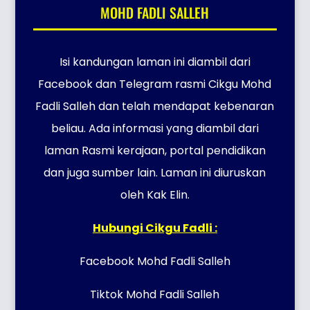
MOHD FADLI SALLEH
Isi kandungan laman ini diambil dari
Facebook dan Telegram rasmi Cikgu Mohd
Fadli Salleh dan telah mendapat kebenaran
beliau. Ada informasi yang diambil dari
laman Rasmi kerajaan, portal pendidikan
dan juga sumber lain. Laman ini diuruskan
oleh Kak Elin.
Hubungi Cikgu Fadli :
Facebook Mohd Fadli Salleh
Tiktok Mohd Fadli Salleh