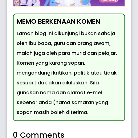
MEMO BERKENAAN KOMEN
Laman blog ini dikunjungi bukan sahaja
oleh ibu bapa, guru dan orang awam,
malah juga oleh para murid dan pelajar.
Komen yang kurang sopan,
mengandungi kritikan, politik atau tidak
sesuai tidak akan diluluskan. Sila
gunakan nama dan alamat e-mel
sebenar anda (nama samaran yang
sopan masih boleh diterima.
0 Comments