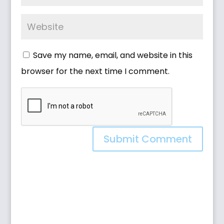
Save my name, email, and website in this
browser for the next time I comment.
Submit Comment