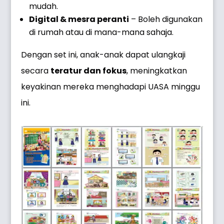
mudah.
Digital & mesra peranti
– Boleh digunakan
di rumah atau di mana-mana sahaja.
Dengan set ini, anak-anak dapat ulangkaji
secara
teratur dan fokus
, meningkatkan
keyakinan mereka menghadapi UASA minggu
ini.