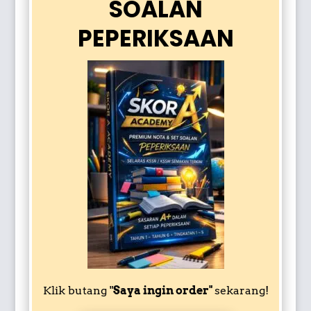
SOALAN
PEPERIKSAAN
Klik butang "
Saya ingin order"
sekarang!