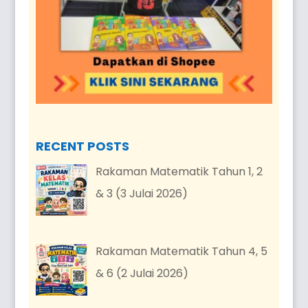
RECENT POSTS
Rakaman Matematik Tahun 1, 2
& 3 (3 Julai 2026)
Rakaman Matematik Tahun 4, 5
& 6 (2 Julai 2026)