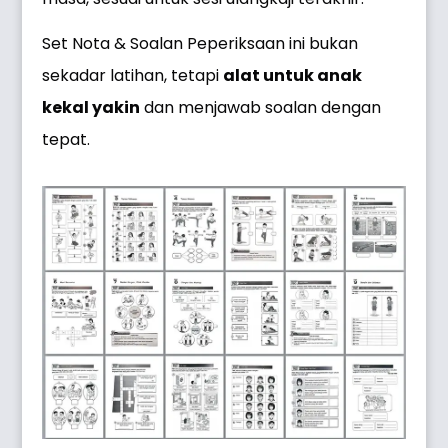
Set Nota & Soalan Peperiksaan ini bukan
sekadar latihan, tetapi
alat untuk anak
kekal yakin
dan menjawab soalan dengan
tepat.