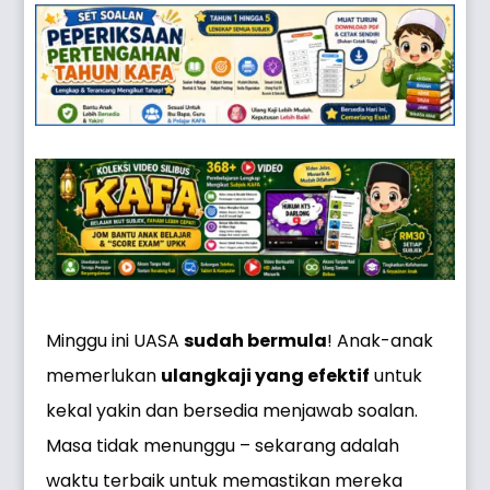
Minggu ini UASA
sudah bermula
! Anak-anak
memerlukan
ulangkaji yang efektif
untuk
kekal yakin dan bersedia menjawab soalan.
Masa tidak menunggu – sekarang adalah
waktu terbaik untuk memastikan mereka