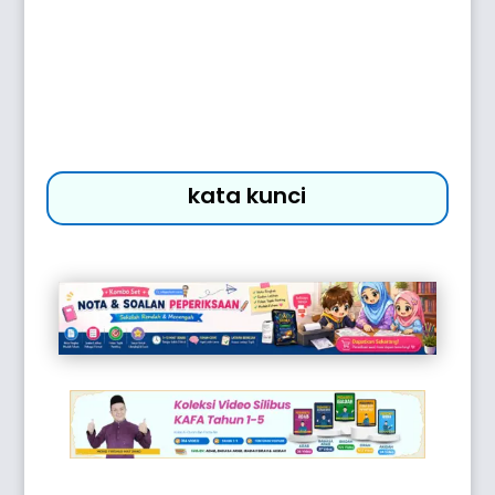
kata kunci