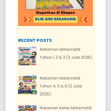
RECENT POSTS
Rakaman Matematik
Tahun 1, 2 & 3 (3 Julai 2026)
Rakaman Matematik
Tahun 4, 5 & 6 (2 Julai
2026)
Rakaman Kelas Matematik