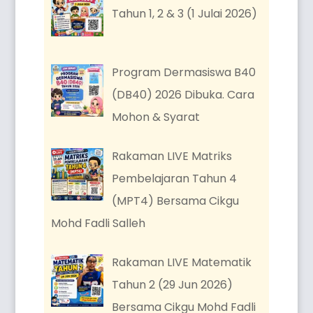
Tahun 1, 2 & 3 (1 Julai 2026)
Program Dermasiswa B40
(DB40) 2026 Dibuka. Cara
Mohon & Syarat
Rakaman LIVE Matriks
Pembelajaran Tahun 4
(MPT4) Bersama Cikgu
Mohd Fadli Salleh
Rakaman LIVE Matematik
Tahun 2 (29 Jun 2026)
Bersama Cikgu Mohd Fadli