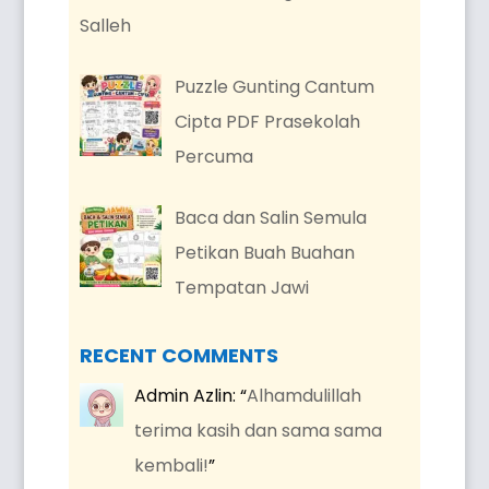
Salleh
Puzzle Gunting Cantum
Cipta PDF Prasekolah
Percuma
Baca dan Salin Semula
Petikan Buah Buahan
Tempatan Jawi
RECENT COMMENTS
Admin Azlin
: “
Alhamdulillah
terima kasih dan sama sama
kembali!
”