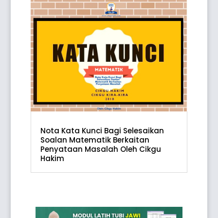
Nota Kata Kunci Bagi Selesaikan
Soalan Matematik Berkaitan
Penyataan Masalah Oleh Cikgu
Hakim