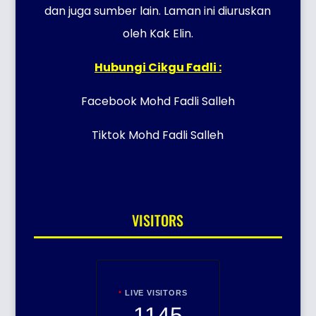
dan juga sumber lain. Laman ini diuruskan
oleh Kak Elin.
Hubungi Cikgu Fadli :
Facebook Mohd Fadli Salleh
Tiktok Mohd Fadli Salleh
VISITORS
LIVE VISITORS
1145