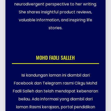
neurodivergent perspective to her writing.
She shares insightful product reviews,
valuable information, and inspiring life
stories.
MOHD FADLI SALLEH
Isi kandungan laman ini diambil dari
Facebook dan Telegram rasmi Cikgu Mohd
Fadli Salleh dan telah mendapat kebenaran
beliau. Ada informasi yang diambil dari
laman Rasmi kerajaan, portal pendidikan