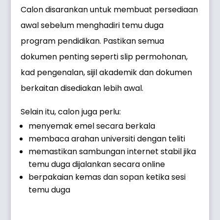
Calon disarankan untuk membuat persediaan
awal sebelum menghadiri temu duga
program pendidikan. Pastikan semua
dokumen penting seperti slip permohonan,
kad pengenalan, sijil akademik dan dokumen
berkaitan disediakan lebih awal.
Selain itu, calon juga perlu:
menyemak emel secara berkala
membaca arahan universiti dengan teliti
memastikan sambungan internet stabil jika
temu duga dijalankan secara online
berpakaian kemas dan sopan ketika sesi
temu duga