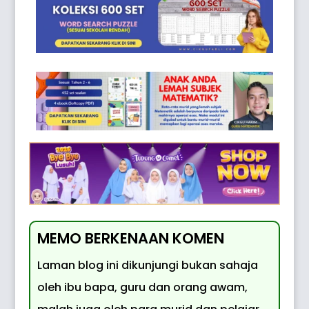
MEMO BERKENAAN KOMEN
Laman blog ini dikunjungi bukan sahaja
oleh ibu bapa, guru dan orang awam,