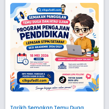
Tarikh Semakan Temu Duga