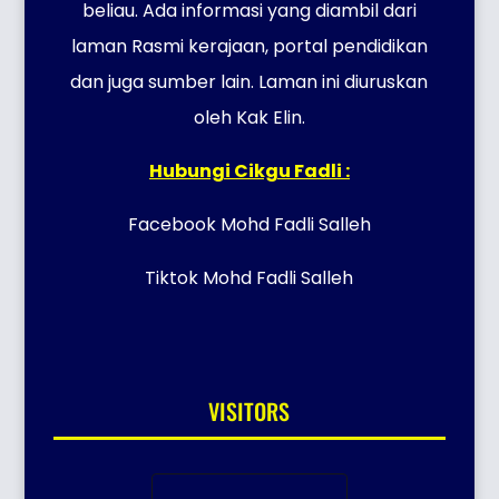
beliau. Ada informasi yang diambil dari
laman Rasmi kerajaan, portal pendidikan
dan juga sumber lain. Laman ini diuruskan
oleh Kak Elin.
Hubungi Cikgu Fadli :
Facebook Mohd Fadli Salleh
Tiktok Mohd Fadli Salleh
VISITORS