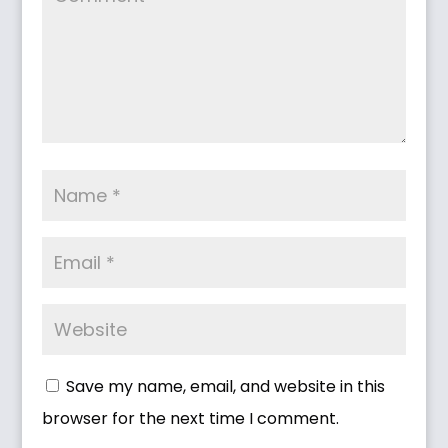
Save my name, email, and website in this
browser for the next time I comment.