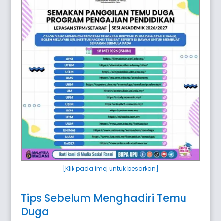
[Klik pada imej untuk besarkan]
Tips Sebelum Menghadiri Temu
Duga