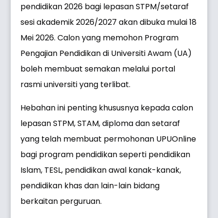
pendidikan 2026 bagi lepasan STPM/setaraf
sesi akademik 2026/2027 akan dibuka mulai 18
Mei 2026. Calon yang memohon Program
Pengajian Pendidikan di Universiti Awam (UA)
boleh membuat semakan melalui portal
rasmi universiti yang terlibat.
Hebahan ini penting khususnya kepada calon
lepasan STPM, STAM, diploma dan setaraf
yang telah membuat permohonan UPUOnline
bagi program pendidikan seperti pendidikan
Islam, TESL, pendidikan awal kanak-kanak,
pendidikan khas dan lain-lain bidang
berkaitan perguruan.