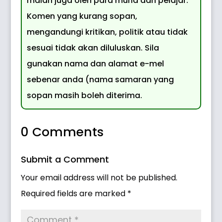
malah juga oleh para murid dan pelajar.
Komen yang kurang sopan,
mengandungi kritikan, politik atau tidak
sesuai tidak akan diluluskan. Sila
gunakan nama dan alamat e-mel
sebenar anda (nama samaran yang
sopan masih boleh diterima.
0 Comments
Submit a Comment
Your email address will not be published.
Required fields are marked
*