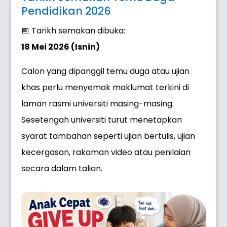
Pendidikan 2026
📅 Tarikh semakan dibuka:
18 Mei 2026 (Isnin)
Calon yang dipanggil temu duga atau ujian
khas perlu menyemak maklumat terkini di
laman rasmi universiti masing-masing.
Sesetengah universiti turut menetapkan
syarat tambahan seperti ujian bertulis, ujian
kecergasan, rakaman video atau penilaian
secara dalam talian.