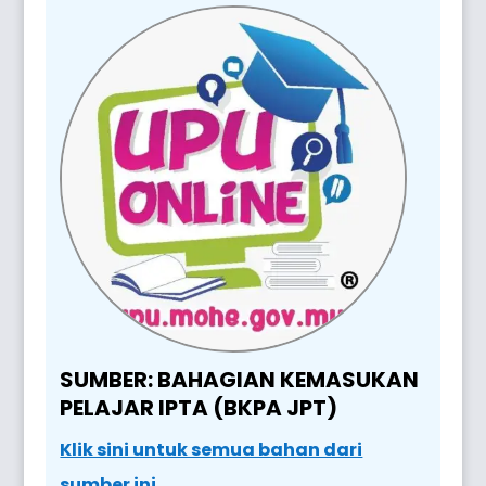
SUMBER: BAHAGIAN KEMASUKAN
PELAJAR IPTA (BKPA JPT)
Klik sini untuk semua bahan dari
sumber ini