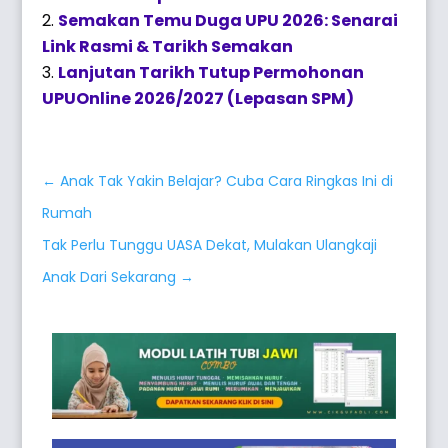
Semakan Temu Duga UPU 2026: Senarai
Link Rasmi & Tarikh Semakan
Lanjutan Tarikh Tutup Permohonan
UPUOnline 2026/2027 (Lepasan SPM)
←
Anak Tak Yakin Belajar? Cuba Cara Ringkas Ini di
Rumah
Tak Perlu Tunggu UASA Dekat, Mulakan Ulangkaji
Anak Dari Sekarang
→