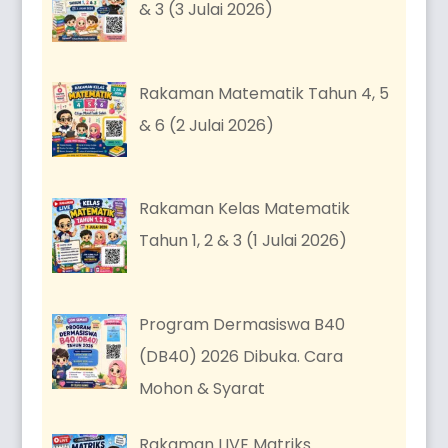
& 3 (3 Julai 2026)
Rakaman Matematik Tahun 4, 5
& 6 (2 Julai 2026)
Rakaman Kelas Matematik
Tahun 1, 2 & 3 (1 Julai 2026)
Program Dermasiswa B40
(DB40) 2026 Dibuka. Cara
Mohon & Syarat
Rakaman LIVE Matriks