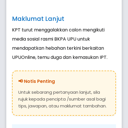
Maklumat Lanjut
KPT turut menggalakkan calon mengikuti
media sosial rasmi BKPA UPU untuk
mendapatkan hebahan terkini berkaitan
UPUOnline, temu duga dan kemasukan IPT.
Untuk sebarang pertanyaan lanjut, sila
rujuk kepada pencipta /sumber asal bagi
tips, jawapan, atau maklumat tambahan.