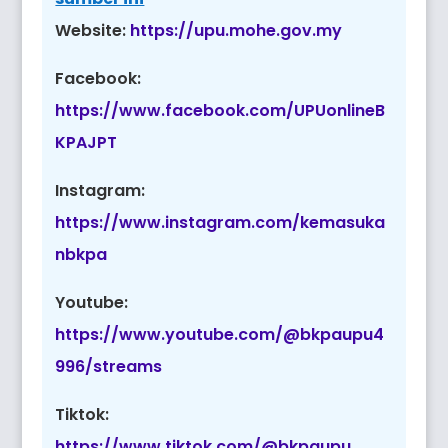
Website:
https://upu.mohe.gov.my
Facebook:
https://www.facebook.com/UPUonlineB
KPAJPT
Instagram:
https://www.instagram.com/kemasuka
nbkpa
Youtube:
https://www.youtube.com/@bkpaupu4
996/streams
Tiktok:
https://www.tiktok.com/@bkpaupu