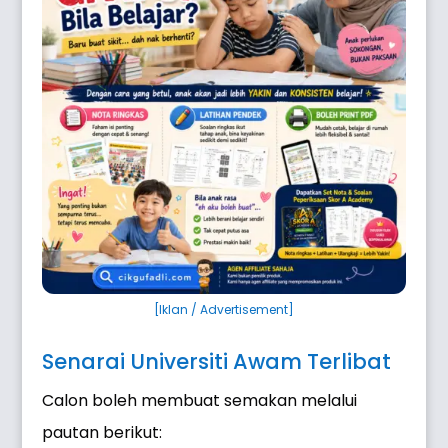
[Iklan / Advertisement]
Senarai Universiti Awam Terlibat
Calon boleh membuat semakan melalui
pautan berikut: