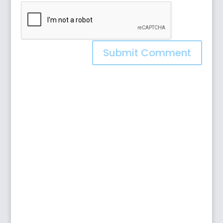
Submit Comment