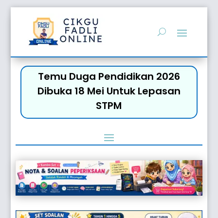
Temu Duga Pendidikan 2026
Dibuka 18 Mei Untuk Lepasan
STPM