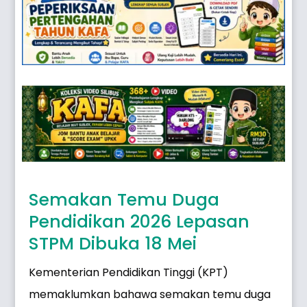
Semakan Temu Duga
Pendidikan 2026 Lepasan
STPM Dibuka 18 Mei
Kementerian Pendidikan Tinggi (KPT)
memaklumkan bahawa semakan temu duga