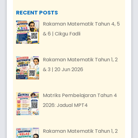
RECENT POSTS
Rakaman Matematik Tahun 4, 5
& 6 | Cikgu Fadli
Rakaman Matematik Tahun 1, 2
& 3 | 20 Jun 2026
Matriks Pembelajaran Tahun 4
2026: Jadual MPT4
Rakaman Matematik Tahun 1, 2