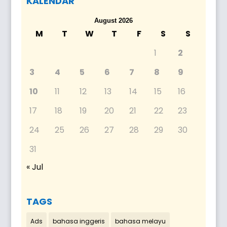
KALENDAR
August 2026
M
T
W
T
F
S
S
1
2
3
4
5
6
7
8
9
10
11
12
13
14
15
16
17
18
19
20
21
22
23
24
25
26
27
28
29
30
31
« Jul
TAGS
Ads
bahasa inggeris
bahasa melayu