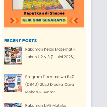
RECENT POSTS
Rakaman Kelas Matematik
Tahun 1, 2 & 3 (1 Julai 2026)
Program Dermasiswa B40
(DB40) 2026 Dibuka. Cara
Mohon & Syarat
Rakaman LIVE Matriks