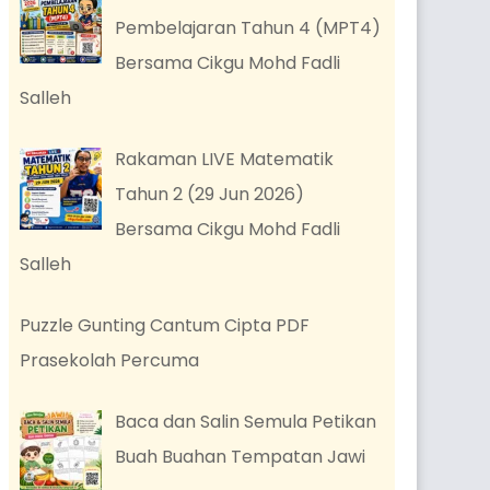
Pembelajaran Tahun 4 (MPT4)
Bersama Cikgu Mohd Fadli
Salleh
Rakaman LIVE Matematik
Tahun 2 (29 Jun 2026)
Bersama Cikgu Mohd Fadli
Salleh
Puzzle Gunting Cantum Cipta PDF
Prasekolah Percuma
Baca dan Salin Semula Petikan
Buah Buahan Tempatan Jawi