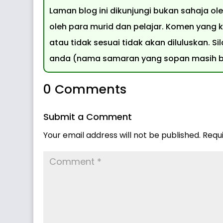
Laman blog ini dikunjungi bukan sahaja o
oleh para murid dan pelajar. Komen yang k
atau tidak sesuai tidak akan diluluskan.
anda (nama samaran yang sopan masih bo
0 Comments
Submit a Comment
Your email address will not be published.
Requ