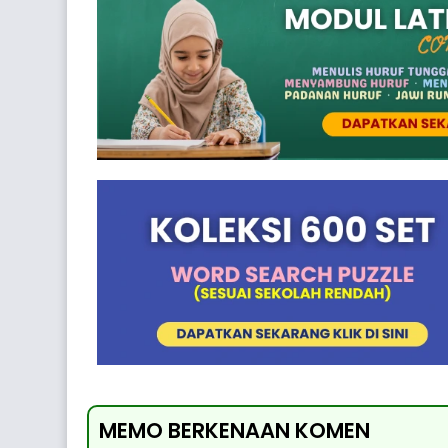
MEMO BERKENAAN KOMEN