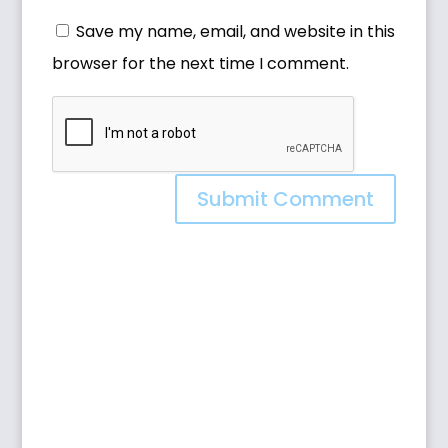
Save my name, email, and website in this
browser for the next time I comment.
Submit Comment