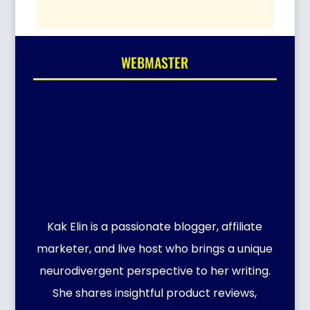
WEBMASTER
Kak Elin is a passionate blogger, affiliate
marketer, and live host who brings a unique
neurodivergent perspective to her writing.
She shares insightful product reviews,