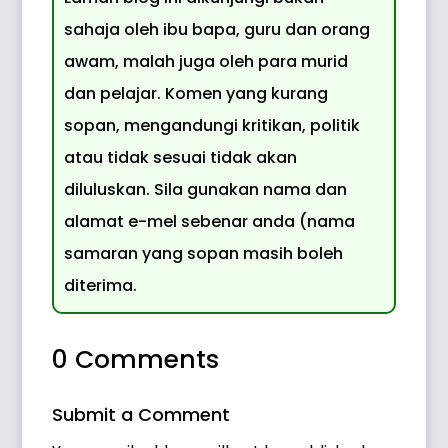
sahaja oleh ibu bapa, guru dan orang
awam, malah juga oleh para murid
dan pelajar. Komen yang kurang
sopan, mengandungi kritikan, politik
atau tidak sesuai tidak akan
diluluskan. Sila gunakan nama dan
alamat e-mel sebenar anda (nama
samaran yang sopan masih boleh
diterima.
0 Comments
Submit a Comment