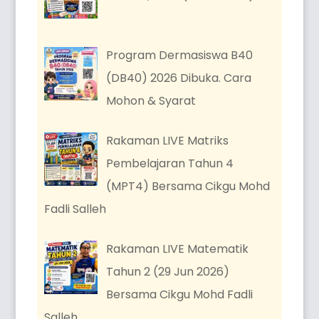
Program Dermasiswa B40
(DB40) 2026 Dibuka. Cara
Mohon & Syarat
Rakaman LIVE Matriks
Pembelajaran Tahun 4
(MPT4) Bersama Cikgu Mohd
Fadli Salleh
Rakaman LIVE Matematik
Tahun 2 (29 Jun 2026)
Bersama Cikgu Mohd Fadli
Salleh