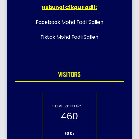
Hubungi Cikgu Fadli :
Facebook Mohd Fadli Salleh
Tiktok Mohd Fadli Salleh
VISITORS
LIVE VISITORS
460
805