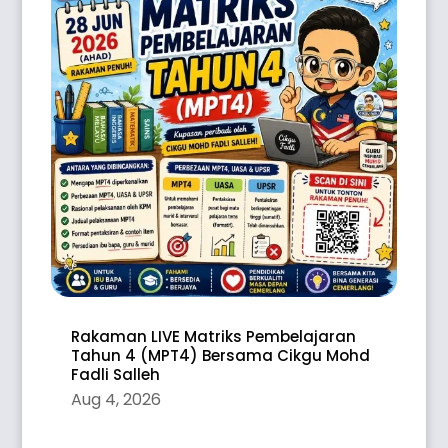
Rakaman LIVE Matriks Pembelajaran
Tahun 4 (MPT4) Bersama Cikgu Mohd
Fadli Salleh
Aug 4, 2026