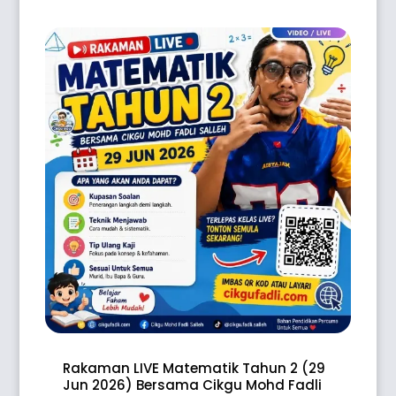
Rakaman LIVE Matematik Tahun 2 (29
Jun 2026) Bersama Cikgu Mohd Fadli