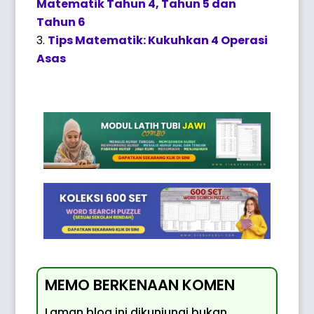
Matematik Tahun 4, Tahun 5 dan
Tahun 6
Tips Matematik: Kukuhkan 4 Operasi
Asas
MEMO BERKENAAN KOMEN
Laman blog ini dikunjungi bukan