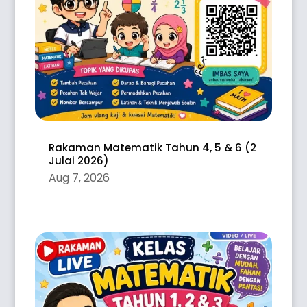
Rakaman Matematik Tahun 4, 5 & 6 (2
Julai 2026)
Aug 7, 2026