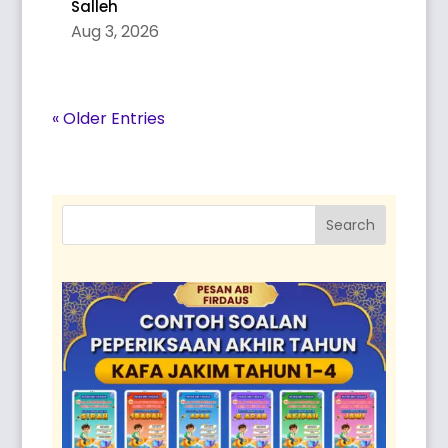
Salleh
Aug 3, 2026
« Older Entries