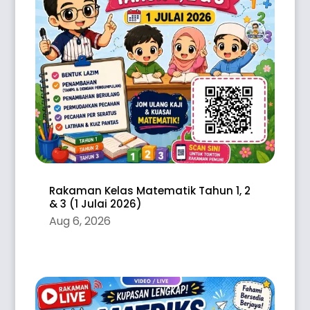
Rakaman Kelas Matematik Tahun 1, 2
& 3 (1 Julai 2026)
Aug 6, 2026