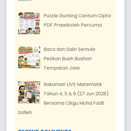
Puzzle Gunting Cantum Cipta
PDF Prasekolah Percuma
Baca dan Salin Semula
Petikan Buah Buahan
Tempatan Jawi
Rakaman LIVE Matematik
Tahun 4, 5 & 6 (27 Jun 2026)
Bersama Cikgu Mohd Fadli
Salleh