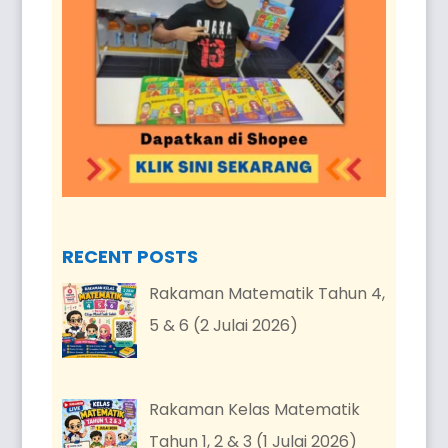
RECENT POSTS
Rakaman Matematik Tahun 4,
5 & 6 (2 Julai 2026)
Rakaman Kelas Matematik
Tahun 1, 2 & 3 (1 Julai 2026)