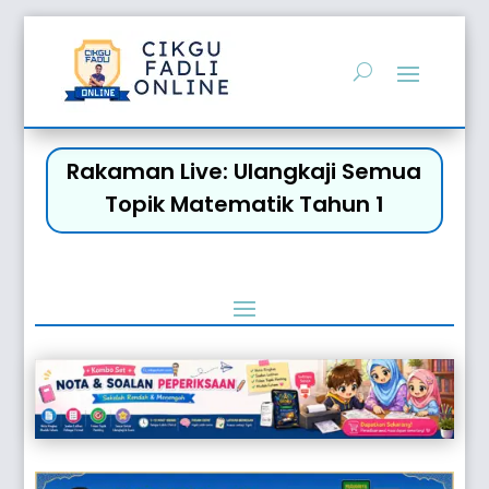
Rakaman Live: Ulangkaji Semua
Topik Matematik Tahun 1