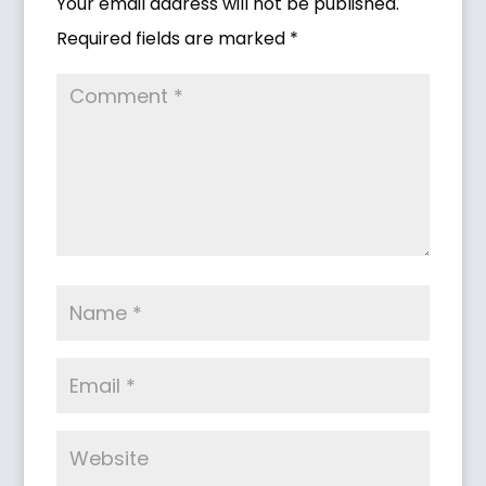
Your email address will not be published.
Required fields are marked
*