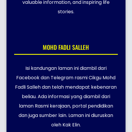
valuable information, and inspiring life
stories.
MOHD FADLI SALLEH
Isi kandungan laman ini diambil dari
Facebook dan Telegram rasmi Cikgu Mohd
Fadli Salleh dan telah mendapat kebenaran
beliau. Ada informasi yang diambil dari
laman Rasmi kerajaan, portal pendidikan
dan juga sumber lain. Laman ini diuruskan
oleh Kak Elin.