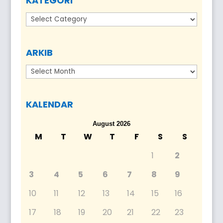
KATEGORI
Kategori
ARKIB
Arkib
KALENDAR
August 2026
M
T
W
T
F
S
S
1
2
3
4
5
6
7
8
9
10
11
12
13
14
15
16
17
18
19
20
21
22
23