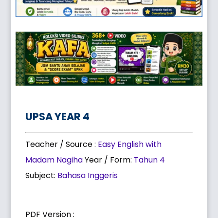
UPSA YEAR 4
Teacher / Source :
Easy English with
Madam Nagiha
Year / Form:
Tahun 4
Subject:
Bahasa Inggeris
PDF Version :