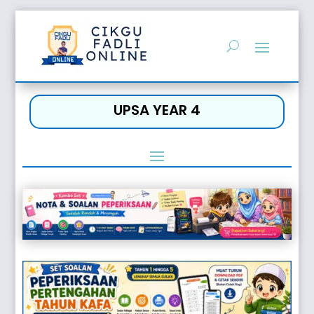
UPSA YEAR 4