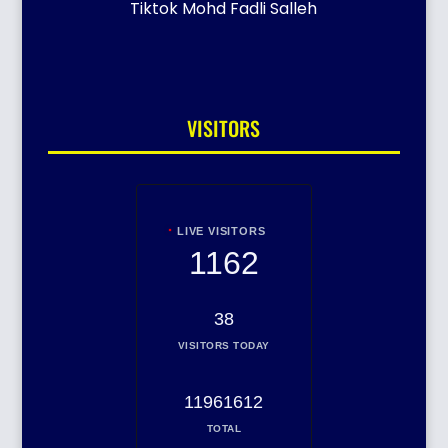
Tiktok Mohd Fadli Salleh
VISITORS
LIVE VISITORS
1162
38
VISITORS TODAY
11961612
TOTAL