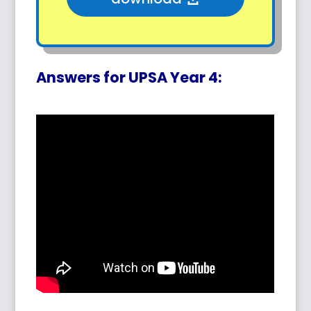
Answers for UPSA Year 4: