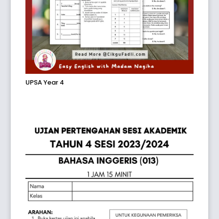
UPSA Year 4