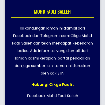
MOHD FADLI SALLEH
Isi kandungan laman ini diambil dari
Facebook dan Telegram rasmi Cikgu Mohd
Fadli Salleh dan telah mendapat kebenaran
beliau. Ada informasi yang diambil dari
laman Rasmi kerajaan, portal pendidikan
dan juga sumber lain. Laman ini diuruskan
oleh Kak Elin.
Hubungi Cikgu Fadli :
Facebook Mohd Fadli Salleh