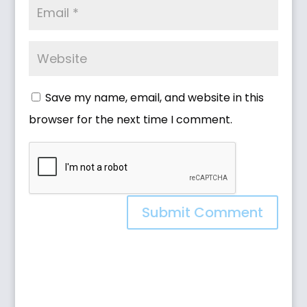
Save my name, email, and website in this
browser for the next time I comment.
Submit Comment