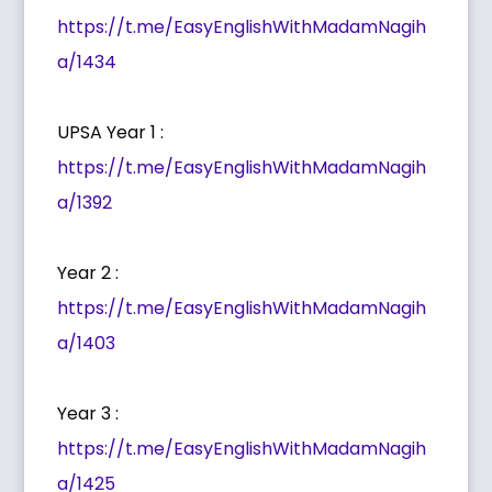
https://t.me/EasyEnglishWithMadamNagih
a/1434
UPSA Year 1 :
https://t.me/EasyEnglishWithMadamNagih
a/1392
Year 2 :
https://t.me/EasyEnglishWithMadamNagih
a/1403
Year 3 :
https://t.me/EasyEnglishWithMadamNagih
a/1425