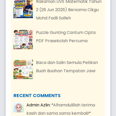
Rakaman LIVE Matematik Tahun
2 (29 Jun 2026) Bersama Cikgu
Mohd Fadli Salleh
Puzzle Gunting Cantum Cipta
PDF Prasekolah Percuma
Baca dan Salin Semula Petikan
Buah Buahan Tempatan Jawi
RECENT COMMENTS
Admin Azlin
: “
Alhamdulillah terima
kasih dan sama sama kembali!
”