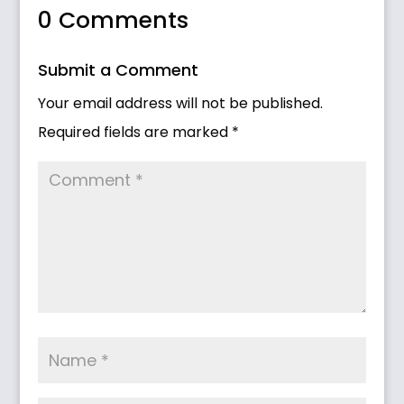
0 Comments
Submit a Comment
Your email address will not be published.
Required fields are marked
*