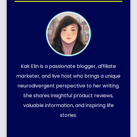
Kak Elin is a passionate blogger, affiliate
marketer, and live host who brings a unique
neurodivergent perspective to her writing.
She shares insightful product reviews,
valuable information, and inspiring life
stories.