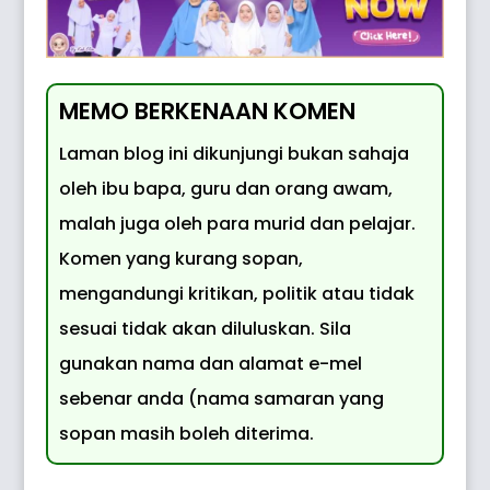
MEMO BERKENAAN KOMEN
Laman blog ini dikunjungi bukan sahaja
oleh ibu bapa, guru dan orang awam,
malah juga oleh para murid dan pelajar.
Komen yang kurang sopan,
mengandungi kritikan, politik atau tidak
sesuai tidak akan diluluskan. Sila
gunakan nama dan alamat e-mel
sebenar anda (nama samaran yang
sopan masih boleh diterima.