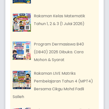
Rakaman Kelas Matematik
Tahun 1, 2 & 3 (1 Julai 2026)
Program Dermasiswa B40
(DB40) 2026 Dibuka. Cara
Mohon & Syarat
Rakaman LIVE Matriks
Pembelajaran Tahun 4 (MPT4)
Bersama Cikgu Mohd Fadli
Salleh