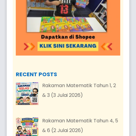
RECENT POSTS
Rakaman Matematik Tahun 1, 2
& 3 (3 Julai 2026)
Rakaman Matematik Tahun 4, 5
& 6 (2 Julai 2026)