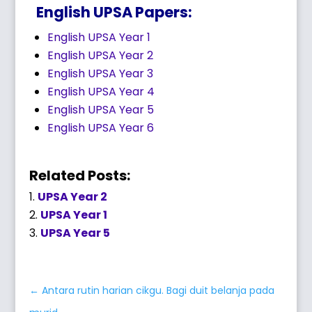
English UPSA Papers:
English UPSA Year 1
English UPSA Year 2
English UPSA Year 3
English UPSA Year 4
English UPSA Year 5
English UPSA Year 6
Related Posts:
UPSA Year 2
UPSA Year 1
UPSA Year 5
←
Antara rutin harian cikgu. Bagi duit belanja pada