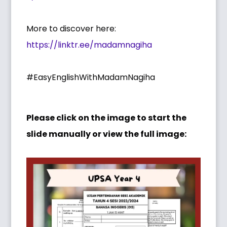
More to discover here:
https://linktr.ee/madamnagiha
#EasyEnglishWithMadamNagiha
Please click on the image to start the
slide manually or view the full image: