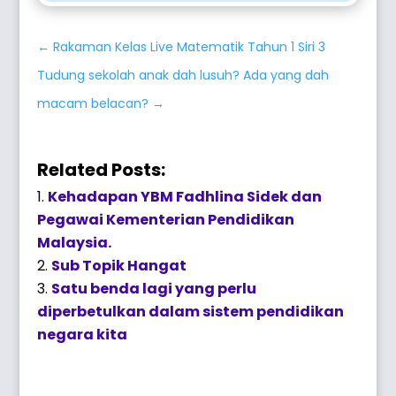
←
Rakaman Kelas Live Matematik Tahun 1 Siri 3
Tudung sekolah anak dah lusuh? Ada yang dah
macam belacan?
→
Related Posts:
Kehadapan YBM Fadhlina Sidek dan
Pegawai Kementerian Pendidikan
Malaysia.
Sub Topik Hangat
Satu benda lagi yang perlu
diperbetulkan dalam sistem pendidikan
negara kita