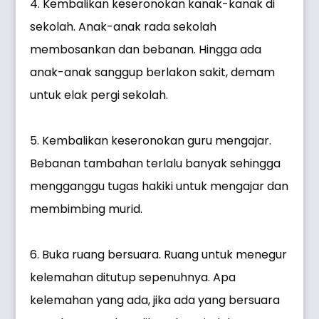
4. Kembalikan keseronokan kanak-kanak di
sekolah. Anak-anak rada sekolah
membosankan dan bebanan. Hingga ada
anak-anak sanggup berlakon sakit, demam
untuk elak pergi sekolah.
5. Kembalikan keseronokan guru mengajar.
Bebanan tambahan terlalu banyak sehingga
mengganggu tugas hakiki untuk mengajar dan
membimbing murid.
6. Buka ruang bersuara. Ruang untuk menegur
kelemahan ditutup sepenuhnya. Apa
kelemahan yang ada, jika ada yang bersuara