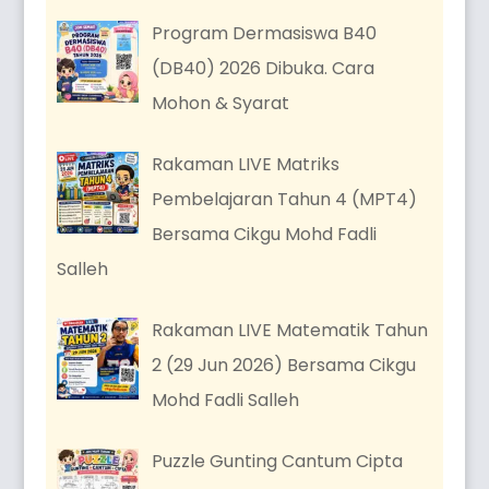
Program Dermasiswa B40
(DB40) 2026 Dibuka. Cara
Mohon & Syarat
Rakaman LIVE Matriks
Pembelajaran Tahun 4 (MPT4)
Bersama Cikgu Mohd Fadli
Salleh
Rakaman LIVE Matematik Tahun
2 (29 Jun 2026) Bersama Cikgu
Mohd Fadli Salleh
Puzzle Gunting Cantum Cipta