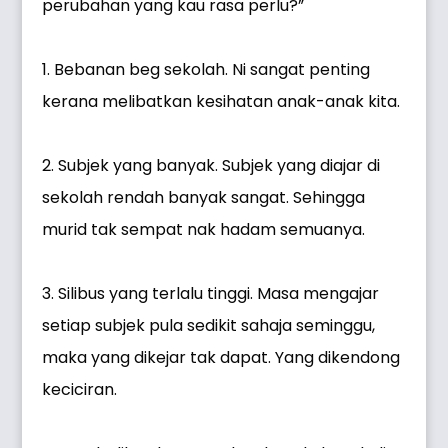
perubahan yang kau rasa perlu?”
1. Bebanan beg sekolah. Ni sangat penting
kerana melibatkan kesihatan anak-anak kita.
2. Subjek yang banyak. Subjek yang diajar di
sekolah rendah banyak sangat. Sehingga
murid tak sempat nak hadam semuanya.
3. Silibus yang terlalu tinggi. Masa mengajar
setiap subjek pula sedikit sahaja seminggu,
maka yang dikejar tak dapat. Yang dikendong
keciciran.