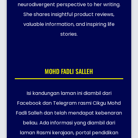
neurodivergent perspective to her writing.
She shares insightful product reviews,
valuable information, and inspiring life
stories.
MOHD FADLI SALLEH
Isi kandungan laman ini diambil dari
Facebook dan Telegram rasmi Cikgu Mohd
Fadli Salleh dan telah mendapat kebenaran
beliau. Ada informasi yang diambil dari
laman Rasmi kerajaan, portal pendidikan