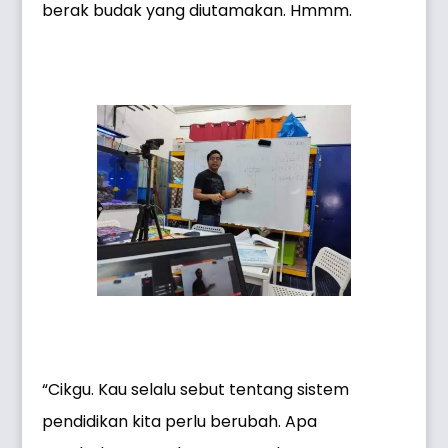
berak budak yang diutamakan. Hmmm.
“Cikgu. Kau selalu sebut tentang sistem
pendidikan kita perlu berubah. Apa