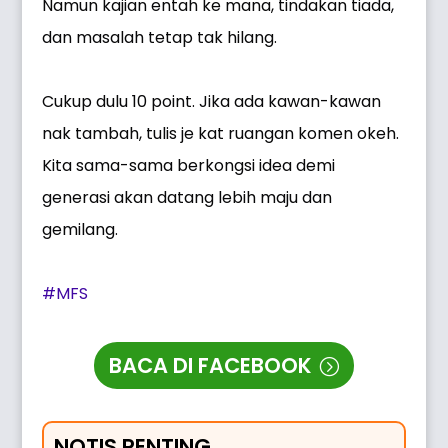
Namun kajian entah ke mana, tindakan tiada,
dan masalah tetap tak hilang.
Cukup dulu 10 point. Jika ada kawan-kawan
nak tambah, tulis je kat ruangan komen okeh.
Kita sama-sama berkongsi idea demi
generasi akan datang lebih maju dan
gemilang.
#MFS
BACA DI FACEBOOK
NOTIS PENTING