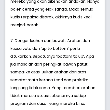
mereka yang akan dikenakan tindakan. Hanya
boleh cerita yang elok sahaja. Maka semua
kudis terpaksa disorok, akhirnya kudis kecil
menjadi barah.
7. Dengar luahan dari bawah. Arahan dan
kuasa veto dari ‘up to bottom’ perlu
ditukarkan. Sepatutnya ‘bottom to up’. Apa
jua masalah dari peringkat bawah patut
sampai ke atas. Bukan arahan dari atas
semata-mata kerana teori dan praktikal
langsung tidak sama. Yang memberi arahan
tidak merasa situasi sebenarnya setiap
program dan dasar yang mereka bina.