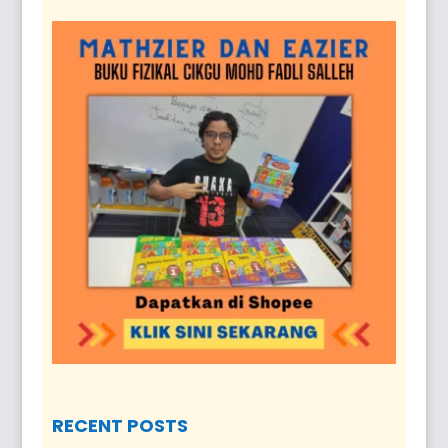
RECENT POSTS