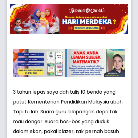
3 tahun lepas saya dah tulis 10 benda yang
patut Kementerian Pendidikan Malaysia ubah.
Tapi tu lah. Suara guru dilapangan depa tak
mau dengar. Suara bos-bos yang duduk
dalam ekon, pakai blazer, tak pernah basuh