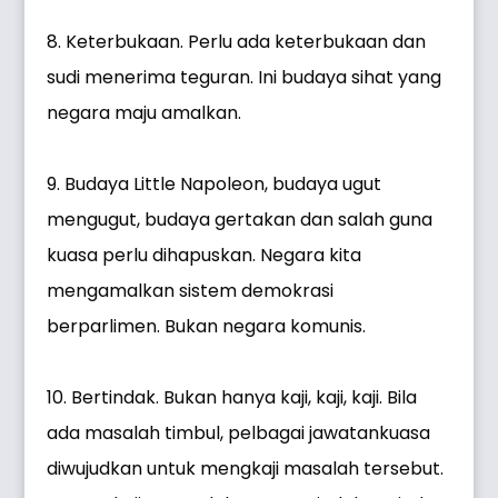
8. Keterbukaan. Perlu ada keterbukaan dan
sudi menerima teguran. Ini budaya sihat yang
negara maju amalkan.
9. Budaya Little Napoleon, budaya ugut
mengugut, budaya gertakan dan salah guna
kuasa perlu dihapuskan. Negara kita
mengamalkan sistem demokrasi
berparlimen. Bukan negara komunis.
10. Bertindak. Bukan hanya kaji, kaji, kaji. Bila
ada masalah timbul, pelbagai jawatankuasa
diwujudkan untuk mengkaji masalah tersebut.