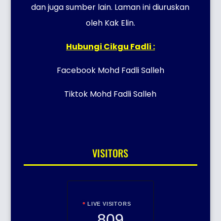
dan juga sumber lain. Laman ini diuruskan
oleh Kak Elin.
Hubungi Cikgu Fadli :
Facebook Mohd Fadli Salleh
Tiktok Mohd Fadli Salleh
VISITORS
LIVE VISITORS
809