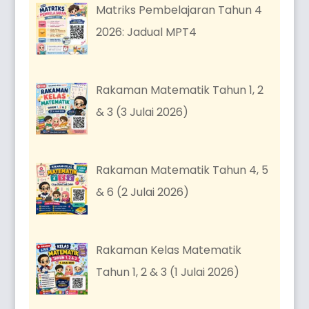
Matriks Pembelajaran Tahun 4
2026: Jadual MPT4
Rakaman Matematik Tahun 1, 2
& 3 (3 Julai 2026)
Rakaman Matematik Tahun 4, 5
& 6 (2 Julai 2026)
Rakaman Kelas Matematik
Tahun 1, 2 & 3 (1 Julai 2026)