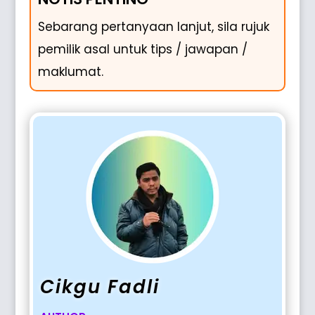
Sebarang pertanyaan lanjut, sila rujuk
pemilik asal untuk tips / jawapan /
maklumat.
Cikgu Fadli