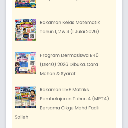
Rakaman Kelas Matematik
Tahun 1, 2 & 3 (1 Julai 2026)
Program Dermasiswa B40
(DB40) 2026 Dibuka. Cara
Mohon & Syarat
Rakaman LIVE Matriks
Pembelajaran Tahun 4 (MPT4)
Bersama Cikgu Mohd Fadli
Salleh