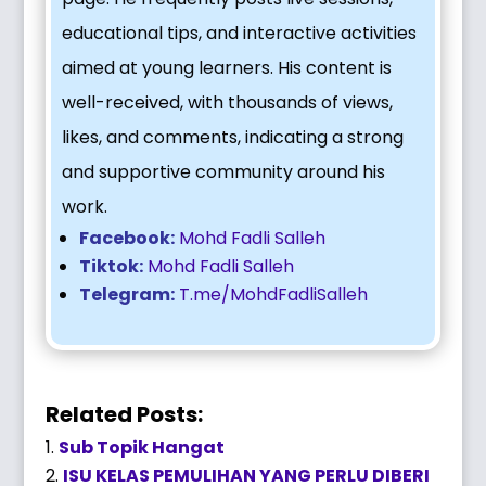
educational tips, and interactive activities
aimed at young learners. His content is
well-received, with thousands of views,
likes, and comments, indicating a strong
and supportive community around his
work.
Facebook:
Mohd Fadli Salleh
Tiktok:
Mohd Fadli Salleh
Telegram:
T.me/MohdFadliSalleh
Related Posts:
Sub Topik Hangat
ISU KELAS PEMULIHAN YANG PERLU DIBERI