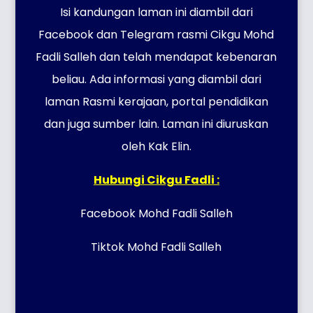
Isi kandungan laman ini diambil dari
Facebook dan Telegram rasmi Cikgu Mohd
Fadli Salleh dan telah mendapat kebenaran
beliau. Ada informasi yang diambil dari
laman Rasmi kerajaan, portal pendidikan
dan juga sumber lain. Laman ini diuruskan
oleh Kak Elin.
Hubungi Cikgu Fadli :
Facebook Mohd Fadli Salleh
Tiktok Mohd Fadli Salleh