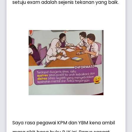
setuju exam adalah sejenis tekanan yang baik.
Saya rasa pegawai KPM dan YBM kena ambil