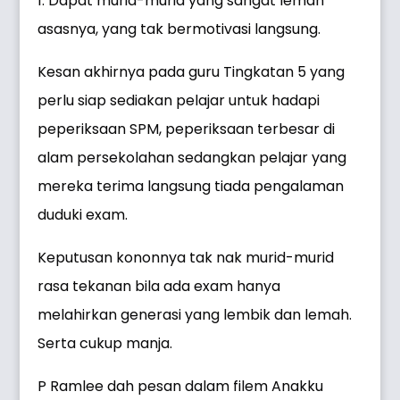
1. Dapat murid-murid yang sangat lemah
asasnya, yang tak bermotivasi langsung.
Kesan akhirnya pada guru Tingkatan 5 yang
perlu siap sediakan pelajar untuk hadapi
peperiksaan SPM, peperiksaan terbesar di
alam persekolahan sedangkan pelajar yang
mereka terima langsung tiada pengalaman
duduki exam.
Keputusan kononnya tak nak murid-murid
rasa tekanan bila ada exam hanya
melahirkan generasi yang lembik dan lemah.
Serta cukup manja.
P Ramlee dah pesan dalam filem Anakku