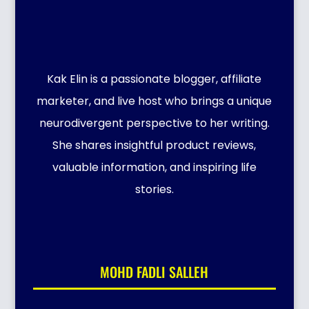
Kak Elin is a passionate blogger, affiliate
marketer, and live host who brings a unique
neurodivergent perspective to her writing.
She shares insightful product reviews,
valuable information, and inspiring life
stories.
MOHD FADLI SALLEH