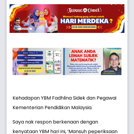
Kehadapan YBM Fadhlina Sidek dan Pegawai
Kementerian Pendidikan Malaysia.
Saya nak respon berkenaan dengan
kenyataan YBM hari ini, ‘Mansuh peperiksaan