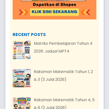
RECENT POSTS
Matriks Pembelajaran Tahun 4
2026: Jadual MPT4
Rakaman Matematik Tahun 1, 2
& 3 (3 Julai 2026)
Rakaman Matematik Tahun 4, 5
& 6 (2 Julai 2026)