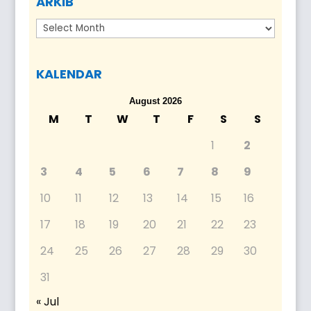
ARKIB
Arkib
KALENDAR
August 2026
M
T
W
T
F
S
S
1
2
3
4
5
6
7
8
9
10
11
12
13
14
15
16
17
18
19
20
21
22
23
24
25
26
27
28
29
30
31
« Jul