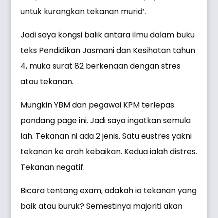
untuk kurangkan tekanan murid’.
Jadi saya kongsi balik antara ilmu dalam buku
teks Pendidikan Jasmani dan Kesihatan tahun
4, muka surat 82 berkenaan dengan stres
atau tekanan.
Mungkin YBM dan pegawai KPM terlepas
pandang page ini. Jadi saya ingatkan semula
lah. Tekanan ni ada 2 jenis. Satu eustres yakni
tekanan ke arah kebaikan. Kedua ialah distres.
Tekanan negatif.
Bicara tentang exam, adakah ia tekanan yang
baik atau buruk? Semestinya majoriti akan