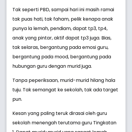
Tak seperti PBD, sampai hari ini masih ramai
tak puas hati, tak faham, pelik kenapa anak
punya la lemah, pendiam, dapat tp3, tp4,
anak yang pintar, aktif dapat tp3 juga. Bias,
tak selaras, bergantung pada emosi guru,
bergantung pada mood, bergantung pada
hubungan guru dengan murid juga.
Tanpa peperiksaan, murid-murid hilang hala
tuju. Tak semangat ke sekolah, tak ada target
pun.
Kesan yang paling teruk dirasai oleh guru
sekolah menengah terutama guru Tingkatan