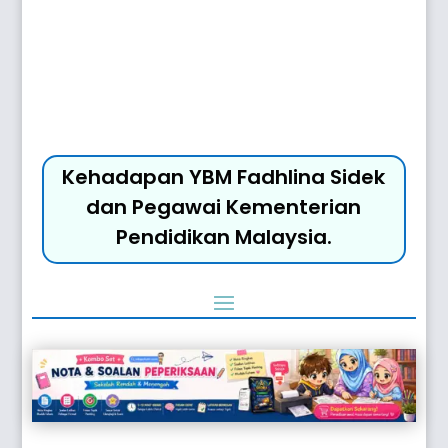
Kehadapan YBM Fadhlina Sidek
dan Pegawai Kementerian
Pendidikan Malaysia.