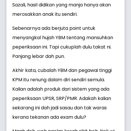
Sazali, hasil didikan yang manja hanya akan
merosakkan anak itu sendiri.
Sebenarnya ada berjuta point untuk
menyangkal hujah YBM tentang mansuhkan
peperiksaan ini. Tapi cukuplah dulu takat ni.
Panjang lebar dah pun.
Akhir kata, cubalah YBM dan pegawai tinggi
KPM itu renung dalam diri sendiri semula.
Kalian adalah produk dari sistem yang ada
peperiksaan UPSR, SRP/PMR. Adakah kalian
sekarang ini dah jadi sasau dan tak waras
kerana tekanan ada exam dulu?