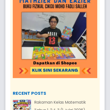
RECENT POSTS
Rakaman Kelas Matematik