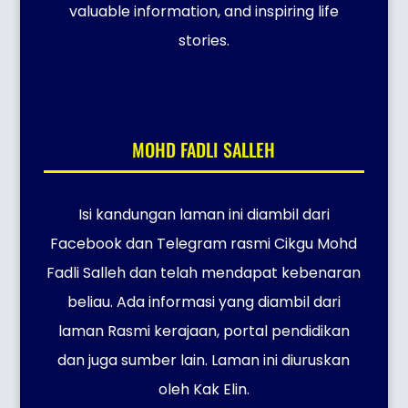
valuable information, and inspiring life
stories.
MOHD FADLI SALLEH
Isi kandungan laman ini diambil dari
Facebook dan Telegram rasmi Cikgu Mohd
Fadli Salleh dan telah mendapat kebenaran
beliau. Ada informasi yang diambil dari
laman Rasmi kerajaan, portal pendidikan
dan juga sumber lain. Laman ini diuruskan
oleh Kak Elin.