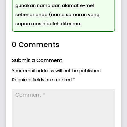
gunakan nama dan alamat e-mel
sebenar anda (nama samaran yang
sopan masih boleh diterima.
0 Comments
Submit a Comment
Your email address will not be published.
Required fields are marked
*