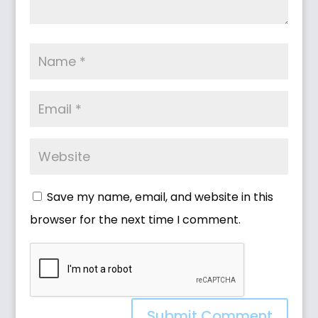
Save my name, email, and website in this
browser for the next time I comment.
Submit Comment