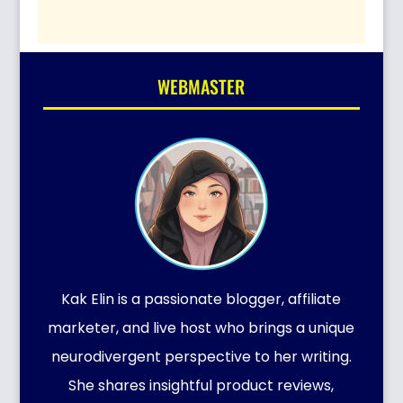
WEBMASTER
Kak Elin is a passionate blogger, affiliate
marketer, and live host who brings a unique
neurodivergent perspective to her writing.
She shares insightful product reviews,