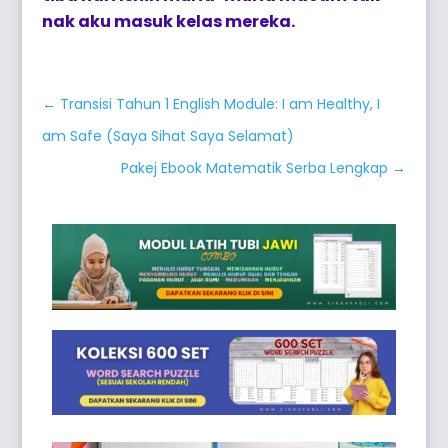
nak aku masuk kelas mereka.
←
Transisi Tahun 1 English Module: I am Healthy, I
am Safe (Saya Sihat Saya Selamat)
Pakej Ebook Matematik Serba Lengkap
→