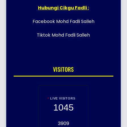
Hubungi Cikgu Fadli :
Facebook Mohd Fadli Salleh
Tiktok Mohd Fadli Salleh
VISITORS
LIVE VISITORS
1045
3909