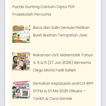
Puzzle Gunting Cantum Cipta PDF
Prasekolah Percuma
Baca dan Salin Semula Petikan
Buah Buahan Tempatan Jawi
Rakaman LIVE Matematik Tahun
4, 5 & 6 (27 Jun 2026) Bersama
Cikgu Mohd Fadli Salleh
Semakan Keputusan eUKCG BPP
STPM & STAM 2026 Dibuka –
Tarikh & Cara Semak