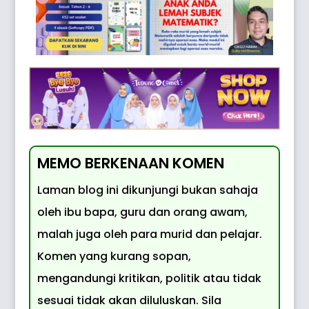
MEMO BERKENAAN KOMEN
Laman blog ini dikunjungi bukan sahaja
oleh ibu bapa, guru dan orang awam,
malah juga oleh para murid dan pelajar.
Komen yang kurang sopan,
mengandungi kritikan, politik atau tidak
sesuai tidak akan diluluskan. Sila