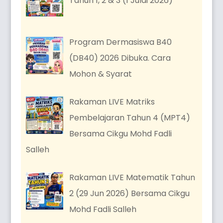
Tahun 1, 2 & 3 (1 Julai 2026)
Program Dermasiswa B40
(DB40) 2026 Dibuka. Cara
Mohon & Syarat
Rakaman LIVE Matriks
Pembelajaran Tahun 4 (MPT4)
Bersama Cikgu Mohd Fadli
Salleh
Rakaman LIVE Matematik Tahun
2 (29 Jun 2026) Bersama Cikgu
Mohd Fadli Salleh