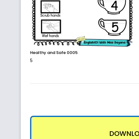
Healthy and Safe 0005
5
DOWNLOA