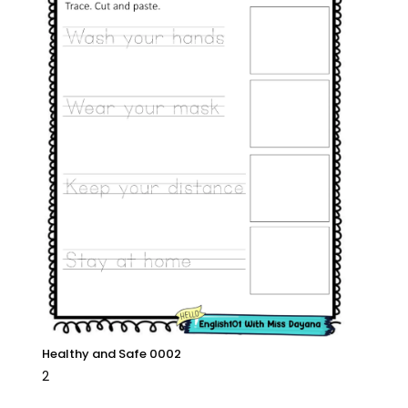
Healthy and Safe 0002
2