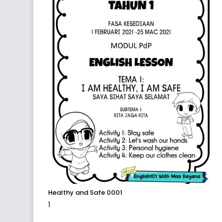
Healthy and Safe 0001
1