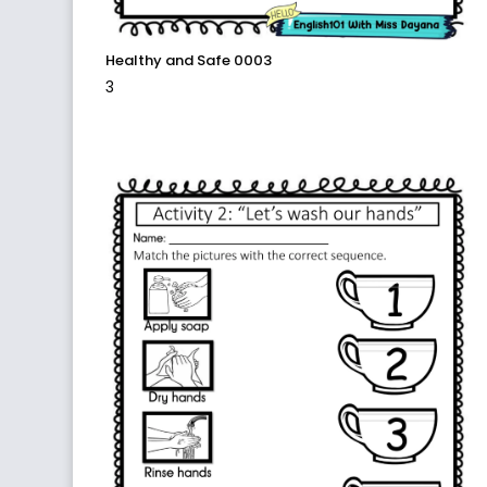
Healthy and Safe 0003
3