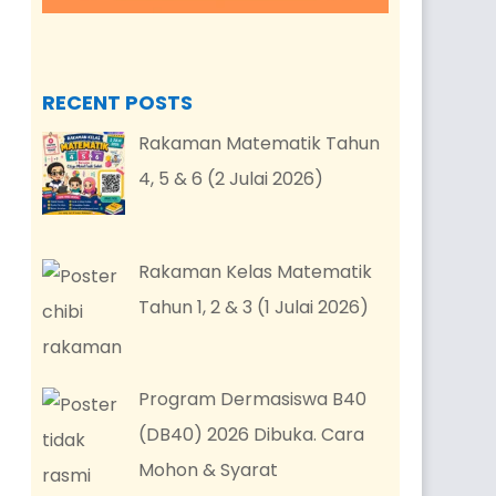
RECENT POSTS
Rakaman Matematik Tahun
4, 5 & 6 (2 Julai 2026)
Rakaman Kelas Matematik
Tahun 1, 2 & 3 (1 Julai 2026)
Program Dermasiswa B40
(DB40) 2026 Dibuka. Cara
Mohon & Syarat